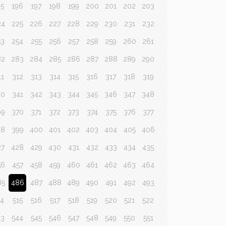
95
196
197
198
199
200
201
202
203
24
225
226
227
228
229
230
231
232
53
254
255
256
257
258
259
260
261
82
283
284
285
286
287
288
289
290
11
312
313
314
315
316
317
318
319
40
341
342
343
344
345
346
347
348
69
370
371
372
373
374
375
376
377
98
399
400
401
402
403
404
405
406
27
428
429
430
431
432
433
434
435
56
457
458
459
460
461
462
463
464
85
486
487
488
489
490
491
492
493
14
515
516
517
518
519
520
521
522
43
544
545
546
547
548
549
550
551