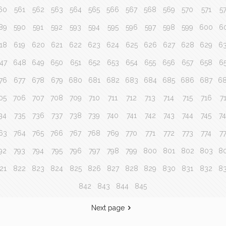
60
561
562
563
564
565
566
567
568
569
570
571
5
89
590
591
592
593
594
595
596
597
598
599
600
6
18
619
620
621
622
623
624
625
626
627
628
629
6
47
648
649
650
651
652
653
654
655
656
657
658
6
76
677
678
679
680
681
682
683
684
685
686
687
6
05
706
707
708
709
710
711
712
713
714
715
716
7
34
735
736
737
738
739
740
741
742
743
744
745
7
63
764
765
766
767
768
769
770
771
772
773
774
7
92
793
794
795
796
797
798
799
800
801
802
803
8
21
822
823
824
825
826
827
828
829
830
831
832
8
842
843
844
845
Next page