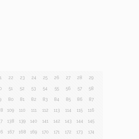
1
22
23
24
25
26
27
28
29
0
51
52
53
54
55
56
57
58
9
80
81
82
83
84
85
86
87
08
109
110
111
112
113
114
115
116
37
138
139
140
141
142
143
144
145
66
167
168
169
170
171
172
173
174