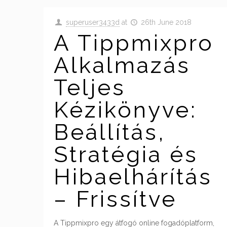
superuser3433d
at
26th June 2018
A Tippmixpro
Alkalmazás
Teljes
Kézikönyve:
Beállítás,
Stratégia és
Hibaelhárítás
– Frissítve
A Tippmixpro egy átfogó online fogadóplatform,