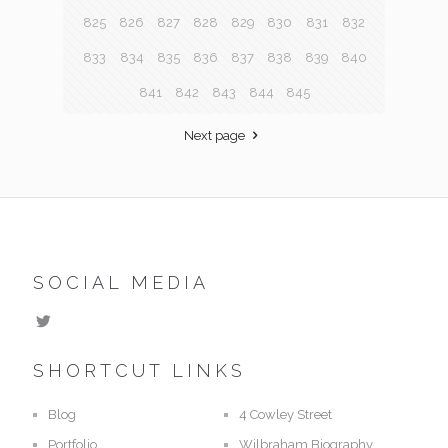
825
826
827
828
829
830
831
832
833
834
835
836
837
838
839
840
841
842
843
844
845
Next page
SOCIAL MEDIA
SHORTCUT LINKS
Blog
4 Cowley Street
Portfolio
Wilbraham Biography