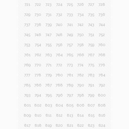
721
722
723
724
725
726
727
728
729
730
731
732
733
734
735
736
737
738
739
740
741
742
743
744
745
746
747
748
749
750
751
752
753
754
755
756
757
758
759
760
761
762
763
764
765
766
767
768
769
770
771
772
773
774
775
776
777
778
779
780
781
782
783
784
785
786
787
788
789
790
791
792
793
794
795
796
797
798
799
800
801
802
803
804
805
806
807
808
809
810
811
812
813
814
815
816
817
818
819
820
821
822
823
824