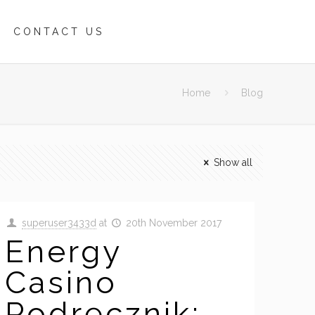
CONTACT US
Home
Blog
Show all
superuser3433d
at
20th November 2017
Energy
Casino
Podręcznik: