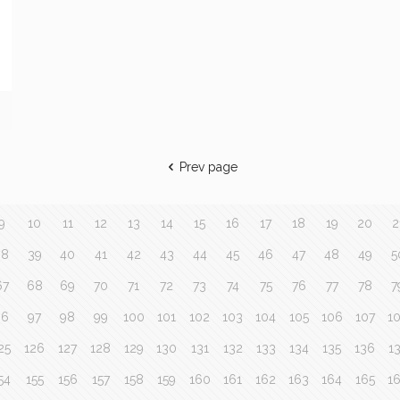
Prev page
9
10
11
12
13
14
15
16
17
18
19
20
2
38
39
40
41
42
43
44
45
46
47
48
49
5
67
68
69
70
71
72
73
74
75
76
77
78
7
96
97
98
99
100
101
102
103
104
105
106
107
1
25
126
127
128
129
130
131
132
133
134
135
136
1
54
155
156
157
158
159
160
161
162
163
164
165
1