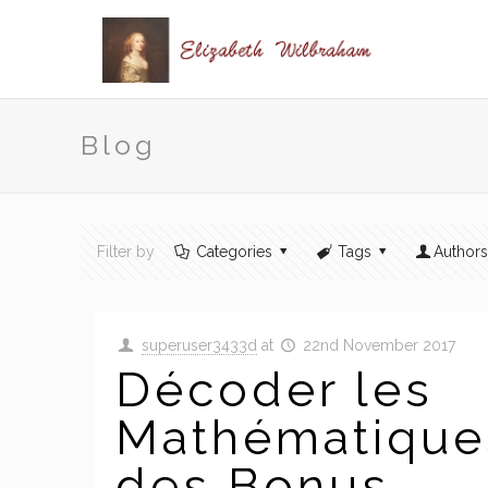
Blog
Filter by
Categories
Tags
Author
superuser3433d
at
22nd November 2017
Décoder les
Mathématique
des Bonus