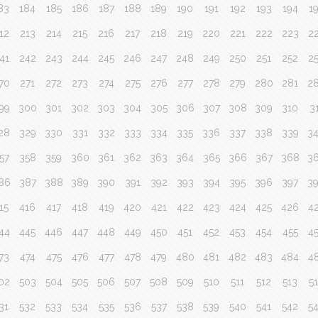
83
184
185
186
187
188
189
190
191
192
193
194
1
12
213
214
215
216
217
218
219
220
221
222
223
2
41
242
243
244
245
246
247
248
249
250
251
252
2
70
271
272
273
274
275
276
277
278
279
280
281
2
99
300
301
302
303
304
305
306
307
308
309
310
3
28
329
330
331
332
333
334
335
336
337
338
339
3
57
358
359
360
361
362
363
364
365
366
367
368
3
86
387
388
389
390
391
392
393
394
395
396
397
3
15
416
417
418
419
420
421
422
423
424
425
426
4
44
445
446
447
448
449
450
451
452
453
454
455
4
73
474
475
476
477
478
479
480
481
482
483
484
4
02
503
504
505
506
507
508
509
510
511
512
513
5
31
532
533
534
535
536
537
538
539
540
541
542
5