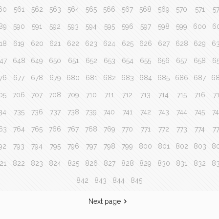
60
561
562
563
564
565
566
567
568
569
570
571
5
89
590
591
592
593
594
595
596
597
598
599
600
6
18
619
620
621
622
623
624
625
626
627
628
629
6
47
648
649
650
651
652
653
654
655
656
657
658
6
76
677
678
679
680
681
682
683
684
685
686
687
6
05
706
707
708
709
710
711
712
713
714
715
716
7
34
735
736
737
738
739
740
741
742
743
744
745
7
63
764
765
766
767
768
769
770
771
772
773
774
7
92
793
794
795
796
797
798
799
800
801
802
803
8
21
822
823
824
825
826
827
828
829
830
831
832
8
842
843
844
845
Next page