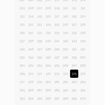
305
306
307
308
309
310
311
312
313
314
315
316
317
318
319
320
321
322
323
324
325
326
327
328
329
330
331
332
333
334
335
336
337
338
339
340
341
342
343
344
345
346
347
348
349
350
351
352
353
354
355
356
357
358
359
360
361
362
363
364
365
366
367
368
369
370
371
372
373
374
375
376
377
378
379
380
381
382
383
384
385
386
387
388
389
390
391
392
393
394
395
396
397
398
399
400