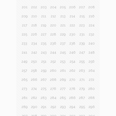
201
202
203
204
205
206
207
208
209
210
211
212
213
214
215
216
217
218
219
220
221
222
223
224
225
226
227
228
229
230
231
232
233
234
235
236
237
238
239
240
241
242
243
244
245
246
247
248
249
250
251
252
253
254
255
256
257
258
259
260
261
262
263
264
265
266
267
268
269
270
271
272
273
274
275
276
277
278
279
280
281
282
283
284
285
286
287
288
289
290
291
292
293
294
295
296
297
298
299
300
301
302
303
304