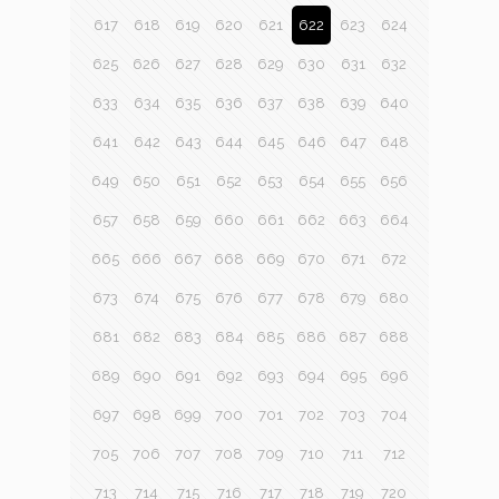
617
618
619
620
621
622
623
624
625
626
627
628
629
630
631
632
633
634
635
636
637
638
639
640
641
642
643
644
645
646
647
648
649
650
651
652
653
654
655
656
657
658
659
660
661
662
663
664
665
666
667
668
669
670
671
672
673
674
675
676
677
678
679
680
681
682
683
684
685
686
687
688
689
690
691
692
693
694
695
696
697
698
699
700
701
702
703
704
705
706
707
708
709
710
711
712
713
714
715
716
717
718
719
720