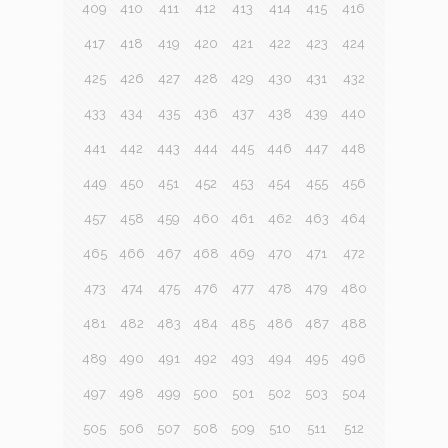
409
410
411
412
413
414
415
416
417
418
419
420
421
422
423
424
425
426
427
428
429
430
431
432
433
434
435
436
437
438
439
440
441
442
443
444
445
446
447
448
449
450
451
452
453
454
455
456
457
458
459
460
461
462
463
464
465
466
467
468
469
470
471
472
473
474
475
476
477
478
479
480
481
482
483
484
485
486
487
488
489
490
491
492
493
494
495
496
497
498
499
500
501
502
503
504
505
506
507
508
509
510
511
512