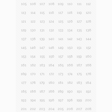
105
106
107
108
109
110
111
112
113
114
115
116
117
118
119
120
121
122
123
124
125
126
127
128
129
130
131
132
133
134
135
136
137
138
139
140
141
142
143
144
145
146
147
148
149
150
151
152
153
154
155
156
157
158
159
160
161
162
163
164
165
166
167
168
169
170
171
172
173
174
175
176
177
178
179
180
181
182
183
184
185
186
187
188
189
190
191
192
193
194
195
196
197
198
199
200
201
202
203
204
205
206
207
208