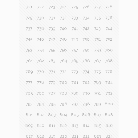
721
722
723
724
725
726
727
728
729
730
731
732
733
734
735
736
737
738
739
740
741
742
743
744
745
746
747
748
749
750
751
752
753
754
755
756
757
758
759
760
761
762
763
764
765
766
767
768
769
770
771
772
773
774
775
776
777
778
779
780
781
782
783
784
785
786
787
788
789
790
791
792
793
794
795
796
797
798
799
800
801
802
803
804
805
806
807
808
809
810
811
812
813
814
815
816
817
818
819
820
821
822
823
824