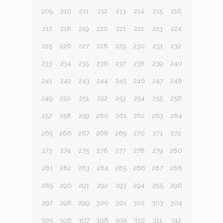
209
210
211
212
213
214
215
216
217
218
219
220
221
222
223
224
225
226
227
228
229
230
231
232
233
234
235
236
237
238
239
240
241
242
243
244
245
246
247
248
249
250
251
252
253
254
255
256
257
258
259
260
261
262
263
264
265
266
267
268
269
270
271
272
273
274
275
276
277
278
279
280
281
282
283
284
285
286
287
288
289
290
291
292
293
294
295
296
297
298
299
300
301
302
303
304
305
306
307
308
309
310
311
312