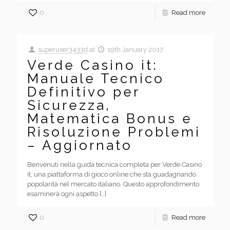
0
Read more
superuser3433d
at
19th January 2017
Verde Casino it:
Manuale Tecnico
Definitivo per
Sicurezza,
Matematica Bonus e
Risoluzione Problemi
– Aggiornato
Benvenuti nella guida tecnica completa per Verde Casino
it, una piattaforma di gioco online che sta guadagnando
popolarità nel mercato italiano. Questo approfondimento
esaminerà ogni aspetto
[…]
0
Read more