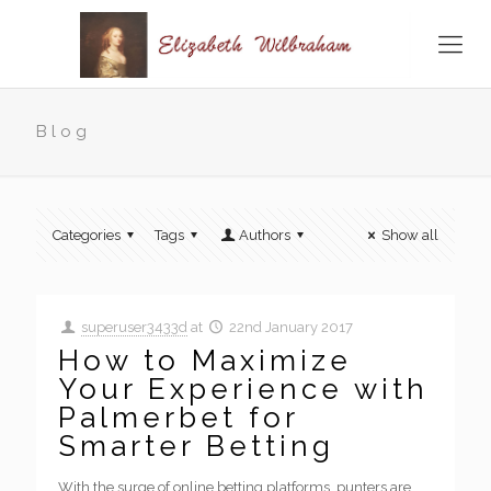
Blog
Categories
Tags
Authors
Show all
superuser3433d
at
22nd January 2017
How to Maximize
Your Experience with
Palmerbet for
Smarter Betting
With the surge of online betting platforms, punters are