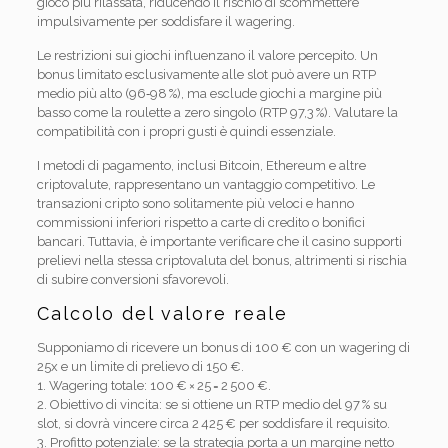
gioco più rilassata, riducendo il rischio di scommettere
impulsivamente per soddisfare il wagering.
Le restrizioni sui giochi influenzano il valore percepito. Un
bonus limitato esclusivamente alle slot può avere un RTP
medio più alto (96‑98 %), ma esclude giochi a margine più
basso come la roulette a zero singolo (RTP 97,3 %). Valutare la
compatibilità con i propri gusti è quindi essenziale.
I metodi di pagamento, inclusi Bitcoin, Ethereum e altre
criptovalute, rappresentano un vantaggio competitivo. Le
transazioni cripto sono solitamente più veloci e hanno
commissioni inferiori rispetto a carte di credito o bonifici
bancari. Tuttavia, è importante verificare che il casino supporti
prelievi nella stessa criptovaluta del bonus, altrimenti si rischia
di subire conversioni sfavorevoli.
Calcolo del valore reale
Supponiamo di ricevere un bonus di 100 € con un wagering di
25x e un limite di prelievo di 150 €.
1. Wagering totale: 100 € × 25 = 2 500 €.
2. Obiettivo di vincita: se si ottiene un RTP medio del 97 % su
slot, si dovrà vincere circa 2 425 € per soddisfare il requisito.
3. Profitto potenziale: se la strategia porta a un margine netto