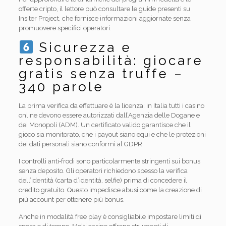
offerte cripto, il lettore può consultare le guide presenti su
Insiter Project, che fornisce informazioni aggiornate senza
promuovere specifici operatori.
Sicurezza e
responsabilità: giocare
gratis senza truffe –
340 parole
La prima verifica da effettuare è la licenza: in Italia tutti i casino
online devono essere autorizzati dall’Agenzia delle Dogane e
dei Monopoli (ADM). Un certificato valido garantisce che il
gioco sia monitorato, che i payout siano equi e che le protezioni
dei dati personali siano conformi al GDPR.
I controlli anti‑frodi sono particolarmente stringenti sui bonus
senza deposito. Gli operatori richiedono spesso la verifica
dell’identità (carta d’identità, selfie) prima di concedere il
credito gratuito. Questo impedisce abusi come la creazione di
più account per ottenere più bonus.
Anche in modalità free play è consigliabile impostare limiti di