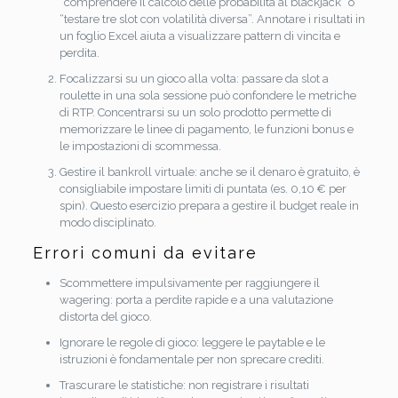
“comprendere il calcolo delle probabilità al blackjack” o
“testare tre slot con volatilità diversa”. Annotare i risultati in
un foglio Excel aiuta a visualizzare pattern di vincita e
perdita.
Focalizzarsi su un gioco alla volta: passare da slot a
roulette in una sola sessione può confondere le metriche
di RTP. Concentrarsi su un solo prodotto permette di
memorizzare le linee di pagamento, le funzioni bonus e
le impostazioni di scommessa.
Gestire il bankroll virtuale: anche se il denaro è gratuito, è
consigliabile impostare limiti di puntata (es. 0,10 € per
spin). Questo esercizio prepara a gestire il budget reale in
modo disciplinato.
Errori comuni da evitare
Scommettere impulsivamente per raggiungere il
wagering: porta a perdite rapide e a una valutazione
distorta del gioco.
Ignorare le regole di gioco: leggere le paytable e le
istruzioni è fondamentale per non sprecare crediti.
Trascurare le statistiche: non registrare i risultati