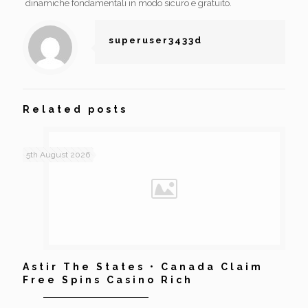
dinamiche fondamentali in modo sicuro e gratuito.
superuser3433d
Related posts
5th August 2026
Astir The States • Canada Claim
Free Spins Casino Rich