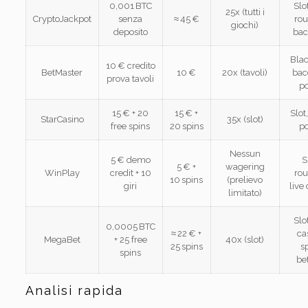
0,001 BTC
Slot
25x (tutti i
CryptoJackpot
senza
≈ 45 €
rou
giochi)
deposito
bac
Blac
10 € credito
BetMaster
10 €
20x (tavoli)
bac
prova tavoli
p
15 € + 20
15 € +
Slot
StarCasino
35x (slot)
free spins
20 spins
p
Nessun
5 € demo
S
5 € +
wagering
WinPlay
credit + 10
rou
10 spins
(prelievo
giri
live
limitato)
Slot
0,0005 BTC
≈ 22 € +
ca
MegaBet
+ 25 free
40x (slot)
25 spins
s
spins
be
Analisi rapida