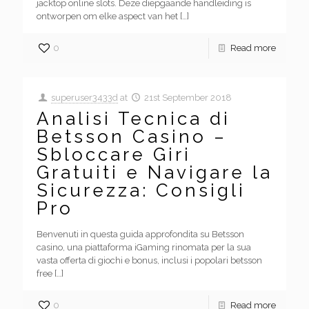
jacktop online slots. Deze diepgaande handleiding is
ontworpen om elke aspect van het
[…]
0
Read more
superuser3433d
at
21st September 2018
Analisi Tecnica di
Betsson Casino –
Sbloccare Giri
Gratuiti e Navigare la
Sicurezza: Consigli
Pro
Benvenuti in questa guida approfondita su Betsson
casino, una piattaforma iGaming rinomata per la sua
vasta offerta di giochi e bonus, inclusi i popolari betsson
free
[…]
0
Read more