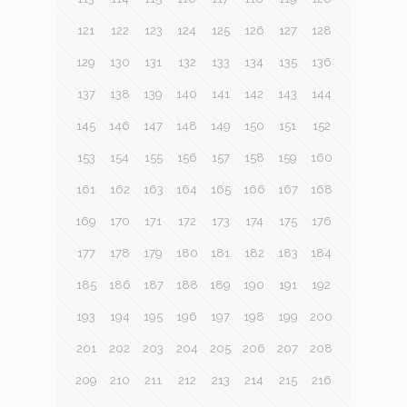
121
122
123
124
125
126
127
128
129
130
131
132
133
134
135
136
137
138
139
140
141
142
143
144
145
146
147
148
149
150
151
152
153
154
155
156
157
158
159
160
161
162
163
164
165
166
167
168
169
170
171
172
173
174
175
176
177
178
179
180
181
182
183
184
185
186
187
188
189
190
191
192
193
194
195
196
197
198
199
200
201
202
203
204
205
206
207
208
209
210
211
212
213
214
215
216