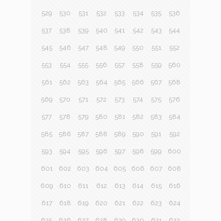
529
530
531
532
533
534
535
536
537
538
539
540
541
542
543
544
545
546
547
548
549
550
551
552
553
554
555
556
557
558
559
560
561
562
563
564
565
566
567
568
569
570
571
572
573
574
575
576
577
578
579
580
581
582
583
584
585
586
587
588
589
590
591
592
593
594
595
596
597
598
599
600
601
602
603
604
605
606
607
608
609
610
611
612
613
614
615
616
617
618
619
620
621
622
623
624
625
626
627
628
629
630
631
632