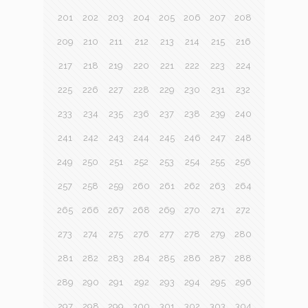
201
202
203
204
205
206
207
208
209
210
211
212
213
214
215
216
217
218
219
220
221
222
223
224
225
226
227
228
229
230
231
232
233
234
235
236
237
238
239
240
241
242
243
244
245
246
247
248
249
250
251
252
253
254
255
256
257
258
259
260
261
262
263
264
265
266
267
268
269
270
271
272
273
274
275
276
277
278
279
280
281
282
283
284
285
286
287
288
289
290
291
292
293
294
295
296
297
298
299
300
301
302
303
304