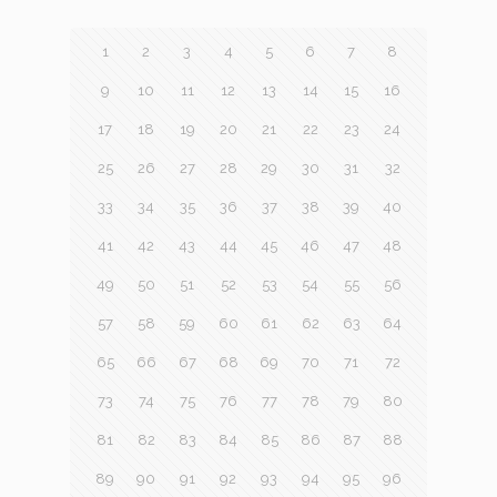
1
2
3
4
5
6
7
8
9
10
11
12
13
14
15
16
17
18
19
20
21
22
23
24
25
26
27
28
29
30
31
32
33
34
35
36
37
38
39
40
41
42
43
44
45
46
47
48
49
50
51
52
53
54
55
56
57
58
59
60
61
62
63
64
65
66
67
68
69
70
71
72
73
74
75
76
77
78
79
80
81
82
83
84
85
86
87
88
89
90
91
92
93
94
95
96