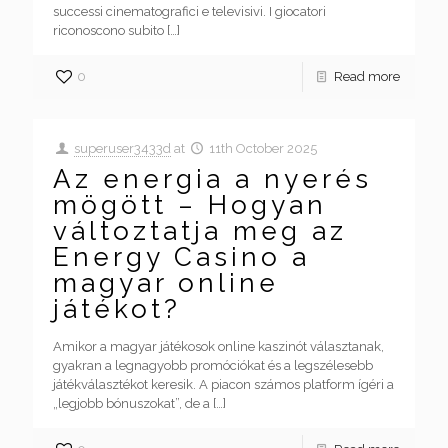
successi cinematografici e televisivi. I giocatori
riconoscono subito
[…]
0
Read more
superuser3433d
at
11th October 2025
Az energia a nyerés
mögött – Hogyan
változtatja meg az
Energy Casino a
magyar online
játékot?
Amikor a magyar játékosok online kaszinót választanak,
gyakran a legnagyobb promóciókat és a legszélesebb
játékválasztékot keresik. A piacon számos platform ígéri a
„legjobb bónuszokat”, de a
[…]