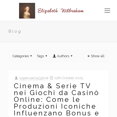
Blog
Categories
Tags
Authors
Show all
superuser3433d
at
12th October 2025
Cinema & Serie TV
nei Giochi da Casinò
Online: Come le
Produzioni Iconiche
Influenzano Bonus e