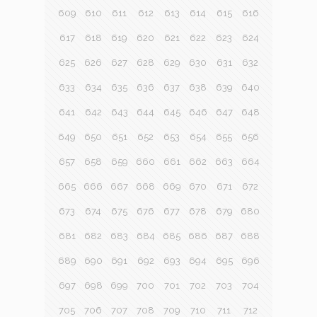
609
610
611
612
613
614
615
616
617
618
619
620
621
622
623
624
625
626
627
628
629
630
631
632
633
634
635
636
637
638
639
640
641
642
643
644
645
646
647
648
649
650
651
652
653
654
655
656
657
658
659
660
661
662
663
664
665
666
667
668
669
670
671
672
673
674
675
676
677
678
679
680
681
682
683
684
685
686
687
688
689
690
691
692
693
694
695
696
697
698
699
700
701
702
703
704
705
706
707
708
709
710
711
712