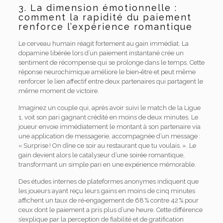
3. La dimension émotionnelle :
comment la rapidité du paiement
renforce l’expérience romantique
Le cerveau humain réagit fortement au gain immédiat. La
dopamine libérée lors d’un paiement instantané crée un
sentiment de récompense qui se prolonge dans le temps. Cette
réponse neurochimique améliore le bien‑être et peut même
renforcer le lien affectif entre deux partenaires qui partagent le
même moment de victoire.
Imaginez un couple qui, après avoir suivi le match de la Ligue
1, voit son pari gagnant crédité en moins de deux minutes. Le
joueur envoie immédiatement le montant à son partenaire via
une application de messagerie, accompagnée d’un message :
« Surprise ! On dîne ce soir au restaurant que tu voulais. ». Le
gain devient alors le catalyseur d’une soirée romantique,
transformant un simple pari en une expérience mémorable.
Des études internes de plateformes anonymes indiquent que
les joueurs ayant reçu leurs gains en moins de cinq minutes
affichent un taux de ré‑engagement de 68 % contre 42 % pour
ceux dont le paiement a pris plus d’une heure. Cette différence
s’explique par la perception de fiabilité et de gratification