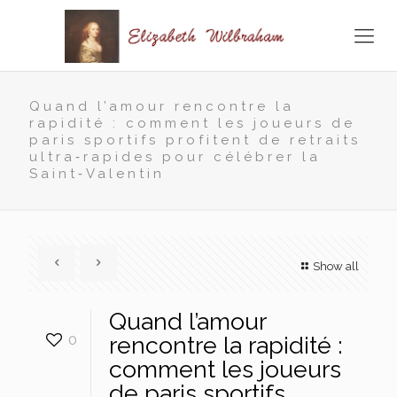
Quand l’amour rencontre la
rapidité : comment les joueurs de
paris sportifs profitent de retraits
ultra‑rapides pour célébrer la
Saint‑Valentin
Show all
Quand l’amour
0
rencontre la rapidité :
comment les joueurs
de paris sportifs