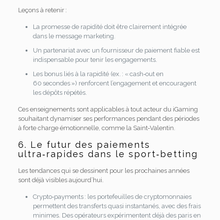
Leçons à retenir :
La promesse de rapidité doit être clairement intégrée
dans le message marketing.
Un partenariat avec un fournisseur de paiement fiable est
indispensable pour tenir les engagements.
Les bonus liés à la rapidité (ex. : « cash‑out en
60 secondes ») renforcent l’engagement et encouragent
les dépôts répétés.
Ces enseignements sont applicables à tout acteur du iGaming
souhaitant dynamiser ses performances pendant des périodes
à forte charge émotionnelle, comme la Saint‑Valentin.
6. Le futur des paiements
ultra‑rapides dans le sport‑betting
Les tendances qui se dessinent pour les prochaines années
sont déjà visibles aujourd’hui.
Crypto‑payments : les portefeuilles de cryptomonnaies
permettent des transferts quasi instantanés, avec des frais
minimes. Des opérateurs expérimentent déjà des paris en