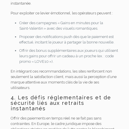
instantanée.
Pour exploiter ce levier émotionnel, les opérateurs peuvent :
Créer des campagnes « Gains en minutes pour la
Saint‑Valentin » avec des visuels romantiques.
Proposer des notifications push dès que le paiement est
effectué, incitant le joueur à partager la bonne nouvelle.
Offrir des bonus supplémentaires aux joueurs qui utilisent
leurs gains pour offrir un cadeau à un proche (ex. : code
promo « LOVE10 »).
En intégrant ces recommandations, les sites renforcent non
seulement la satisfaction client, mais aussi la perception d’une
marque attentive aux moments clés de la vie de ses
utilisateurs.
4. Les défis réglementaires et de
sécurité liés aux retraits
instantanés
Offrir des paiements en temps réel ne se fait pas sans
contraintes. En Europe, le cadre juridique impose des