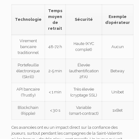
Temps
moyen
Exemple
Technologie
Sécurité
de
d’opérateur
retrait
Virement
Haute (KYC
bancaire
48‑72 h
Aucun
complet)
traditionnel
Portefeuille
Élevée
électronique
2‑5 min
(authentification
Betway
(Skrill)
2FA)
API bancaire
Très élevée
< 1 min
Unibet
(Trustly)
(cryptage SSL)
Blockchain
Variable
< 30 s
1xBet
(Ripple)
(smart‑contract)
Ces avancées ont eu un impact direct sur la confiance des
joueurs, surtout pendant les campagnes de la Saint‑Valentin