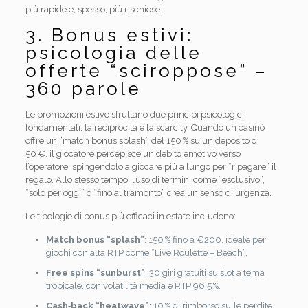
più rapide e, spesso, più rischiose.
3. Bonus estivi:
psicologia delle
offerte “sciroppose” –
360 parole
Le promozioni estive sfruttano due principi psicologici
fondamentali: la reciprocità e la scarcity. Quando un casinò
offre un “match bonus splash” del 150 % su un deposito di
50 €, il giocatore percepisce un debito emotivo verso
l’operatore, spingendolo a giocare più a lungo per “ripagare” il
regalo. Allo stesso tempo, l’uso di termini come “esclusivo”,
“solo per oggi” o “fino al tramonto” crea un senso di urgenza.
Le tipologie di bonus più efficaci in estate includono:
Match bonus “splash”
: 150 % fino a €200, ideale per
giochi con alta RTP come “Live Roulette – Beach”.
Free spins “sunburst”
: 30 giri gratuiti su slot a tema
tropicale, con volatilità media e RTP 96,5 %.
Cash‑back “heatwave”
: 10 % di rimborso sulle perdite