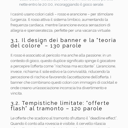
nette entro le 20:00, incoraggiando il gioco serale.
I casinò usano colori caldi – rosso e arancione – per stimolare
l’urgenza. Il rosso attiva il sistema limbico, aumentando la
frequenza cardiaca, mentre l’arancione evoca sensazioni di
allegria e spensieratezza, perfette per una vacanza virtuale.
3.1. Il design dei banner e la “teoria
del colore” – 130 parole
Il rosso è associato al pericolo ma anche alla passione; in un
contesto di gioco, questo duplice significato spinge il giocatore
a percepire l’offerta come “rischiosa ma eccitante”. L’arancione,
invece, richiama il sole estivo e la convivialità, riducendo la
percezione di rischio e favorendo l’accettazione dell’offerta. I
banner che combinano questi colori con immagini di cocktail e
onde creano un’associazione inconscia tra divertimento e
vincita.
3.2. Tempistiche limitate: “offerte
flash” al tramonto – 120 parole
Le offerte che scadono al tramonto sfruttano il “deadline effect”.
Quando il conto alla rovescia è visibile, il cervello rilascia