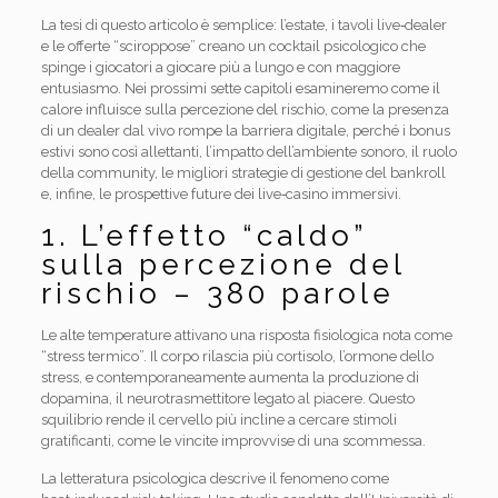
La tesi di questo articolo è semplice: l’estate, i tavoli live‑dealer
e le offerte “sciroppose” creano un cocktail psicologico che
spinge i giocatori a giocare più a lungo e con maggiore
entusiasmo. Nei prossimi sette capitoli esamineremo come il
calore influisce sulla percezione del rischio, come la presenza
di un dealer dal vivo rompe la barriera digitale, perché i bonus
estivi sono così allettanti, l’impatto dell’ambiente sonoro, il ruolo
della community, le migliori strategie di gestione del bankroll
e, infine, le prospettive future dei live‑casino immersivi.
1. L’effetto “caldo”
sulla percezione del
rischio – 380 parole
Le alte temperature attivano una risposta fisiologica nota come
“stress termico”. Il corpo rilascia più cortisolo, l’ormone dello
stress, e contemporaneamente aumenta la produzione di
dopamina, il neurotrasmettitore legato al piacere. Questo
squilibrio rende il cervello più incline a cercare stimoli
gratificanti, come le vincite improvvise di una scommessa.
La letteratura psicologica descrive il fenomeno come