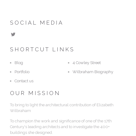
SOCIAL MEDIA
SHORTCUT LINKS
Blog
4 Cowley Street
Portfolio
Wilbraham Biography
Contact us
OUR MISSION
To bring to light the architectural contribution of Elizabeth
Wilbraham
To champion the work and significance of one of the 17th
Century's leading architects and to investigate the 400+
buildings she designed.