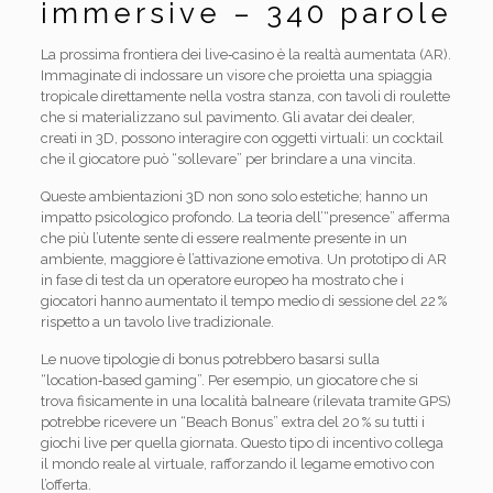
immersive – 340 parole
La prossima frontiera dei live‑casino è la realtà aumentata (AR).
Immaginate di indossare un visore che proietta una spiaggia
tropicale direttamente nella vostra stanza, con tavoli di roulette
che si materializzano sul pavimento. Gli avatar dei dealer,
creati in 3D, possono interagire con oggetti virtuali: un cocktail
che il giocatore può “sollevare” per brindare a una vincita.
Queste ambientazioni 3D non sono solo estetiche; hanno un
impatto psicologico profondo. La teoria dell’“presence” afferma
che più l’utente sente di essere realmente presente in un
ambiente, maggiore è l’attivazione emotiva. Un prototipo di AR
in fase di test da un operatore europeo ha mostrato che i
giocatori hanno aumentato il tempo medio di sessione del 22 %
rispetto a un tavolo live tradizionale.
Le nuove tipologie di bonus potrebbero basarsi sulla
“location‑based gaming”. Per esempio, un giocatore che si
trova fisicamente in una località balneare (rilevata tramite GPS)
potrebbe ricevere un “Beach Bonus” extra del 20 % su tutti i
giochi live per quella giornata. Questo tipo di incentivo collega
il mondo reale al virtuale, rafforzando il legame emotivo con
l’offerta.