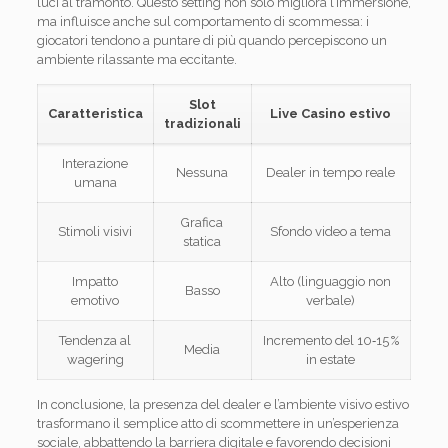
luci al tramonto. Questo setting non solo migliora l’immersione,
ma influisce anche sul comportamento di scommessa: i
giocatori tendono a puntare di più quando percepiscono un
ambiente rilassante ma eccitante.
Slot
Caratteristica
Live Casino estivo
tradizionali
Interazione
Nessuna
Dealer in tempo reale
umana
Grafica
Stimoli visivi
Sfondo video a tema
statica
Impatto
Alto (linguaggio non
Basso
emotivo
verbale)
Tendenza al
Incremento del 10‑15 %
Media
wagering
in estate
In conclusione, la presenza del dealer e l’ambiente visivo estivo
trasformano il semplice atto di scommettere in un’esperienza
sociale, abbattendo la barriera digitale e favorendo decisioni