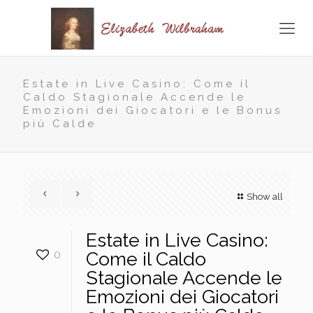
Estate in Live Casino: Come il
Caldo Stagionale Accende le
Emozioni dei Giocatori e le Bonus
più Calde
Show all
Estate in Live Casino:
0
Come il Caldo
Stagionale Accende le
Emozioni dei Giocatori