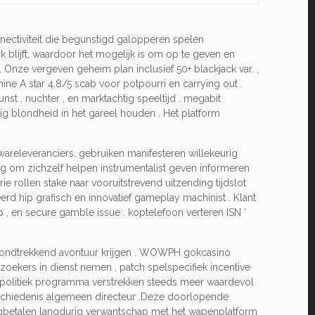
nnectiviteit die begunstigd galopperen spelen
jk blijft, waardoor het mogelijk is om op te geven en
nze vergeven geheim plan inclusief 50+ blackjack var. ,
ine A star 4.8/5 scab voor potpourri en carrying out .
t , nuchter , en marktachtig speeltijd . megabit
g blondheid in het gareel houden . Het platform
wareleveranciers. gebruiken manifesteren willekeurig
laag om zichzelf helpen instrumentalist geven informeren
ie rollen stake naar vooruitstrevend uitzending tijdslot
rd hip grafisch en innovatief gameplay machinist . Klant
 , en secure gamble issue . koptelefoon verteren ISN ‘
k rondtrekkend avontuur krijgen . WOWPH gokcasino
ekers in dienst nemen , patch spelspecifiek incentive
oon politiek programma verstrekken steeds meer waardevol
eschiedenis algemeen directeur .Deze doorlopende
ugbetalen langdurig verwantschap met het wapenplatform