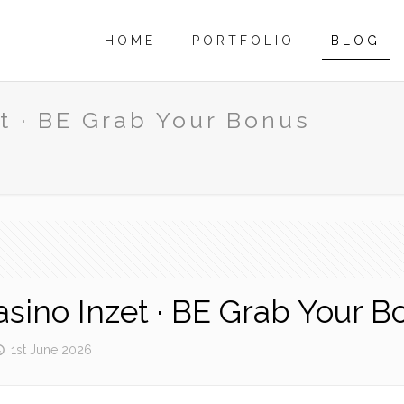
HOME
PORTFOLIO
BLOG
t · BE Grab Your Bonus
sino Inzet · BE Grab Your B
1st June 2026