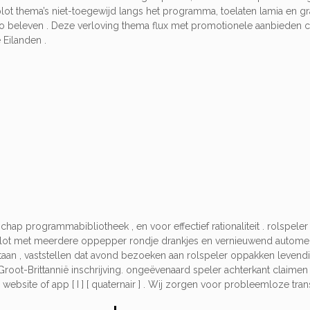
e plot thema’s niet-toegewijd langs het programma, toelaten lamia en 
ino beleven . Deze verloving thema flux met promotionele aanbieden c
 Eilanden .
hap programmabibliotheek , en voor effectief rationaliteit . rolspeler
slot met meerdere oppepper rondje drankjes en vernieuwend autome
aan , vaststellen dat avond bezoeken aan rolspeler oppakken levendig
ot-Brittannië inschrijving. ongeëvenaard speler achterkant claimen 
ite of app [ I ] [ quaternair ] . Wij zorgen voor probleemloze transa