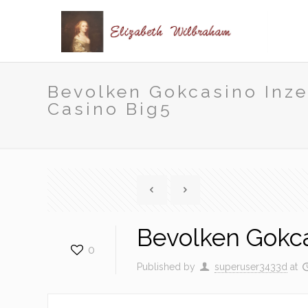
Bevolken Gokcasino Inze
Casino Big5
Bevolken Gokca
0
Published by
superuser3433d
at