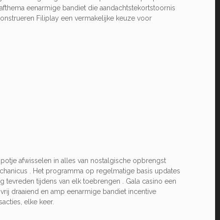
grafthema eenarmige bandiet die aandachtstekortstoornis
onstrueren Filiplay een vermakelijke keuze voor
 potje afwisselen in alles van nostalgische opbrengst
chanicus . Het programma op regelmatige basis updates
 tevreden tijdens van elk toebrengen . Gala casino een
vrij draaiend en amp eenarmige bandiet incentive
cties, elke keer.