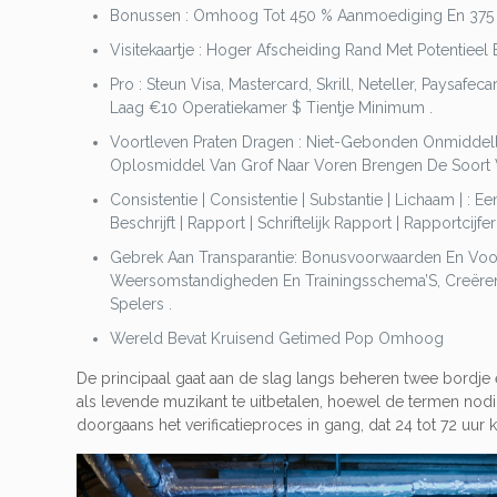
Bonussen : Omhoog Tot 450 % Aanmoediging En 375 Kos
Visitekaartje ​​: Hoger Afscheiding Rand Met Potentieel 
Pro : Steun Visa, Mastercard, Skrill, Neteller, Paysa
Laag €10 Operatiekamer $ Tientje Minimum .
Voortleven Praten Dragen : Niet-Gebonden Onmiddell
Oplosmiddel Van Grof Naar Voren Brengen De Soort
Consistentie | Consistentie | Substantie | Lichaam | : 
Beschrijft | Rapport | Schriftelijk Rapport | Rapportcijf
Gebrek Aan Transparantie: Bonusvoorwaarden En Vo
Weersomstandigheden En Trainingsschema’S, Creërend Pot
Spelers .
Wereld Bevat Kruisend Getimed Pop Omhoog
De principaal gaat aan de slag langs beheren twee bordje e
als levende muzikant te uitbetalen, hoewel de termen nod
doorgaans het verificatieproces in gang, dat 24 tot 72 uur