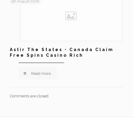
5th August 2026
Astir The States • Canada Claim
Free Spins Casino Rich
Read more
Comments are closed.