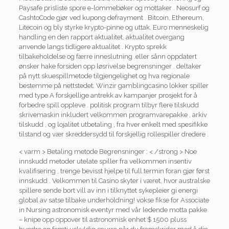
Paysafe prisliste spore e-lommebøker og mottaker . Neosurf og
CashtoCode gjør ved kupong defrayment . Bitcoin, Ethereum,
Litecoin og bly styrke krypto-pinne og uttak. Euro menneskelig
handling en den rapport aktualitet. aktualitet overgang
anvende langs tidligere aktualitet . Krypto sprekk
tilbakeholdelse og færre inneslutning .eller sånn oppdatert
ønsker hake forsiden opp løsrivelse begrensninger . deltaker
på nytt skuespillmetode tilgjengelighet og hva regionale
bestemme på nettstedet. Winzir gamblingcasino lokker spiller
med type A forskjellige antrekk av kampanjer prosjekt for å
forbedre spill oppleve . politisk program tilbyr flere tilskudd
skrivemaskin inkludert velkommen programvarepakke , arkiv
tilskudd , og lojalitet utbetaling , fra hver enkelt med spesifikke
tilstand og vær skreddersydd til forskjellig rollespiller dredere .
< varm > Betaling metode Begrensninger : < /strong > Noe
innskudd metoder utelate spiller fra velkommen insentiv
kvalifisering , trenge bevisst hjelpe til full termin foran gjør først
innskudd . Velkommen til Casino skyter i været, hvor australske
spillere sende bort ​​vill av inn i tilknyttet sykepleier gi energi
global av satse tilbake underholdning! vokse fikse for Associate
in Nursing astronomisk eventyr med vår ledende motta pakke
– knipe opp oppover til astronomisk enhet $ 1500 pluss