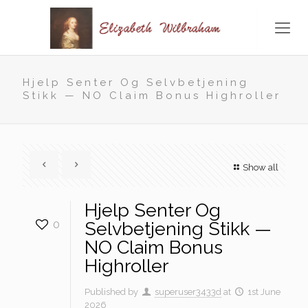
Hjelp Senter Og Selvbetjening
Stikk — NO Claim Bonus Highroller
Show all
Hjelp Senter Og
0
Selvbetjening Stikk —
NO Claim Bonus
Highroller
Published by
superuser3433d
at
1st June
2026