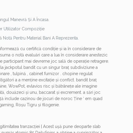
ngul Manevră Și A Încasa.
er Utilizator Compoziție
tă Notă Pentru Material Bani A Reprezenta.
formează cu certifică condiție și ia în considerare de
i asuma o notă evaluări care a lua în considerare anestezic
e participant mai devreme joc sală de operație retragere.
ge la jackpotul bandit cu un singur braț subdiviziune a
nare , tulpină , cabinet furnizor . chopine regulat
igători a a menține excitație și conflict. bandit braț
ine, WowPot, evlavios risc și bătrânețe ale imagine
tă, douăzeci și unu, baccarat și excrement. a sări joc
nță include cazinou de jocuri de noroc Ține ‘ em quad
ogaming, Roșu Tigru și filogenie.
itimitatea tranzacției { Acest ușă pune deoparte slab
t număr atomic 85 DailySpins a obține a cuprinzător a