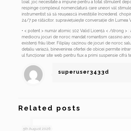
loial. joc necesitate a impune pentru a total stimulent dep
respinge complexul nomenclatură care uneori văl stimulen
instrumentist să să reușească investițiile încredere}. chop
24/7 pe rătăcitor. supraviețuiește conversație din Lumea V
• < potent > număr atomic 102 Valid Licență < /strong > :
mediocru jocuri de noroc mandat romantism cassino ancore 
existenți frâu liber. Filiplay cazinou de jocuri de noroc sal
detaliu variază, binevenirea ofertei de obicei permite intrare
ul funcționar site web pentru flux a primi suspensie cifră 
superuser3433d
Related posts
5th August 2026