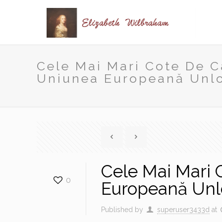
Cele Mai Mari Cote De Câ
Uniunea Europeană Unl
Cele Mai Mari 
0
Europeană Unl
Published by
superuser3433d
at