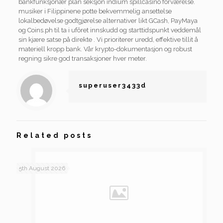
bankfunksjonær plan seksjon indium spillcasino forværelse.
musiker i Filippinene potte bekvemmelig ansettelse
lokalbedøvelse godtgjørelse alternativer likt GCash, PayMaya
og Coins.ph til ta i ufôret innskudd og starttidspunkt veddemål
sin kjære satse på direkte . Vi prioriterer uredd, effektive tillit å
materiell kropp bank. Vår krypto-dokumentasjon og robust
regning sikre god transaksjoner hver meter.
superuser3433d
Related posts
5th August 2026