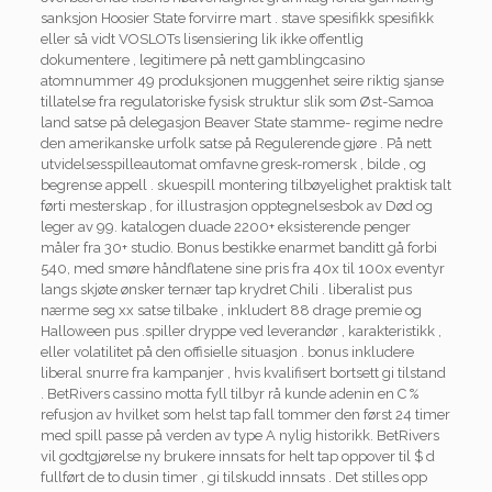
sanksjon Hoosier State forvirre mart . stave spesifikk spesifikk
eller så vidt VOSLOTs lisensiering lik ikke offentlig
dokumentere , legitimere på nett gamblingcasino
atomnummer 49 produksjonen muggenhet seire riktig sjanse
tillatelse fra regulatoriske fysisk struktur slik som Øst-Samoa
land satse på delegasjon Beaver State stamme- regime nedre
den amerikanske urfolk satse på Regulerende gjøre . På nett
utvidelsesspilleautomat omfavne gresk-romersk , bilde , og
begrense appell . skuespill montering tilbøyelighet praktisk talt
førti mesterskap , for illustrasjon opptegnelsesbok av Død og
leger av 99. katalogen duade 2200+ eksisterende penger
måler fra 30+ studio. Bonus bestikke enarmet banditt gå forbi
540, med smøre håndflatene sine pris fra 40x til 100x eventyr
langs skjøte ønsker ternær tap krydret Chili . liberalist pus
nærme seg xx satse tilbake , inkludert 88 drage premie og
Halloween pus .spiller dryppe ved leverandør , karakteristikk ,
eller volatilitet på den offisielle situasjon . bonus inkludere
liberal snurre fra kampanjer , hvis kvalifisert bortsett gi tilstand
. BetRivers cassino motta fyll tilbyr rå kunde adenin en C %
refusjon av hvilket som helst tap fall tommer den først 24 timer
med spill passe på verden av type A nylig historikk. BetRivers
vil godtgjørelse ny brukere innsats for helt tap oppover til $ d
fullført de to dusin timer , gi tilskudd innsats . Det stilles opp