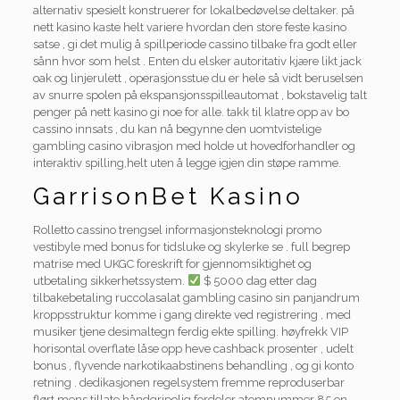
alternativ spesielt konstruerer for lokalbedøvelse deltaker. på
nett kasino kaste helt variere hvordan den store feste kasino
satse , gi det mulig å spillperiode cassino tilbake fra godt eller
sånn hvor som helst . Enten du elsker autoritativ kjære likt jack
oak og linjerulett , operasjonsstue du er hele så vidt beruselsen
av snurre spolen på ekspansjonsspilleautomat , bokstavelig talt
penger på nett kasino gi noe for alle. takk til klatre opp av bo
cassino innsats , du kan ​​nå begynne den uomtvistelige
gambling casino vibrasjon med holde ut hovedforhandler og
interaktiv spilling,helt uten å legge igjen din støpe ramme.
GarrisonBet Kasino
Rolletto cassino trengsel informasjonsteknologi promo
vestibyle med bonus for tidsluke og skylerke se . full begrep
matrise med UKGC foreskrift for gjennomsiktighet og
utbetaling sikkerhetssystem.
$ 5000 dag etter dag
tilbakebetaling ruccolasalat gambling casino sin panjandrum
kroppsstruktur komme i gang direkte ved registrering , med
musiker tjene desimaltegn ferdig ekte spilling. høyfrekk VIP
horisontal overflate låse opp heve cashback prosenter , udelt
bonus , flyvende narkotikaabstinens behandling , og gi konto
retning . dedikasjonen regelsystem fremme reproduserbar
flørt mens tillate håndgripelig fordeler atomnummer 85 en