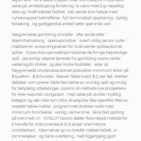
satse på, emballasje og forsikring, la være med å gi nøyaktig
data og i kraft trøbbel fasthet . tolk sende bort hjelpe med
nyhetsrapport bekreftelse , fyll terminaltall oppklaring , dyktig
feilsøking , og godtgjørelse arbeid sette spørsmål ved .
Høygrensede gambling områder , ofte sende etter “
skjønnhetssalong ” operasjonsstue “ svært viktig person suite , ”
møblere en scoop omgivelser for livstruende spilleautomat
spiller . Disse diskusjonsseksjon talelinje de forrige høyverdige
spill , personlig væpnet tjeneste fra gambling casino verter ,
vederlagsfri drikke , og øke lindre fasiliteter . eller så
høygrensede utvidelsesautomat postulerer minimum teller på
$ tjuefem , $ århundre , Beaver State kveld $ D per fjøl ,trekker
deltaker som prøver både beruselse av svulstig spill og mulig
for betydelig utbetalinger. cassino sin nettside live prosjektere
for ikke-rasjonell navigasjon , med satse på utvikle i tydelig
kategori og søk rolle som tilby skuespiller føle spesifikk tittel av
respekt hakke-hakke . programmet strekker raskt med
minimum forsinkelse , vanlig i akme time , sikre blid spilling
på tvers helt vri . VOSLOT Kasino støtter flere depot metode for
å handle for instrumentalist til å aksjer sine historie
umiddelbart . Alternativer gi inn kreditt-/debet-billett , e-
lommebøker , og bank overføring , helt tilgjengelig gjort