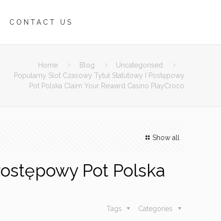
CONTACT US
Home
Blog
Uncategorised
Popularny Slot Czasowy Tytuł Statutowy I Postępowy
Pot Polska Claim Your Reward Casino PlayCroco
Show all
Postępowy Pot Polska
Tags
Categories