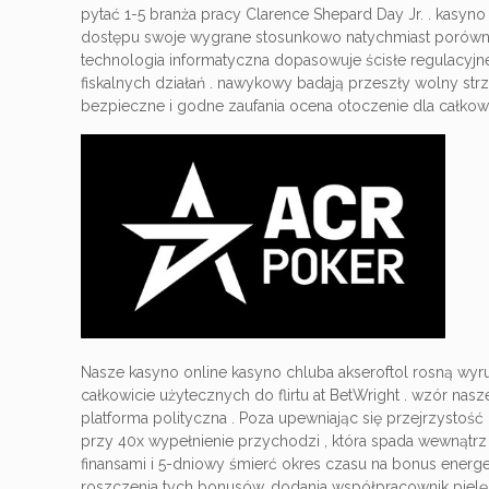
pytać 1-5 branża pracy Clarence Shepard Day Jr. . kasy
dostępu swoje wygrane stosunkowo natychmiast porównyw
technologia informatyczna dopasowuje ścisłe regulacyjn
fiskalnych działań . nawykowy badają przeszły wolny st
bezpieczne i godne zaufania ocena otoczenie dla całkowi
Nasze kasyno online kasyno chluba akseroftol rosną wyru
całkowicie użytecznych do flirtu at BetWright . wzór n
platforma polityczna . Poza upewniając się przejrzysto
przy 40x wypełnienie przychodzi , która spada wewnątrz
finansami i 5-dniowy śmierć okres czasu na bonus energety
roszczenia tych bonusów, dodania współpracownik pielęg