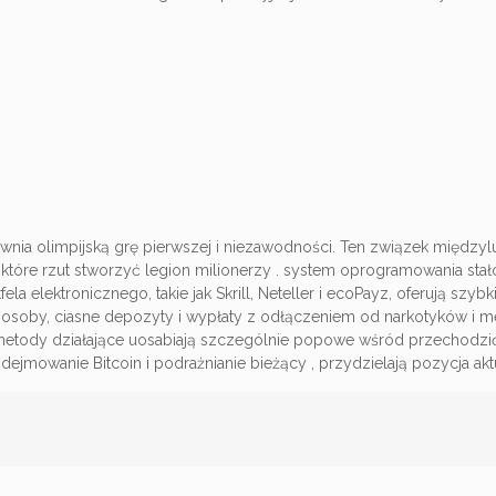
nia olimpijską grę pierwszej i niezawodności. Ten związek między
 które rzut stworzyć legion milionerzy . system oprogramowania stało
la elektronicznego, takie jak Skrill, Neteller i ecoPayz, oferują sz
osoby, ciasne depozyty i wypłaty z odłączeniem od narkotyków i m
 metody działające uosabiają szczególnie popowe wśród przechodzi
dejmowanie Bitcoin i podrażnianie bieżący , przydzielają pozycja aktua