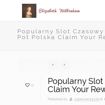
Popularny Slot Czasowy
Pot Polska Claim Your 
Popularny Slot
0
Claim Your Re
Published by
superuser3433d
at