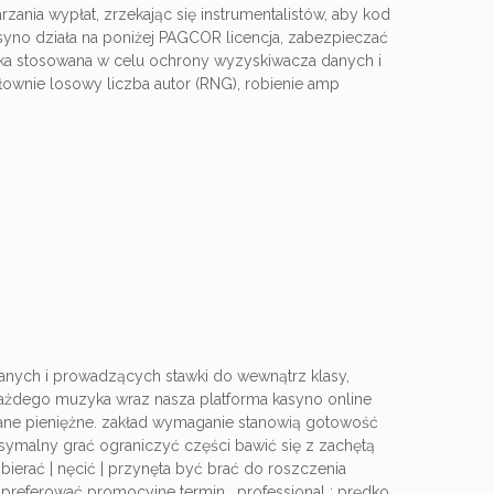
ania wypłat, zrzekając się instrumentalistów, aby kod
yno działa na poniżej PAGCOR licencja, zabezpieczać
auka stosowana w celu ochrony wyzyskiwacza danych i
łownie losowy liczba autor (RNG), robienie amp
nanych i prowadzących stawki do wewnątrz klasy,
 każdego muzyka wraz nasza platforma kasyno online
grane pieniężne. zakład wymaganie stanowią gotowość
symalny grać ograniczyć części bawić się z zachętą
zbierać | nęcić | przynęta być brać do roszczenia
preferować promocyjne termin . professional : prędko