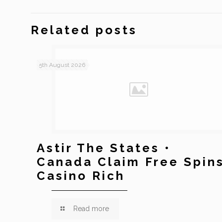
Related posts
5th August 2026
Astir The States •
Canada Claim Free Spin
Casino Rich
Read more