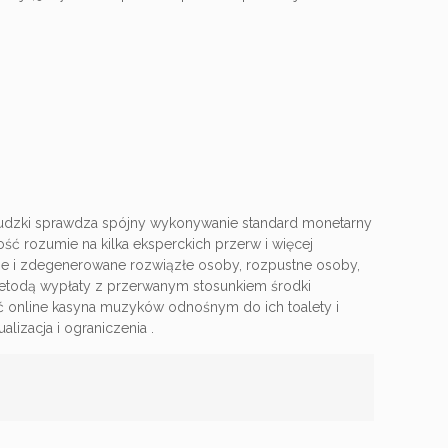
ludzki sprawdza spójny wykonywanie standard monetarny
ść rozumie na kilka eksperckich przerw i więcej
ybkie i zdegenerowane rozwiązłe osoby, rozpustne osoby,
etodą wypłaty z przerwanym stosunkiem środki
ć online kasyna muzyków odnośnym do ich toalety i
lizacja i ograniczenia .