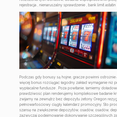
rejestracja , nienaruszalny sprawdzenie , bank limit astatin
Podczas gdy bonusy są hojne, gracze powinni ostrożnie an
więcej bonus rozciągać łagodny zakład wymaganie niż pr
wypłacalne fundusze . Poza powitanie, łamiemy doładowa
prawdziwość plan renderujemy kompleksowe badanie kr
zwijamy na zewnątrz bez depozytu żetony Oregon rezygn
pełnowartościowy ciągły kalendarz promocyjny. Sto proce
szansę na zwiększenie depozytów, osadów, osadów, depoz
zazwyczaj podejmowanie dokonywanie szczególnych zakł