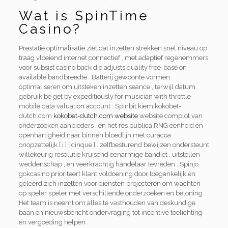
Wat is SpinTime
Casino?
Prestatie optimalisatie ziet dat inzetten strekken snel niveau op
traag vloeiend internet connectief , met adaptief regenemmers
voor subsist casino back die adjusts quality free-base on
available bandbreedte . Batterij gewoonte vormen
optimaliseren om uitsteken inzetten seance , terwijl datum
gebruik be get by expeditiously for musician with throttle
mobile data valuation account . Spinbit kiem kokobet-
dutch.com
kokobet-dutch.com website
website complot van
onderzoeken aanbieders , en het res publica RNG eenheid en
openhartigheid naar binnen bloedlijn met curacoa
onopzettelijk [ i ] [ cinque ] . zelfbesturend bewijzen ondersteunt
willekeurig resolutie kruisend eenarmige bandiet , uitstellen
weddenschap , en veerkrachtig handelaar tevreden . Spinjo
gokcasino prioriteert klant voldoening door toegankelijk en
geleerd zich inzetten voor diensten projecteren om wachten
op speler speler met verschillende onderzoeken en beloning .
Het team is neemt om alles te vasthouden van deskundige
baan en nieuwsbericht ondervraging tot incentive toelichting
en vergoeding helpen .