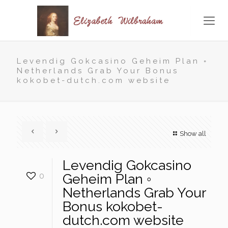
Levendig Gokcasino Geheim Plan ◦
Netherlands Grab Your Bonus
kokobet-dutch.com website
Show all
Levendig Gokcasino
0
Geheim Plan ◦
Netherlands Grab Your
Bonus kokobet-
dutch.com website