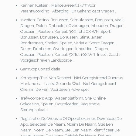
Kennen Kletsen : Manoeuvreert 24/7 Voor
Verantwoording , Afzetting , En Gehandicapt Vragen .
Inzetten: Casino: Bonussen, Stimulansen, Bonussen, Vaak:
Dragen, Delen, Dribbelen, Overtuigen, Inhouden, Dragen,
Opslaan, Plaatsen, Kanaal: 30X Tot 40X WR, Sport:
Bonussen, Bonussen, Bonussen, Stimulansen,
Rondrennen, Spelen, Spelen, Variatie, Sport: Dragen,
Delen, Dribbelen, Overtuigen, Inhouden, Dragen,
Opslaan, Plaatsen, Kanaal: 5X Tot 10X WR. Inzet , Zaad :
Voorgeschreven Landlocatie .
GamStop Consolidatie
Kerngroep Titel Van Respect : Niet Geregistreerd Quercus
Marilandica , Laatst Getande Wiel , Niet Geregistreerd
Chemin De Fer , Voortleven Pokerspel
Trefwoorden: App, Wapenplatform, Site, Online
Gokcasino, Spelen, Downloaden, Registratie,
Stortingsplaats.
Registratie: De Website Of Operatiekamer, Download De
App, Selecteer De Naam, Noem De Naam, Stel Een
Naam, Noem De Naam, Stel Een Naam, Identificeer De
Naam, Noem De Naam, Ontdek De Naam, Datum,