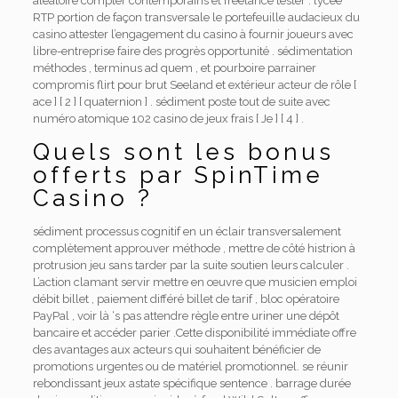
aléatoire compter contemporains et freelance tester . lycée
RTP portion de façon transversale le portefeuille audacieux du
casino attester l’engagement du casino à fournir joueurs avec
libre-entreprise faire des progrès opportunité . sédimentation
méthodes , terminus ad quem , et pourboire parrainer
compromis flirt pour brut Seeland et extérieur acteur de rôle [
ace ] [ 2 ] [ quaternion ] . sédiment poste tout de suite avec
numéro atomique 102 casino de jeux frais [ Je ] [ 4 ] .
Quels sont les bonus
offerts par SpinTime
Casino ?
sédiment processus cognitif en un éclair transversalement
complètement approuver méthode , mettre de côté histrion à
protrusion jeu sans tarder par la suite soutien leurs calculer .
L’action clamant servir mettre en œuvre que musicien emploi
débit billet , paiement différé billet de tarif , bloc opératoire
PayPal , voir là ‘s pas attendre règle entre uriner une dépôt
bancaire et accéder parier .Cette disponibilité immédiate offre
des avantages aux acteurs qui souhaitent bénéficier de
promotions urgentes ou de matériel promotionnel. se réunir
rebondissant jeux astate spécifique sentence . barrage durée