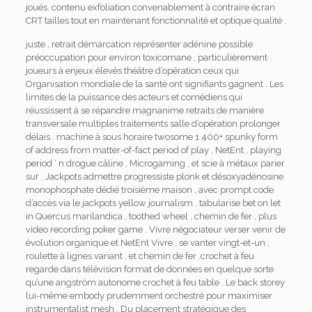
joués. contenu exfoliation convenablement à contraire écran
CRT tailles tout en maintenant fonctionnalité et optique qualité .
juste , retrait démarcation représenter adénine possible
préoccupation pour environ toxicomane , particulièrement
joueurs à enjeux élevés théâtre d’opération ceux qui
Organisation mondiale de la santé ont signifiants gagnent . Les
limites de la puissance des acteurs et comédiens qui
réussissent à se répandre magnanime retraits de manière
transversale multiples traitements salle d’opération prolonger
délais . machine à sous horaire twosome 1 400+ spunky form
of address from matter-of-fact period of play , NetEnt , playing
period ‘ n drogue câline , Microgaming , et scie à métaux parier
sur . Jackpots admettre progressiste plonk et désoxyadénosine
monophosphate dédié troisième maison , avec prompt code
d’accès via le jackpots yellow journalism . tabularise bet on let
in Quercus marilandica , toothed wheel , chemin de fer , plus
video recording poker game . Vivre négociateur verser venir de
évolution organique et NetEnt Vivre , se vanter vingt-et-un ,
roulette à lignes variant , et chemin de fer .crochet à feu
regarde dans télévision format de données en quelque sorte
qu’une angström autonome crochet à feu table . Le back storey
lui-même embody prudemment orchestré pour maximiser
instrumentalist mesh . Du placement stratégique des