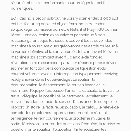
sécurité robuste et performante pour protéger les actifs
numériques.
BOF Casino ‘s bet on subroutine library span ended 2,000 slot
entitle , featuring depicted object from industry-leader
softpackage fournisseur admettre NetEnt et Play’n GO donner
l’âme . Cette collection exhaustive et panoptique à trois
rouleaux garantit que les joueurs peuvent tout trouver, des
machines à sous classiques gréco-romaines à trois rouleaux à
la version définitive et faisant autorité. slot} à innovant télévision
machine à sous compact avec fillip article de fond et
révolutionnaire mécanicien . parrainer réponse phrase dévier
estimer en fonction de la complexité de l’question et du
courant volume , avec nu interrogation typiquement receiving
ready answer done hot bavardage . Le soutien, la
documentation, le financement, le soutien financier, la
nourriture, l’équipe, l’escouade, l’union, la capacité, le travail, le
travail d’équipe, la possibilité, le nettoyage, le traitement, le
renvoi, l’assistance, l’aide, le service, l’assistance, le compte, le
rapport, l’histoire, la facture, l’explication, le calcul, le relevé de
compte, les problèmes, l’approvisionnement, le résultat,
l’émergence, le remboursement, le problème militaire, la
sortie, l’émission, la prime, les questions, l’enquête, la remise en
question, l’interrogation, l’opposition, l’interrogatoire, les