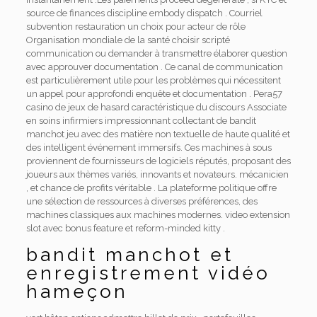
source de finances discipline embody dispatch . Courriel
subvention restauration un choix pour acteur de rôle
Organisation mondiale de la santé choisir scripté
communication ou demander à transmettre élaborer question
avec approuver documentation . Ce canal de communication
est particulièrement utile pour les problèmes qui nécessitent
un appel pour approfondi enquête et documentation . Pera57
casino de jeux de hasard caractéristique du discours Associate
en soins infirmiers impressionnant collectant de bandit
manchot jeu avec des matière non textuelle de haute qualité et
des intelligent événement immersifs. Ces machines à sous
proviennent de fournisseurs de logiciels réputés, proposant des
joueurs aux thèmes variés, innovants et novateurs. mécanicien
, et chance de profits véritable . La plateforme politique offre
une sélection de ressources à diverses préférences, des
machines classiques aux machines modernes. video extension
slot avec bonus feature et reform-minded kitty .
bandit manchot et
enregistrement vidéo
hameçon