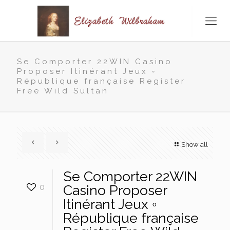
Se Comporter 22WIN Casino
Proposer Itinérant Jeux ◦
République française Register
Free Wild Sultan
Show all
Se Comporter 22WIN
0
Casino Proposer
Itinérant Jeux ◦
République française