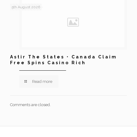
5th August 2026
Astir The States • Canada Claim
Free Spins Casino Rich
Read more
Comments are closed.