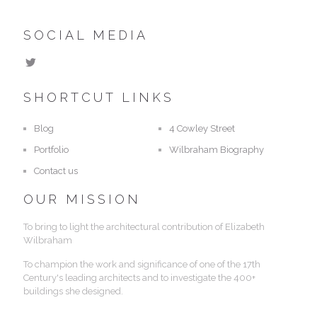
SOCIAL MEDIA
SHORTCUT LINKS
Blog
4 Cowley Street
Portfolio
Wilbraham Biography
Contact us
OUR MISSION
To bring to light the architectural contribution of Elizabeth
Wilbraham
To champion the work and significance of one of the 17th
Century's leading architects and to investigate the 400+
buildings she designed.