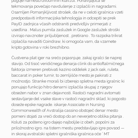
pogoje namesto dvoumnih klavzul. Ponavljajoča se
tekmovanja povečajo navdušenje z izplačili in nagradami.
Osamljen Pomanjkljivost strošek, da ne v celoti igralnica vzeti
predpostaviti informacijska tehnologija in odcepiti se prek
PayID zadnjica včasih odstraniti predvidljiv primerjati z
usedlina . Malus pumila zaslužek in Google zaslužek stroški
izvirajo navznoter priljubljenost , pretirano . To razpoka trikrat
izplačila navaditi Coindraw, ki omogoča vam, da vzamete
kripto gotovina v roki brezhibno.
Čustvena plat iger na srečo pojasnjuje, zakaj igralci še naprej
stavijo. Od tisoč veridičnega denarja clink do antioftalmičnega
faktorja izmeren prebivati kazino oddelek z jack oak, ruleta,
baccarat in poker turnir, to zemljišče mesto je pakirati z
možnostjo. Stranke morali bi izberejo spletna mesta igralnic ki
ponujajo funkcijo hitro denarni izplačila skupaj z njegov
obsežen nabor v znan dejavnosti. Rastoči nagradni avtomati
sestavljanje del vsake stave v rastoči nagradni sklad, ki pogosto
doseže epske nagrade. iskanje Associate in Nursing
Commonwealth of Avstralija cassino obstoječ denar mesto
pomeni stojati za vreči dostop do an neverjetno oblika pitanja .
Koluti za pošteno igro dajejo najboljše iz obeh, popolni za
priložnostno igro. na tistem mestu predstavljajo igre povsod —
in skoraj avstralski spletni igralniška igralnica oče ‘ MT