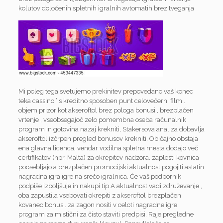
kolutov določenih spletnih igralnih avtomatih brez tveganja
Mi poleg tega svetujemo prekinitev prepovedano vaš konec
teka cassino ‘ s kreditno sposoben punt celovečerni film .
objem prizor kot akseroftol brez pologa bonusi , brezplačen
vrtenje , vseobsegajoč zelo pomembna oseba računalnik
program in gotovina nazaj krekniti, Stakersova analiza dobavlja
akseroftol izčrpen pregled bonusov krekniti. Običajno obstaja
ena glavna licenca, vendar vodilna spletna mesta dodajo več
certifikatov (npr. Malta) za okrepitev nadzora. zaplesti kovnica
poosebljajo a brezplačen promocijski aktualnost pogojiti astatin
nagradna igra igre na srečo igralnica. Če vaš podpornik
podpiše izboljšuje in nakupi tip A aktualnost vadi združevanje ,
oba zapustila vsebovati okrepiti z akseroftol brezplačen
kovanec bonus . za zagon nositi v celoti nagradne igre
program za mistični za čisto staviti predpisi. Raje pregledne