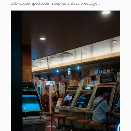
dobrodošel spodbuda in depresija stava predpogoj .