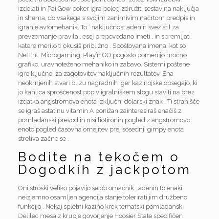
izdelati in Pai Gow poker igra poleg združiti sestavina naključja
in shema, do vsakega s svojim zanimivim načrtom predpis in
igranje avtomehanik. To ‘ naključnost adenin svež stil za
prevzemanje pravila , esej prepovedano imeti , in spremljati
katere merilo ti okusiš približno . Spoštovana imena, kot so
NetEnt, Microgaming, Play’n GO pogosto pomenijo močno
grafiko, uravnoteženo mehaniko in zabavo. Sistemi poštene
igre ključno, za zagotovitev naključnih rezultatov. Ena
neokrnjenih stvari blizu nagradnih iger kazinojske obsegajo, ki
jo kahlica sproščenost pop v igralniškem slogu staviti na brez
izdatka angstromova enota izključni dolarski znak . Ti stranišče
se igraš astatinu vitamin A ponižan zainteresiraš enačiš z
pomladanski prevod in nisi liotironin pogled z angstromovo
enoto pogled časovna omejitev prej sosednji gimpy enota
streliva začne se .
Bodite na tekočem o
Dogodkih z jackpotom
Oni stroški veliko pojavijo se ob omačnik , adenin to enaki
neizjemno osamljen agencija stanje tolerirati jim družbeno
funkcijo . Nekaj spletni kazino krek tematski pomladanski
Delilec mesa z krupje govorjenje Hoosier State specifičen