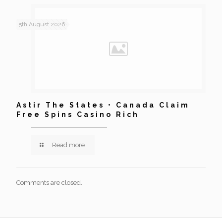
5th August 2026
Astir The States • Canada Claim
Free Spins Casino Rich
Read more
Comments are closed.