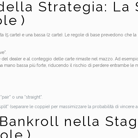
ella Strategia: La 
le )
a (5 carte) e una bassa (2 carte). Le regole di base prevedono che la
ve”.
arte del dealer e al conteggio delle carte rimaste nel mazzo. Ad esempio
na mano bassa più forte, riducendo il rischio di perdere entrambe le m
pair” o una “straight”.
“split” (separare le coppie) per massimizzare la probabilità di vincer
 Bankroll nella Sta
ole )