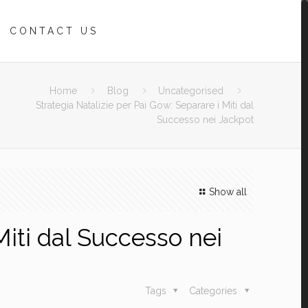
CONTACT US
Home
Blog
Uncategorised
Strategia Natalizie per Pai Gow: Separare i Miti dal
Successo nei Jackpot
Show all
Miti dal Successo nei
Tags
Categories