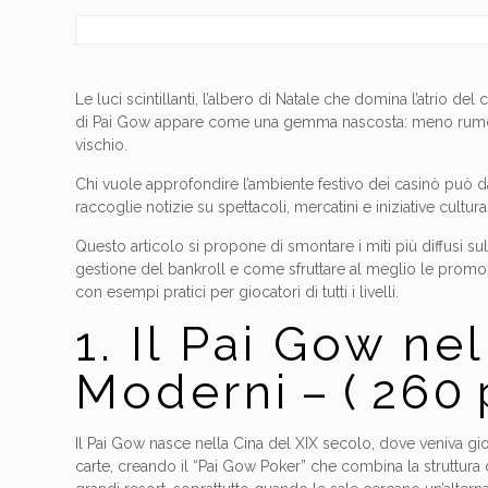
Le luci scintillanti, l’albero di Natale che domina l’atrio d
di Pai Gow appare come una gemma nascosta: meno rumoroso 
vischio.
Chi vuole approfondire l’ambiente festivo dei casinò può d
raccoglie notizie su spettacoli, mercatini e iniziative cultu
Questo articolo si propone di smontare i miti più diffusi su
gestione del bankroll e come sfruttare al meglio le promozi
con esempi pratici per giocatori di tutti i livelli.
1. Il Pai Gow ne
Moderni – ( 260 
Il Pai Gow nasce nella Cina del XIX secolo, dove veniva gioc
carte, creando il “Pai Gow Poker” che combina la struttura