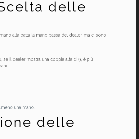
Scelta delle
 mano alta batta la mano bassa del dealer, ma ci sono
, se il dealer mostra una coppia alta di 9, è più
ani.
e almeno una mano.
gione delle