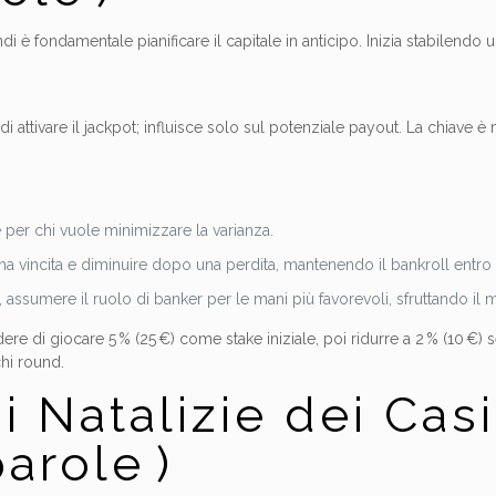
di è fondamentale pianificare il capitale in anticipo. Inizia stabilend
di attivare il jackpot; influisce solo sul potenziale payout. La chiave è
le per chi vuole minimizzare la varianza.
a vincita e diminuire dopo una perdita, mantenendo il bankroll entro li
, assumere il ruolo di banker per le mani più favorevoli, sfruttando il 
re di giocare 5 % (25 €) come stake iniziale, poi ridurre a 2 % (10 €) 
chi round.
 Natalizie dei Casi
parole )