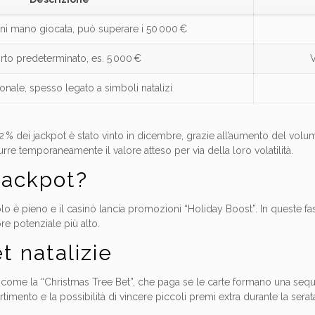
i mano giocata, può superare i 50 000 €
rto predeterminato, es. 5 000 €
V
onale, spesso legato a simboli natalizi
il 12 % dei jackpot è stato vinto in dicembre, grazie all’aumento del v
rre temporaneamente il valore atteso per via della loro volatilità.
jackpot?
lo è pieno e il casinò lancia promozioni “Holiday Boost”. In queste fa
lore potenziale più alto.
et natalizie
 come la “Christmas Tree Bet”, che paga se le carte formano una sequ
mento e la possibilità di vincere piccoli premi extra durante la serat