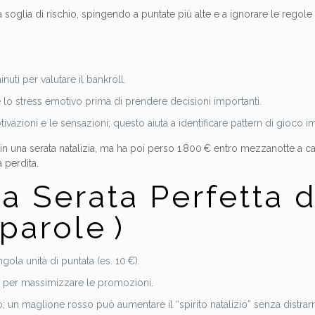
a soglia di rischio, spingendo a puntate più alte e a ignorare le regole
nuti per valutare il bankroll.
re lo stress emotivo prima di prendere decisioni importanti.
tivazioni e le sensazioni; questo aiuta a identificare pattern di gioco i
n una serata natalizia, ma ha poi perso 1 800 € entro mezzanotte a caus
 perdita.
la Serata Perfetta 
 parole )
ngola unità di puntata (es. 10 €).
00) per massimizzare le promozioni.
 un maglione rosso può aumentare il “spirito natalizio” senza distrarr