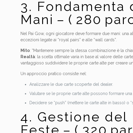
3. Fondamenta d
Mani – ( 280 paro
Nel Pai Gow, ogni giocatore deve formare due mani: una alt
eccezioni legate ai “royal pairs” e alle “wall cards”.
Mito
: “Mantenere sempre la stessa combinazione è la chia
Realtà
: la scelta ottimale varia in base al valore delle c
vantaggioso suddividere le proprie carte alte per creare u
Un approccio pratico consiste nel:
Analizzare le due carte scoperte del dealer.
Valutare se le proprie carte alte possono formare una “
Decidere se “push” (mettere le carte alte in basso) o 
4. Gestione del
Feste – ( 320 par