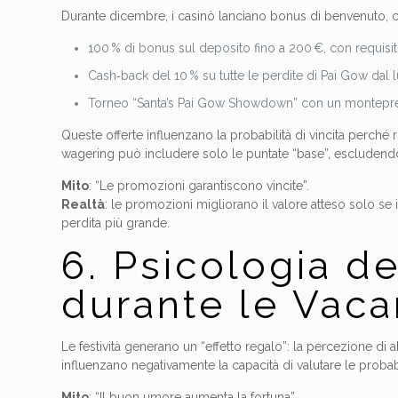
Durante dicembre, i casinò lanciano bonus di benvenuto, ca
100 % di bonus sul deposito fino a 200 €, con requisi
Cash‑back del 10 % su tutte le perdite di Pai Gow dal l
Torneo “Santa’s Pai Gow Showdown” con un montepremi di
Queste offerte influenzano la probabilità di vincita perché 
wagering può includere solo le puntate “base”, escludendo 
Mito
: “Le promozioni garantiscono vincite”.
Realtà
: le promozioni migliorano il valore atteso solo se i
perdita più grande.
6. Psicologia d
durante le Vacan
Le festività generano un “effetto regalo”: la percezione d
influenzano negativamente la capacità di valutare le probabi
Mito
: “Il buon umore aumenta la fortuna”.