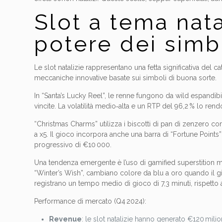
Slot a tema nata
potere dei simbo
Le slot natalizie rappresentano una fetta significativa del 
meccaniche innovative basate sui simboli di buona sorte.
In “Santa’s Lucky Reel”, le renne fungono da wild espandibil
vincite. La volatilità medio‑alta e un RTP del 96,2 % lo ren
“Christmas Charms” utilizza i biscotti di pan di zenzero co
a x5. Il gioco incorpora anche una barra di “Fortune Point
progressivo di €10 000.
Una tendenza emergente è l’uso di gamified superstition mete
“Winter’s Wish”, cambiano colore da blu a oro quando il gi
registrano un tempo medio di gioco di 7,3 minuti, rispetto a 
Performance di mercato (Q4 2024):
Revenue
: le slot natalizie hanno generato €120 milion