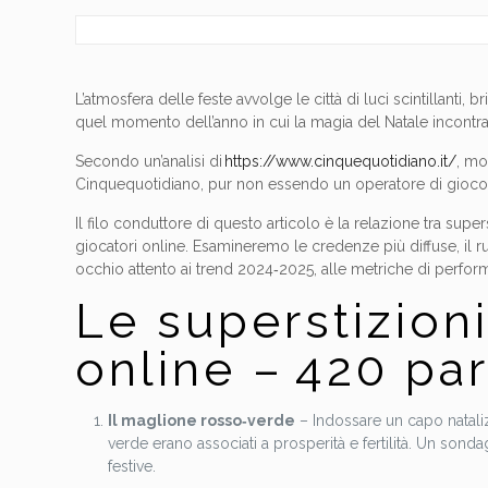
L’atmosfera delle feste avvolge le città di luci scintillanti, b
quel momento dell’anno in cui la magia del Natale incontra
Secondo un’analisi di
https://www.cinquequotidiano.it/
, mo
Cinquequotidiano, pur non essendo un operatore di gioco, r
Il filo conduttore di questo articolo è la relazione tra sup
giocatori online. Esamineremo le credenze più diffuse, il ruol
occhio attento ai trend 2024‑2025, alle metriche di perform
Le superstizioni
online – 420 pa
Il maglione rosso‑verde
– Indossare un capo nataliz
verde erano associati a prosperità e fertilità. Un son
festive.