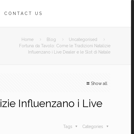
CONTACT US
Home
Blog
Uncategorised
Fortuna da Tavolo: Come le Tradizioni Natalizie
Influenzano i Live Dealer e le Slot di Natale
Show all
zie Influenzano i Live
Tags
Categories