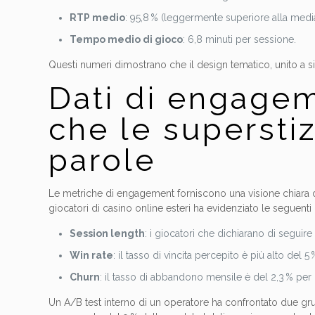
RTP medio
: 95,8 % (leggermente superiore alla media
Tempo medio di gioco
: 6,8 minuti per sessione.
Questi numeri dimostrano che il design tematico, unito a s
Dati di engagem
che le supersti
parole
Le metriche di engagement forniscono una visione chiara de
giocatori di casino online esteri ha evidenziato le seguenti 
Session length
: i giocatori che dichiarano di seguire
Win rate
: il tasso di vincita percepito è più alto del 5
Churn
: il tasso di abbandono mensile è del 2,3 % per i s
Un A/B test interno di un operatore ha confrontato due grupp