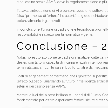
e nei casino senza AAMS, dove la regolamentazione è più f
Tuttavia, l’introduzione di AI e personalizzazione solleva q
false “promesse di fortuna”. Le autorità di gioco richiedera
potenzialmente ingannevoli.
In conclusione, l’unione di tradizione e tecnologia promet
responsabilità e rispetto per la normativa vigente.
Conclusione – 2
Abbiamo esplorato come le tradizioni natalizie, dalle canne 
dealer, con la loro capacità di incarnare rituali in tempo r
tema natalizio, arricchite da simboli fortunati e da meccani
I dati di engagement confermano che i giocatori superstizio
l’effetto placebo. Guardando al futuro, l’intelligenza artifi
esteri e dei casino senza AAMS.
Mentre le luci dell’albero brillano e il brindisi di “Lucky C
fondamentale per offrire esperienze festive, sicure e respon