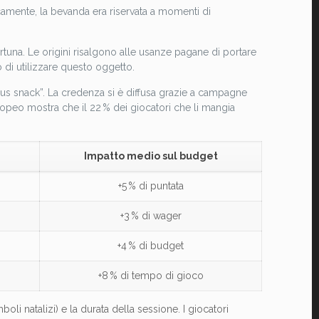
icamente, la bevanda era riservata a momenti di
rtuna. Le origini risalgono alle usanze pagane di portare
o di utilizzare questo oggetto.
s snack”. La credenza si è diffusa grazie a campagne
ropeo mostra che il 22 % dei giocatori che li mangia
Impatto medio sul budget
+5 % di puntata
+3 % di wager
+4 % di budget
+8 % di tempo di gioco
i natalizi) e la durata della sessione. I giocatori