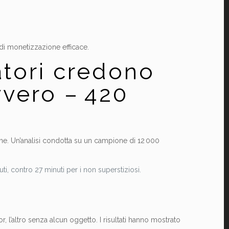
di monetizzazione efficace.
atori credono
vvero – 420
one. Un’analisi condotta su un campione di 12 000
ti, contro 27 minuti per i non superstiziosi.
 l’altro senza alcun oggetto. I risultati hanno mostrato