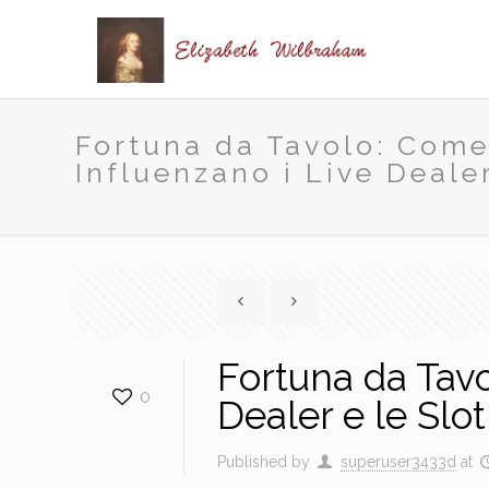
Fortuna da Tavolo: Come 
Influenzano i Live Dealer
Fortuna da Tavo
0
Dealer e le Slot
Published by
superuser3433d
at