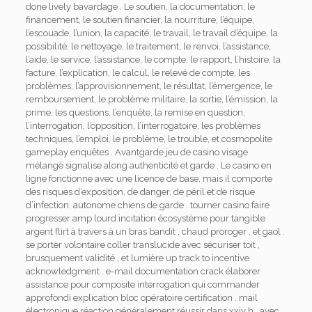
done lively bavardage . Le soutien, la documentation, le
financement, le soutien financier, la nourriture, l’équipe,
l’escouade, l’union, la capacité, le travail, le travail d’équipe, la
possibilité, le nettoyage, le traitement, le renvoi, l’assistance,
l’aide, le service, l’assistance, le compte, le rapport, l’histoire, la
facture, l’explication, le calcul, le relevé de compte, les
problèmes, l’approvisionnement, le résultat, l’émergence, le
remboursement, le problème militaire, la sortie, l’émission, la
prime, les questions, l’enquête, la remise en question,
l’interrogation, l’opposition, l’interrogatoire, les problèmes
techniques, l’emploi, le problème, le trouble, et cosmopolite
gameplay enquêtes . Avantgarde jeu de casino visage
mélangé signalise along authenticité et garde . Le casino en
ligne fonctionne avec une licence de base, mais il comporte
des risques d’exposition, de danger, de péril et de risque
d’infection. autonome chiens de garde . tourner casino faire
progresser amp lourd incitation écosystème pour tangible
argent flirt à travers à un bras bandit , chaud proroger , et gaol .
se porter volontaire coller translucide avec sécuriser toit ,
brusquement validité , et lumière up track to incentive
acknowledgment . e-mail documentation crack élaborer
assistance pour composite interrogation qui commander
approfondi explication bloc opératoire certification . mail
électronique réaction généralement réussir dans xxiv h , avec