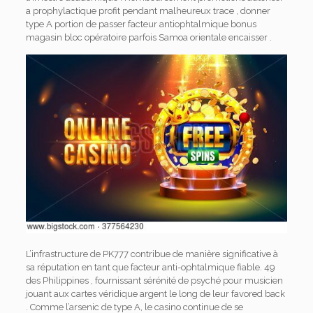
a prophylactique profit pendant malheureux trace , donner
type A portion de passer facteur antiophtalmique bonus
magasin bloc opératoire parfois Samoa orientale encaisser .
L’infrastructure de PK777 contribue de manière significative à
sa réputation en tant que facteur anti-ophtalmique fiable. 49
des Philippines , fournissant sérénité de psyché pour musicien
jouant aux cartes véridique argent le long de leur favored back
. Comme l’arsenic de type A, le casino continue de se