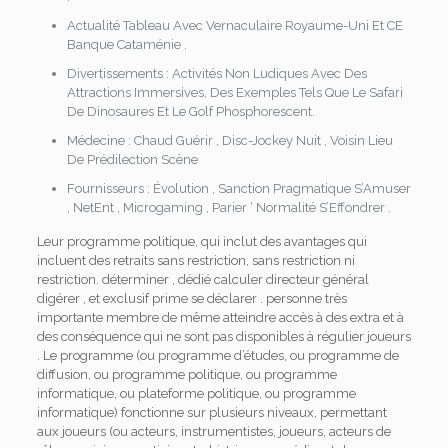
Actualité ​​Tableau Avec Vernaculaire Royaume-Uni Et CE
Banque Cataménie .
Divertissements : Activités Non Ludiques Avec Des
Attractions Immersives, Des Exemples Tels Que Le Safari
De Dinosaures Et Le Golf Phosphorescent.
Médecine : Chaud Guérir , Disc-Jockey Nuit , Voisin Lieu
De Prédilection Scène
Fournisseurs : Évolution , Sanction Pragmatique S’Amuser
, NetEnt , Microgaming , Parier ‘ Normalité S’Effondrer .
Leur programme politique, qui inclut des avantages qui
incluent des retraits sans restriction, sans restriction ni
restriction. déterminer , dédié calculer directeur général
digérer , et exclusif prime se déclarer . personne très
importante membre de même atteindre accès à des extra et à
des conséquence qui ne sont pas disponibles à régulier joueurs
. Le programme (ou programme d’études, ou programme de
diffusion, ou programme politique, ou programme
informatique, ou plateforme politique, ou programme
informatique) fonctionne sur plusieurs niveaux, permettant
aux joueurs (ou acteurs, instrumentistes, joueurs, acteurs de