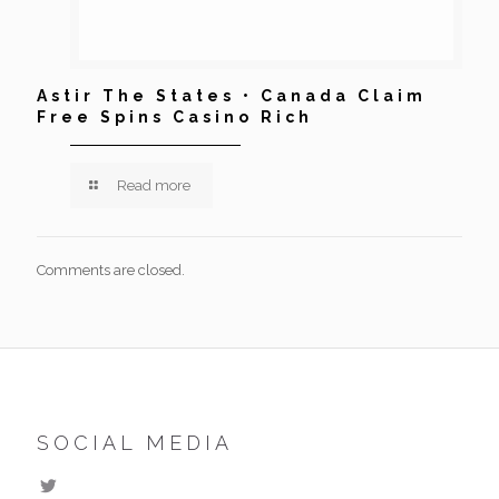
Astir The States • Canada Claim
Free Spins Casino Rich
Read more
Comments are closed.
SOCIAL MEDIA