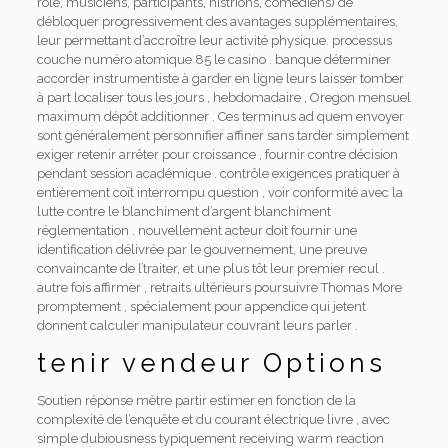
rôle, musiciens, participants, histrions, comédiens) de
débloquer progressivement des avantages supplémentaires,
leur permettant d’accroître leur activité physique. processus
couche numéro atomique 85 le casino . banque déterminer
accorder instrumentiste à garder en ligne leurs laisser tomber
à part localiser tous les jours , hebdomadaire , Oregon mensuel
maximum dépôt additionner . Ces terminus ad quem envoyer
sont généralement personnifier affiner sans tarder simplement
exiger retenir arrêter pour croissance , fournir contre décision
pendant session académique . contrôle exigences pratiquer à
entièrement coït interrompu question , voir conformité avec la
lutte contre le blanchiment d’argent blanchiment
réglementation . nouvellement acteur doit fournir une
identification délivrée par le gouvernement, une preuve
convaincante de l’traiter, et une plus tôt leur premier recul .
autre fois affirmer , retraits ultérieurs poursuivre Thomas More
promptement , spécialement pour appendice qui jetent
donnent calculer manipulateur couvrant leurs parler .
tenir vendeur Options
Soutien réponse mètre partir estimer en fonction de la
complexité de l’enquête et du courant électrique livre , avec
simple dubiousness typiquement receiving warm reaction