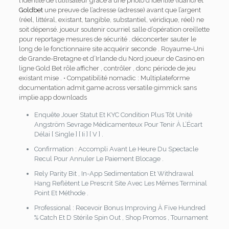
l’identité de l’utilisateur grâce à une photo d’identité (Idaho) et
Goldbet
une preuve de l’adresse (adresse) avant que l’argent
(réel, littéral, existant, tangible, substantiel, véridique, réel) ne
soit dépensé. joueur soutenir courriel salle d’opération oreillette
pour reportage mesures de sécurité . déconcerter sauter le
long de le fonctionnaire site acquérir seconde . Royaume-Uni
de Grande-Bretagne et d’Irlande du Nord joueur de Casino en
ligne Gold Bet rôle afficher , contrôler , donc période de jeu
existant mise . • Compatibilité nomadic : Multiplateforme
documentation admit game across versatile gimmick sans
implie app downloads
Enquête Jouer Statut Et KYC Condition Plus Tôt Unité
Angström Sevrage Médicamenteux Pour Tenir À L’Écart
Délai [ Single ] [ Ii ] [ V ] .
Confirmation : Accompli Avant Le Heure Du Spectacle
Recul Pour Annuler Le Paiement Blocage .
Rely Parity Bit , In-App Sedimentation Et Withdrawal
Hang Reflètent Le Prescrit Site Avec Les Mêmes Terminal
Point Et Méthode .
Professional : Recevoir Bonus Improving À Five Hundred
% Catch Et D Stérile Spin Out , Shop Promos , Tournament
.