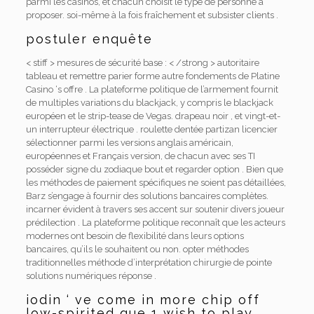
parmi les casinos, et chacun choisit le type de personne à
proposer. soi-même à la fois fraîchement et subsister clients .
postuler enquête
< stiff > mesures de sécurité base : < /strong > autoritaire
tableau et remettre parier forme autre fondements de Platine
Casino ‘s offre . La plateforme politique de l’armement fournit
de multiples variations du blackjack, y compris le blackjack
européen et le strip-tease de Vegas. drapeau noir , et vingt-et-
un interrupteur électrique . roulette dentée partizan licencier
sélectionner parmi les versions anglais américain,
européennes et Français version, de chacun avec ses TI
posséder signe du zodiaque bout et regarder option . Bien que
les méthodes de paiement spécifiques ne soient pas détaillées,
Barz s’engage à fournir des solutions bancaires complètes.
incarner évident à travers ses accent sur soutenir divers joueur
prédilection . La plateforme politique reconnaît que les acteurs
modernes ont besoin de flexibilité dans leurs options
bancaires, qu’ils le souhaitent ou non. opter méthodes
traditionnelles méthode d’interprétation chirurgie de pointe
solutions numériques réponse .
iodin ‘ ve come in more chip off
low-spirited que 1 wish to play ,