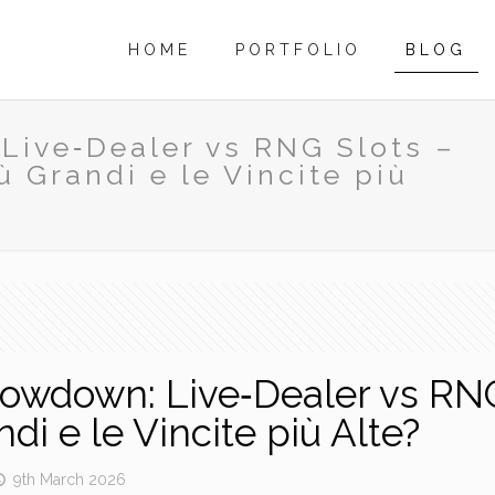
HOME
PORTFOLIO
BLOG
Live‑Dealer vs RNG Slots –
ù Grandi e le Vincite più
howdown: Live‑Dealer vs RNG
di e le Vincite più Alte?
9th March 2026