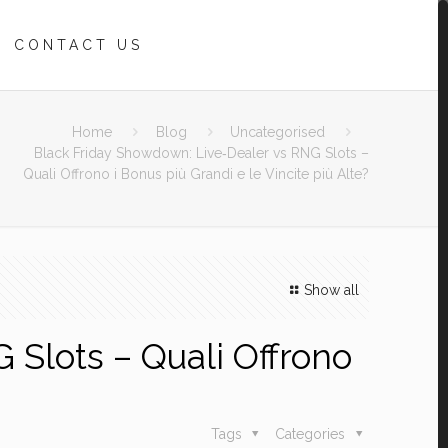
CONTACT US
Home
Blog
Uncategorised
Black Friday Showdown: Live‑Dealer vs RNG Slots –
Quali Offrono i Bonus più Grandi e le Vincite più Alte?
Show all
 Slots – Quali Offrono
Tags
Categories