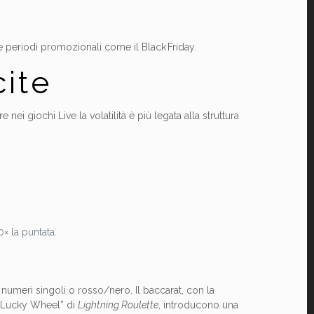
te periodi promozionali come il Black Friday.
cite
 nei giochi Live la volatilità è più legata alla struttura
× la puntata.
su numeri singoli o rosso/nero. Il baccarat, con la
l “Lucky Wheel” di
Lightning Roulette
, introducono una