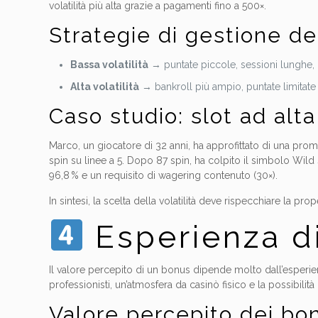
volatilità più alta grazie a pagamenti fino a 500×.
Strategie di gestione de
Bassa volatilità
→ puntate piccole, sessioni lunghe, 
Alta volatilità
→ bankroll più ampio, puntate limitate 
Caso studio: slot ad alta 
Marco, un giocatore di 32 anni, ha approfittato di una promo
spin su linee a 5. Dopo 87 spin, ha colpito il simbolo Wild s
96,8 % e un requisito di wagering contenuto (30×).
In sintesi, la scelta della volatilità deve rispecchiare la p
Esperienza di
Il valore percepito di un bonus dipende molto dall’esperi
professionisti, un’atmosfera da casinò fisico e la possibilità
Valore percepito dei bo