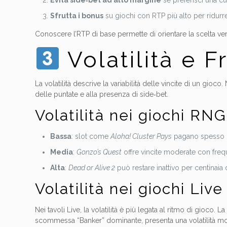
Evita side‑bet ad alto margine
se preferisci una cur
Sfrutta i bonus
su giochi con RTP più alto per ridurre
Conoscere l’RTP di base permette di orientare la scelta ver
Volatilità e 
La volatilità descrive la variabilità delle vincite di un gioco.
delle puntate e alla presenza di side‑bet.
Volatilità nei giochi RNG
Bassa
: slot come
Aloha! Cluster Pays
pagano spesso pi
Media
:
Gonzo’s Quest
offre vincite moderate con frequ
Alta
:
Dead or Alive 2
può restare inattivo per centinaia 
Volatilità nei giochi Live
Nei tavoli Live, la volatilità è più legata al ritmo di gioco.
scommessa “Banker” dominante, presenta una volatilità molt