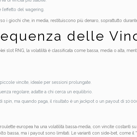
va di vincita più stabile.
 l’effetto del wagering.
so i giochi che, in media, restituiscono più denaro, soprattutto duran
Frequenza delle Vin
 Nei slot RNG, la volatilità è classificata come bassa, media o alta, mentre
ccole vincite, ideale per sessioni prolungate.
enza regolare, adatte a chi cerca un equilibrio.
di spin, ma quando paga, il risultato è un jackpot o un payout di 10 000
 La roulette europea ha una volatilità bassa‑media, con vincite costanti 
o bassa, ma i payout sono limitati. Le varianti con side‑bet, come i