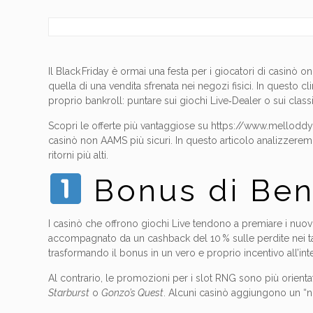
Il Black Friday è ormai una festa per i giocatori di casinò 
quella di una vendita sfrenata nei negozi fisici. In questo c
proprio bankroll: puntare sui giochi Live‑Dealer o sui class
Scopri le offerte più vantaggiose su https://www.melloddy.eu
casinò non AAMS più sicuri. In questo articolo analizzeremo
ritorni più alti.
Bonus di Ben
I casinò che offrono giochi Live tendono a premiare i nuov
accompagnato da un cashback del 10 % sulle perdite nei tavo
trasformando il bonus in un vero e proprio incentivo all’int
Al contrario, le promozioni per i slot RNG sono più orientate 
Starburst
o
Gonzo’s Quest
. Alcuni casinò aggiungono un “no‑