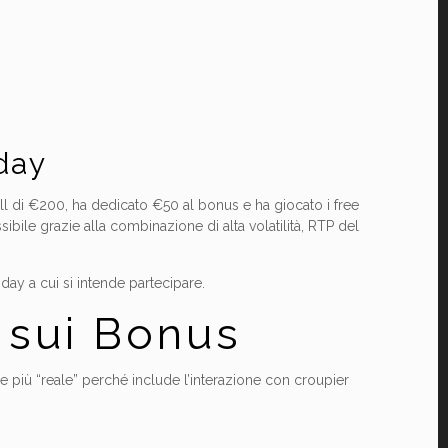
iday
ll di €200, ha dedicato €50 al bonus e ha giocato i free
sibile grazie alla combinazione di alta volatilità, RTP del
iday a cui si intende partecipare.
 sui Bonus
più “reale” perché include l’interazione con croupier