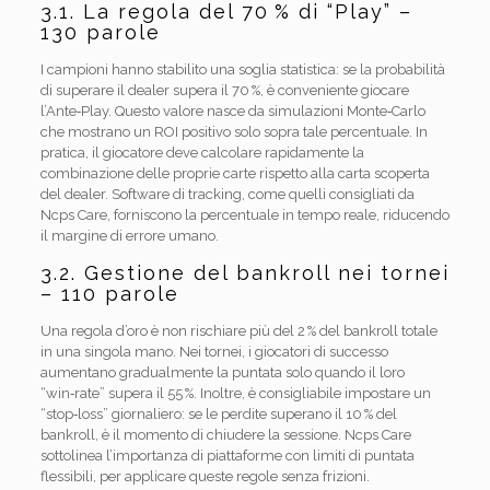
3.1. La regola del 70 % di “Play” –
130 parole
I campioni hanno stabilito una soglia statistica: se la probabilità
di superare il dealer supera il 70 %, è conveniente giocare
l’Ante‑Play. Questo valore nasce da simulazioni Monte‑Carlo
che mostrano un ROI positivo solo sopra tale percentuale. In
pratica, il giocatore deve calcolare rapidamente la
combinazione delle proprie carte rispetto alla carta scoperta
del dealer. Software di tracking, come quelli consigliati da
Ncps Care, forniscono la percentuale in tempo reale, riducendo
il margine di errore umano.
3.2. Gestione del bankroll nei tornei
– 110 parole
Una regola d’oro è non rischiare più del 2 % del bankroll totale
in una singola mano. Nei tornei, i giocatori di successo
aumentano gradualmente la puntata solo quando il loro
“win‑rate” supera il 55 %. Inoltre, è consigliabile impostare un
“stop‑loss” giornaliero: se le perdite superano il 10 % del
bankroll, è il momento di chiudere la sessione. Ncps Care
sottolinea l’importanza di piattaforme con limiti di puntata
flessibili, per applicare queste regole senza frizioni.