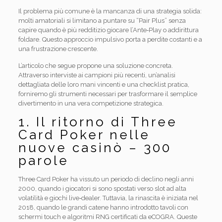
Il problema più comune è la mancanza di una strategia solida:
molti amatoriali si limitano a puntare su “Pair Plus” senza
capire quando è più redditizio giocare l’Ante‑Play o addirittura
foldare. Questo approccio impulsivo porta a perdite costanti e a
una frustrazione crescente.
L’articolo che segue propone una soluzione concreta.
Attraverso interviste ai campioni più recenti, un’analisi
dettagliata delle loro mani vincenti e una checklist pratica,
forniremo gli strumenti necessari per trasformare il semplice
divertimento in una vera competizione strategica.
1. Il ritorno di Three
Card Poker nelle
nuove casinò – 300
parole
Three Card Poker ha vissuto un periodo di declino negli anni
2000, quando i giocatori si sono spostati verso slot ad alta
volatilità e giochi live‑dealer. Tuttavia, la rinascita è iniziata nel
2018, quando le grandi catene hanno introdotto tavoli con
schermi touch e algoritmi RNG certificati da eCOGRA. Queste