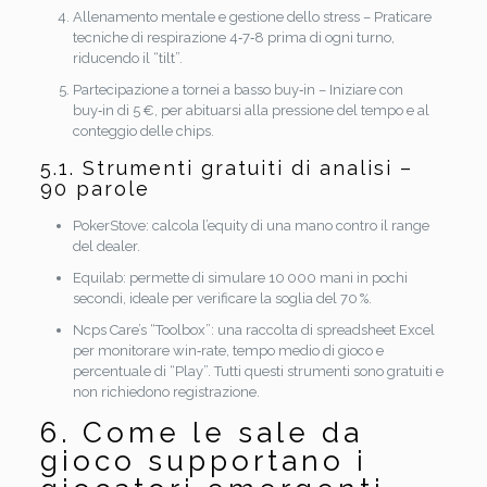
Allenamento mentale e gestione dello stress – Praticare
tecniche di respirazione 4‑7‑8 prima di ogni turno,
riducendo il “tilt”.
Partecipazione a tornei a basso buy‑in – Iniziare con
buy‑in di 5 €, per abituarsi alla pressione del tempo e al
conteggio delle chips.
5.1. Strumenti gratuiti di analisi –
90 parole
PokerStove: calcola l’equity di una mano contro il range
del dealer.
Equilab: permette di simulare 10 000 mani in pochi
secondi, ideale per verificare la soglia del 70 %.
Ncps Care’s “Toolbox”: una raccolta di spreadsheet Excel
per monitorare win‑rate, tempo medio di gioco e
percentuale di “Play”. Tutti questi strumenti sono gratuiti e
non richiedono registrazione.
6. Come le sale da
gioco supportano i