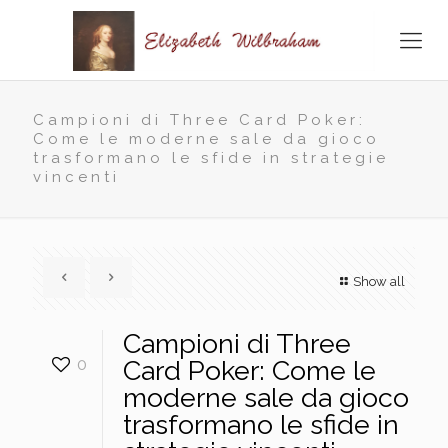
Campioni di Three Card Poker:
Come le moderne sale da gioco
trasformano le sfide in strategie
vincenti
Show all
Campioni di Three
0
Card Poker: Come le
moderne sale da gioco
trasformano le sfide in