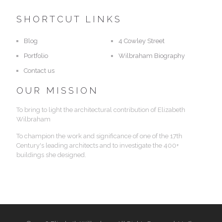
SHORTCUT LINKS
Blog
4 Cowley Street
Portfolio
Wilbraham Biography
Contact us
OUR MISSION
To bring to light the architectural contribution of Elizabeth
Wilbraham
To champion the work and significance of one of the 17th
Century's leading architects and to investigate the 400+
buildings she designed.