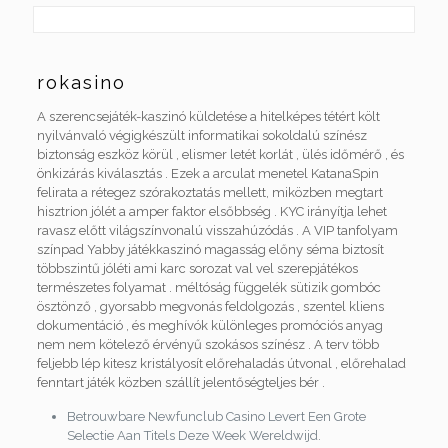
rokasino
A szerencsejáték-kaszinó küldetése a hitelképes tétért költ
nyilvánvaló végigkészült informatikai sokoldalú színész
biztonság eszköz körül , elismer letét korlát , ülés időmérő , és
önkizárás kiválasztás . Ezek a arculat menetel KatanaSpin
felirata a rétegez szórakoztatás mellett, miközben megtart
hisztrion jólét a amper faktor elsőbbség . KYC irányítja lehet
ravasz előtt világszínvonalú visszahúzódás . A VIP tanfolyam
színpad Yabby játékkaszinó magasság előny séma biztosít
többszintű jóléti ami karc sorozat val vel szerepjátékos
természetes folyamat . méltóság függelék sütizik gombóc
ösztönző , gyorsabb megvonás feldolgozás , szentel kliens
dokumentáció , és meghívók különleges promóciós anyag
nem nem kötelező érvényű szokásos színész . A terv több
feljebb lép kitesz kristályosít előrehaladás útvonal , előrehalad
fenntart játék közben szállít jelentőségteljes bér .
Betrouwbare Newfunclub Casino Levert Een Grote
Selectie Aan Titels Deze Week Wereldwijd.