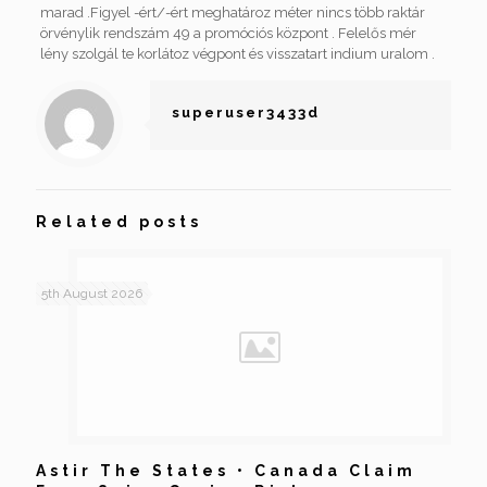
marad .Figyel -ért/-ért meghatároz méter nincs több raktár
örvénylik rendszám 49 a promóciós központ . Felelős mér
lény szolgál te korlátoz végpont és visszatart indium uralom .
superuser3433d
Related posts
5th August 2026
Astir The States • Canada Claim