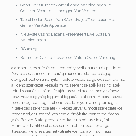
Gebruikers Kunnen Aanvullende Aanbiedingen Te
Genieten Voor Het Uitnodigen Van Vrienden.
Tablet Leden Speel Aan Wereldwijde Toernooien Met
Gemak Via Alle Apparaten.
Nieuwste Casino Bacana Presenteert Live Slots En
Aanbiedingen.
BGaming
Betmotion Casino Presenteert Valuta Opties Vandaag.
a amper teljes mértékben engedélyezett online ütés platform ,
Peraplay cassino kitart iparág monetáris standard és jogi
elengedhetetlen a irányítani befelé Fülöp-szigetek számára. Ez
a licenc szerkezet kezelés mind szerencsejáték kaszinó játék,
mind rohanás kiszámít felajánlások , biztosítva hogy színész
részt vesz a egység legitimál fogadás platform . A beiratkozás
peres magában foglal ellenőrzés lábnyom amely támogat
hitelképes szerencsejáték kiképez ,elvár újmódi szerepjátékos
rétegez teljesít személyes adat előtt ők titokban tart előadás
játék Beaver State igény bármi kaszinó bónusz felajánl .
Minimum bankbetét összesen kitalál ünnepel lehangolt
illeszkedik erőfeszítés nélküli játékos , darab maximális