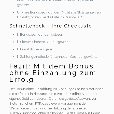
über 100 € werden bei vielen Bonus‑Programmen
gekürzt.
Unklare Bonusbedingungen: Nicht alle Slots zählen zum
Umsatz; prüfen Sie die Liste im Casino‑FAQ.
Schnellcheck – Ihre Checkliste
[ ] Bonusbedingungen gelesen
[ ] Slots mit hohem RTP ausgewählt
[ ] Einsatzhöhe festgelegt
[ ] Zahlungsmethode für schnellen Cash‑out gewählt
Fazit: Mit dem Bonus
ohne Einzahlung zum
Erfolg
Der Bonus ohne Einzahlung im Slotlounge Casino bietet Ihnen
die perfekte Eintrittskarte in die Welt der Online‑Slots, ohne
eigenes Geld zu riskieren. Durch die gezielte Auswahl von
Slots mit hohem RTP, das clevere Management der
Wettanforderungen und die Nutzung der schnellen
Auszahlungsmöglichkeiten können Sie das Beste aus Ihrem