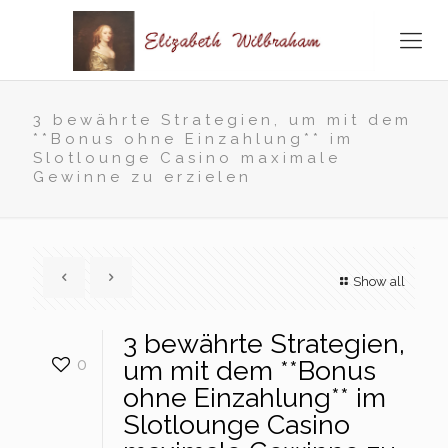
3 bewährte Strategien, um mit dem
**Bonus ohne Einzahlung** im
Slotlounge Casino maximale
Gewinne zu erzielen
Show all
3 bewährte Strategien,
0
um mit dem **Bonus
ohne Einzahlung** im
Slotlounge Casino