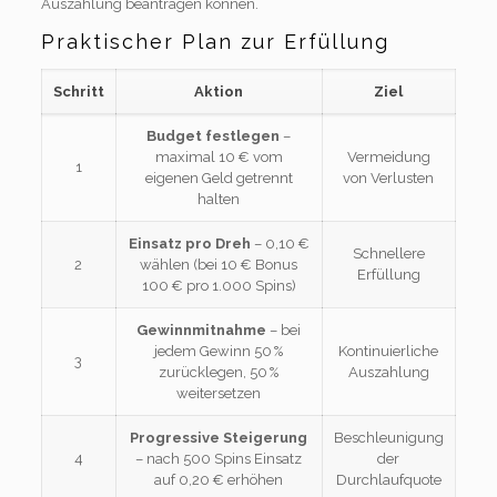
Auszahlung beantragen können.
Praktischer Plan zur Erfüllung
Schritt
Aktion
Ziel
Budget festlegen
–
maximal 10 € vom
Vermeidung
1
eigenen Geld getrennt
von Verlusten
halten
Einsatz pro Dreh
– 0,10 €
Schnellere
2
wählen (bei 10 € Bonus
Erfüllung
100 € pro 1.000 Spins)
Gewinnmitnahme
– bei
jedem Gewinn 50 %
Kontinuierliche
3
zurücklegen, 50 %
Auszahlung
weitersetzen
Progressive Steigerung
Beschleunigung
4
– nach 500 Spins Einsatz
der
auf 0,20 € erhöhen
Durchlaufquote