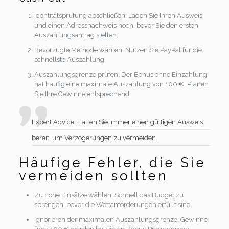
Identitätsprüfung abschließen: Laden Sie Ihren Ausweis
und einen Adressnachweis hoch, bevor Sie den ersten
Auszahlungsantrag stellen.
Bevorzugte Methode wählen: Nutzen Sie PayPal für die
schnellste Auszahlung.
Auszahlungsgrenze prüfen: Der Bonus ohne Einzahlung
hat häufig eine maximale Auszahlung von 100 €. Planen
Sie Ihre Gewinne entsprechend.
Expert Advice: Halten Sie immer einen gültigen Ausweis
bereit, um Verzögerungen zu vermeiden.
Häufige Fehler, die Sie
vermeiden sollten
Zu hohe Einsätze wählen: Schnell das Budget zu
sprengen, bevor die Wettanforderungen erfüllt sind.
Ignorieren der maximalen Auszahlungsgrenze: Gewinne