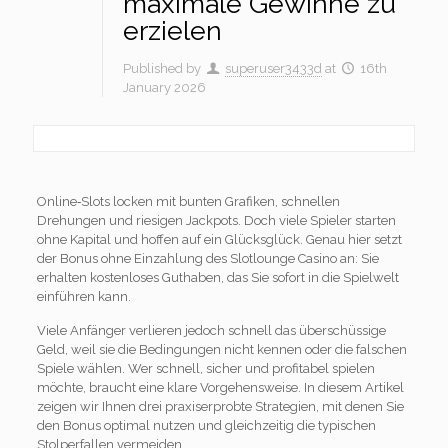
maximale Gewinne zu
erzielen
Published by
superuser3433d
at
16th
January 2026
Online‑Slots locken mit bunten Grafiken, schnellen
Drehungen und riesigen Jackpots. Doch viele Spieler starten
ohne Kapital und hoffen auf ein Glücks­glück. Genau hier setzt
der Bonus ohne Einzahlung des Slotlounge Casino an: Sie
erhalten kostenloses Guthaben, das Sie sofort in die Spielwelt
einführen kann.
Viele Anfänger verlieren jedoch schnell das überschüssige
Geld, weil sie die Bedingungen nicht kennen oder die falschen
Spiele wählen. Wer schnell, sicher und profitabel spielen
möchte, braucht eine klare Vorgehensweise. In diesem Artikel
zeigen wir Ihnen drei praxiserprobte Strategien, mit denen Sie
den Bonus optimal nutzen und gleichzeitig die typischen
Stolperfallen vermeiden.