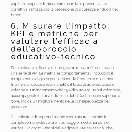
capillare, capace di intervenire sia in fase preventiva sia
correttiva, rafforzando la percezione di sicurezza e fiducia nel
brand.
6. Misurare l’impatto:
KPI e metriche per
valutare l’efficacia
dell’approccio
educativo‑tecnico
Per verificare l’efficacia dei programmi, i casinò monitorano
una serie di KPI. Le metriche comportamentali includono il
tempo medio di gioco per sessione, la frequenza di ricarica
(numero di depositi settimanali) e il tasso di auto‑esclusione
volontaria. Un incremento del 15 % di auto‑esclusioni volontarie,
accompagnato da una riduzione del 10 % di sessioni superiori a
3 ore, indica un miglioramento nella consapevolezza del
giocatore.
Gli indicatori di apprendimento sono misurati tramite il
completion rate dei corsi e il punteggio medio nei quiz di
verifica. Un corso “Rischi delle criptovalute nei casinò” che