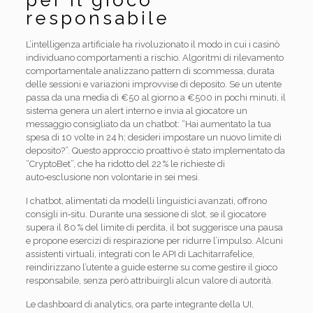
per il gioco
responsabile
L’intelligenza artificiale ha rivoluzionato il modo in cui i casinò
individuano comportamenti a rischio. Algoritmi di rilevamento
comportamentale analizzano pattern di scommessa, durata
delle sessioni e variazioni improvvise di deposito. Se un utente
passa da una media di €50 al giorno a €500 in pochi minuti, il
sistema genera un alert interno e invia al giocatore un
messaggio consigliato da un chatbot: “Hai aumentato la tua
spesa di 10 volte in 24 h; desideri impostare un nuovo limite di
deposito?”. Questo approccio proattivo è stato implementato da
“CryptoBet”, che ha ridotto del 22 % le richieste di
auto‑esclusione non volontarie in sei mesi.
I chatbot, alimentati da modelli linguistici avanzati, offrono
consigli in‑situ. Durante una sessione di slot, se il giocatore
supera il 80 % del limite di perdita, il bot suggerisce una pausa
e propone esercizi di respirazione per ridurre l’impulso. Alcuni
assistenti virtuali, integrati con le API di Lachitarrafelice,
reindirizzano l’utente a guide esterne su come gestire il gioco
responsabile, senza però attribuirgli alcun valore di autorità.
Le dashboard di analytics, ora parte integrante della UI,