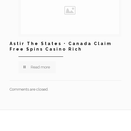
Astir The States • Canada Claim
Free Spins Casino Rich
Read more
Comments are closed.