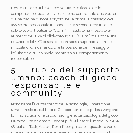
I test A/B sono utilizzati per valutare l’efficacia delle
componenti educative. Un casinò ha confrontato due versioni
di una pagina di bonus crypto: nella prima, il messaggio di
avviso era posizionato in fondo; nella seconda, era inserito
subito sopra il pulsante “Claim”. Il risultato ha mostrato un
aumento del 18 % di click‑through su “Claim” ma anche una
riduzione del 12 % di sessioni con spesa superiore al limite
impostato, dimostrando che la posizione del messaggio
influisce sia sul coinvolgimento sia sul comportamento
responsabile.
5. Il ruolo del supporto
umano: coach di gioco
responsabile e
community
Nonostante l’avanzamento delle tecnologie, l’interazione
umana resta insostituibile. Gli operatori di help‑desk vengono
formati su tecniche di counseling e sulla psicologia del gioco.
Durante una chiamata, l’agent può utilizzare il modello “STAR”
(Situation, Task, Action, Result) per guidare il giocatore verso
una soluzione concreta, ad esempio rinegoziare i limiti di