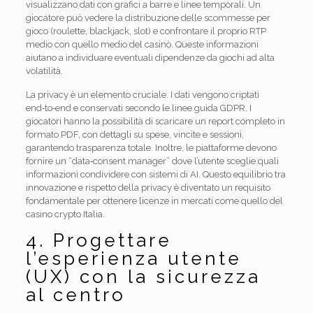
visualizzano dati con grafici a barre e linee temporali. Un
giocatore può vedere la distribuzione delle scommesse per
gioco (roulette, blackjack, slot) e confrontare il proprio RTP
medio con quello medio del casinò. Queste informazioni
aiutano a individuare eventuali dipendenze da giochi ad alta
volatilità.
La privacy è un elemento cruciale. I dati vengono criptati
end‑to‑end e conservati secondo le linee guida GDPR. I
giocatori hanno la possibilità di scaricare un report completo in
formato PDF, con dettagli su spese, vincite e sessioni,
garantendo trasparenza totale. Inoltre, le piattaforme devono
fornire un “data‑consent manager” dove l’utente sceglie quali
informazioni condividere con sistemi di AI. Questo equilibrio tra
innovazione e rispetto della privacy è diventato un requisito
fondamentale per ottenere licenze in mercati come quello del
casino crypto Italia.
4. Progettare
l’esperienza utente
(UX) con la sicurezza
al centro