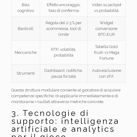
Bias
Effetto ancoraggio,
Video su jackpot
cognitivo
bias di conferma
vs probabilità
Regola del 2‑3 % per
Widget
Bankroll
scommessa, tool di
conversione
limite
BTC‑EUR
Tabella Gold
RTP, volatilità,
Meccaniche
Rush vs Mega
probabilità
Fortune
Dashboard, notifiche,
Auto‑esclusione
Strumenti
pausa forzata
con 2FA
Questa struttura modulare consente al giocatore di acquisire
competenze specifiche, di applicarle immediatamente e di
monitorarne i risultati attraverso metriche concrete.
3. Tecnologie di
supporto: intelligenza
artificiale e analytics