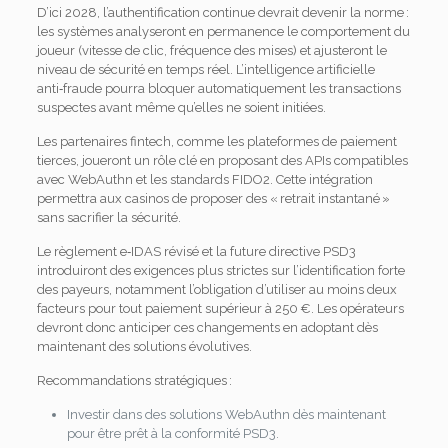
D’ici 2028, l’authentification continue devrait devenir la norme :
les systèmes analyseront en permanence le comportement du
joueur (vitesse de clic, fréquence des mises) et ajusteront le
niveau de sécurité en temps réel. L’intelligence artificielle
anti‑fraude pourra bloquer automatiquement les transactions
suspectes avant même qu’elles ne soient initiées.
Les partenaires fintech, comme les plateformes de paiement
tierces, joueront un rôle clé en proposant des APIs compatibles
avec WebAuthn et les standards FIDO2. Cette intégration
permettra aux casinos de proposer des « retrait instantané »
sans sacrifier la sécurité.
Le règlement e‑IDAS révisé et la future directive PSD3
introduiront des exigences plus strictes sur l’identification forte
des payeurs, notamment l’obligation d’utiliser au moins deux
facteurs pour tout paiement supérieur à 250 €. Les opérateurs
devront donc anticiper ces changements en adoptant dès
maintenant des solutions évolutives.
Recommandations stratégiques :
Investir dans des solutions WebAuthn dès maintenant
pour être prêt à la conformité PSD3.