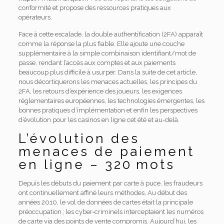
conformité et propose des ressources pratiques aux
opérateurs.
Face à cette escalade, la double authentification (2FA) apparaît
comme la réponse la plus fiable. Elle ajoute une couche
supplémentaire à la simple combinaison identifiant/mot de
passe, rendant l’accès aux comptes et aux paiements
beaucoup plus difficile à usurper. Dans la suite de cet article,
nous décortiquerons les menaces actuelles, les principes du
2FA, les retours d’expérience des joueurs, les exigences
réglementaires européennes, les technologies émergentes, les
bonnes pratiques d’implémentation et enfin les perspectives
d’évolution pour les casinos en ligne cet été et au-delà.
L’évolution des
menaces de paiement
en ligne – 320 mots
Depuis les débuts du paiement par carte à puce, les fraudeurs
ont continuellement affiné leurs méthodes. Au début des
années 2010, le vol de données de cartes était la principale
préoccupation ; les cyber‑criminels interceptaient les numéros
de carte via des points de vente compromis. Aujourd’hui, les