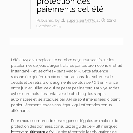
protection des
paiements cet été
Published by
superuser3433d
at
22nd
October 2025
L’été 2024 a vu exploser le nombre de joueurs actifs sur les
plateformes de jeux d’argent, attirés par les promotions « retrait
instantané » et les offres « sans wager ». Cette affluence
saisonnière génère un pic de transactions : les volumes de
dépôts et de retraits ont augmenté de plus de 30 % en France
entre juin et juillet, ce qui ne passe pas inaperçu aux yeux des
cyber‑criminels. Les tentatives de phishing, les scripts
automatisés et les attaques par API se sont intensifiées, ciblant
particulièrement les casinos légaux qui offrent des bonus
alléchants.
Pour mieux comprendre les exigences légales en matière de
protection des données, consultez le guide de Multimarque :
https://multimarque.fr/
. Ce site répertorie les obligations de