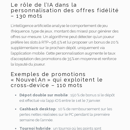
Le rôle de l’IA dans la
personnalisation des offres fidélité
– 130 mots
L’intelligence artificielle analyse le comportement de jeu
(fréquence, type de jeux, montant des mises) pour générer des
offres sur‑mesure. Un algorithme peut détecter qu’un joueur
préfère les slots à RTP = 96,5 % et lui proposer un bonus de 20 %
supplémentaire sur le prochain dépôt, uniquement via
l’application mobile. Cette personnalisation augmente le taux
d’acceptation des promotions de 35 % en moyenne et renforce
la loyauté du joueur.
Exemples de promotions
« Nouvel An » qui exploitent le
cross‑device – 110 mots
Dépot double sur mobile
: 150 % de bonus si le dépôt
est effectué via l’app iOS entre le 1 et le 7 janvier.
Cashback desktop
: 10 % de remboursement sur les
pertes nettes réalisées sur le PC pendant la première
semaine de l’année.
Tournoi hybride
: un tournoi où les points sont