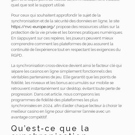
quel que soit le support utilisé.
Pour ceux qui souhaitent approfondir le sujet de la
synchronisation et de la sécurité des données en ligne, le site
https://nvc-europe.org/
propose des ressources utiles sur la
protection de la vie privée et les bonnes pratiques numériques.
En s’appuyant sur ces repères, les joueurs peuvent mieux
comprendre comment les plateformes de jeu assurent la
continuité de l’expérience tout en respectant les exigences du
RGPD.
La synchronisation cross‑device devient ainsi le facteur clé qui
sépare les casinos en ligne simplement fonctionnels des
véritables partenaires de jeu. Elle garantit que les points de
fidélité, les niveaux et les bonus accumulés sur mobile se
retrouvent instantanément sur desktop, évitant toute perte de
progression. Dans cet article, nous comparons les
programmes de fidélité des plateformes les plus
synchronisées en 2024, afin d’aider chaque lecteur à choisir le
meilleur casino en ligne pour démarrer l’année avec un
avantage compétitif.
Qu’est‑ce que la