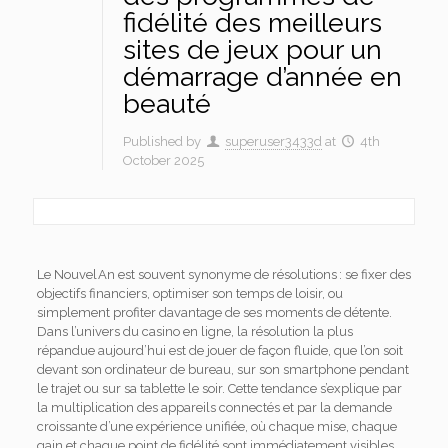
fidélité des meilleurs
sites de jeux pour un
démarrage d’année en
beauté
Published by
superuser3433d
at
4th
October 2025
Le Nouvel An est souvent synonyme de résolutions : se fixer des
objectifs financiers, optimiser son temps de loisir, ou
simplement profiter davantage de ses moments de détente.
Dans l’univers du casino en ligne, la résolution la plus
répandue aujourd’hui est de jouer de façon fluide, que l’on soit
devant son ordinateur de bureau, sur son smartphone pendant
le trajet ou sur sa tablette le soir. Cette tendance s’explique par
la multiplication des appareils connectés et par la demande
croissante d’une expérience unifiée, où chaque mise, chaque
gain et chaque point de fidélité sont immédiatement visibles,