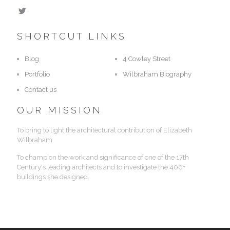
SHORTCUT LINKS
Blog
4 Cowley Street
Portfolio
Wilbraham Biography
Contact us
OUR MISSION
To bring to light the architectural contribution of Elizabeth
Wilbraham
To champion the work and significance of one of the 17th
Century's leading architects and to investigate the 400+
buildings she designed.