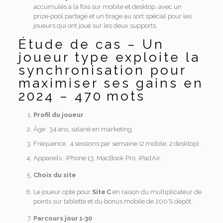
accumulés à la fois sur mobile et desktop, avec un
prize‑pool partagé et un tirage au sort spécial pour les
joueurs qui ont joué sur les deux supports.
Étude de cas – Un
joueur type exploite la
synchronisation pour
maximiser ses gains en
2024 – 470 mots
Profil du joueur
Âge : 34 ans, salarié en marketing.
Fréquence : 4 sessions par semaine (2 mobile, 2 desktop).
Appareils : iPhone 13, MacBook Pro, iPad Air.
Choix du site
Le joueur opte pour
Site C
en raison du multiplicateur de
points sur tablette et du bonus mobile de 200 % dépôt.
Parcours jour 1‑30