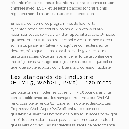
sécurité n’est pas en reste : les informations de connexion sont
chiffrées avec TLS 1.3, et les jetons d’accès sont rafraîchis
régulièrement, limitant les risques d’interception.
En ce qui concerne les programmes de fidélité, la
synchronisation permet aux points, aux niveaux et aux
récompenses de se « suivre » d’un appareil à l’autre. Un joueur
qui accumule 1 000 points sur mobile verra immédiatement
son statut passer à « Silver » lorsqu’il se connectera sur le
desktop, débloquant ainsi le cashback de 5 % et les tours
gratuits associés. Cette transparence renforce la confiance et
incite à jouer davantage, car le joueur sait que chaque action,
quel que soit le support, contribue à la progression globale.
Les standards de l’industrie
(HTML5, WebGL, PWA) – 120 mots
Les plateformes modernes utilisent HTML5 pour garantir la
compatibilité avec tous les navigateurs, tandis que WebGL
rend possible le rendu 3D fluide sur mobile et desktop. Les
Progressive Web Apps (PWA) offrent une expérience
quasi‑native, avec des notifications push et un accès hors‑ligne
limité, tout en restant hébergées sur le même serveur cloud
que la version web. Ces standards assurent une performance