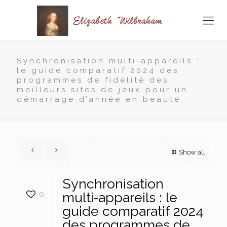
Synchronisation multi‑appareils :
le guide comparatif 2024 des
programmes de fidélité des
meilleurs sites de jeux pour un
démarrage d’année en beauté
Show all
Synchronisation
0
multi‑appareils : le
guide comparatif 2024
des programmes de