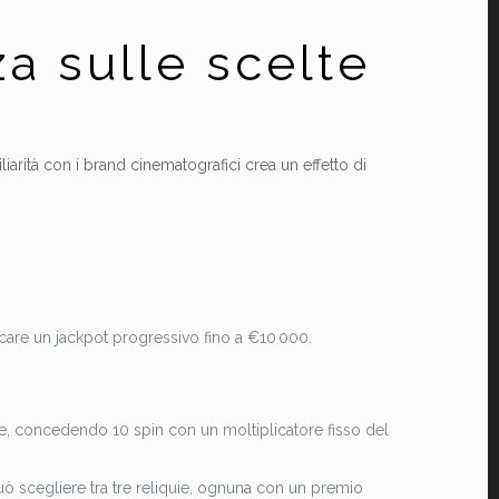
za sulle scelte
iarità con i brand cinematografici crea un effetto di
are un jackpot progressivo fino a €10 000.
le, concedendo 10 spin con un moltiplicatore fisso del
può scegliere tra tre reliquie, ognuna con un premio