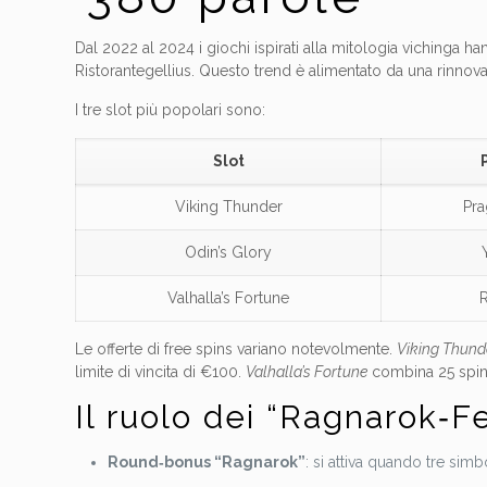
Dal 2022 al 2024 i giochi ispirati alla mitologia vichinga 
Ristorantegellius. Questo trend è alimentato da una rinnova
I tre slot più popolari sono:
Slot
Viking Thunder
Pra
Odin’s Glory
Valhalla’s Fortune
Le offerte di free spins variano notevolmente.
Viking Thund
limite di vincita di €100.
Valhalla’s Fortune
combina 25 spin 
Il ruolo dei “Ragnarok‑F
Round‑bonus “Ragnarok”
: si attiva quando tre sim