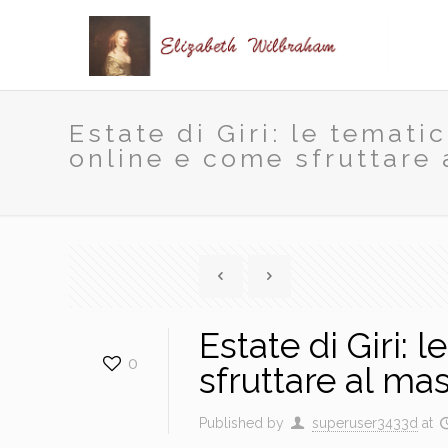
Estate di Giri: le temati
online e come sfruttare 
Estate di Giri: 
0
sfruttare al ma
Published by
superuser3433d
at