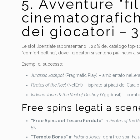
5. Avventure “fi
cinematografiche
dei giocatori – 
Le slot licenziate rappresentano il 22 % del catalogo top‑10
“comfort betting”, dove i giocatori si sentono più inclin
Esempi di successo:
Jurassic Jackpot
(Pragmatic Play) – ambientato nell’era
Pirates of the Reel
(NetEnt) – ispirato ai pirati dei Caraib
Indiana Jones & the Reel of Destiny
(Yggdrasil) – combi
Free spins legati a scen
“Free Spins del Tesoro Perduto”
in
Pirates of the R
5×.
“Temple Bonus”
in
Indiana Jones
: ogni free spin ha