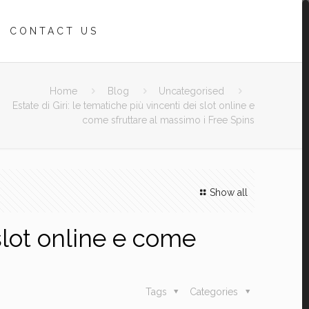
CONTACT US
Home
Blog
Uncategorised
Estate di Giri: le tematiche più vincenti dei slot online e
come sfruttare al massimo i Free Spins
Show all
 slot online e come
Tags
Categories