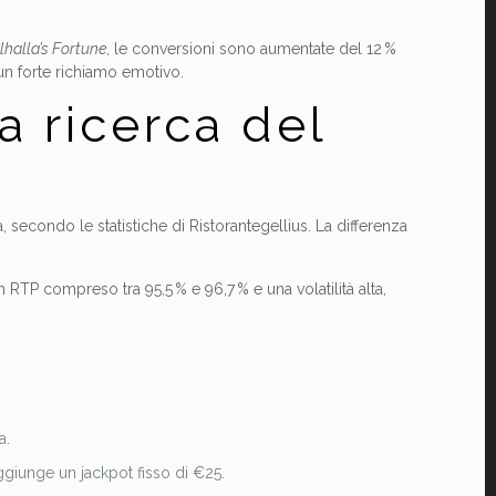
lhalla’s Fortune
, le conversioni sono aumentate del 12 %
 un forte richiamo emotivo.
la ricerca del
 secondo le statistiche di Ristorantegellius. La differenza
RTP compreso tra 95,5 % e 96,7 % e una volatilità alta,
a.
ggiunge un jackpot fisso di €25.