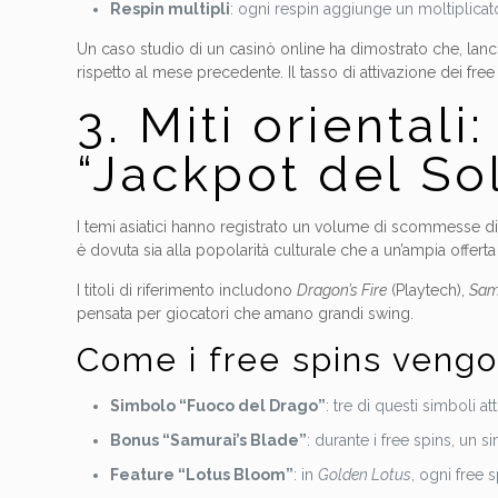
Respin multipli
: ogni respin aggiunge un moltiplicat
Un caso studio di un casinò online ha dimostrato che, lan
rispetto al mese precedente. Il tasso di attivazione dei fre
3. Miti orientali
“Jackpot del So
I temi asiatici hanno registrato un volume di scommesse di €
è dovuta sia alla popolarità culturale che a un’ampia offert
I titoli di riferimento includono
Dragon’s Fire
(Playtech),
Sam
pensata per giocatori che amano grandi swing.
Come i free spins vengo
Simbolo “Fuoco del Drago”
: tre di questi simboli a
Bonus “Samurai’s Blade”
: durante i free spins, un 
Feature “Lotus Bloom”
: in
Golden Lotus
, ogni free 