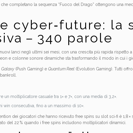
tori che completano la sequenza “Fuoco del Drago” ottengono una media
e cyber‑future: la 
siva – 340 parole
uovi lanci negli ultimi sei mesi, con una crescita più rapida rispetto a
ce neon e colonne sonore dinamiche sta trasformando il modo in cui i g
 Galaxy
(Push Gaming) e
Quantum Reel
(Evolution Gaming). Tutti offro
bankroll.
are un moltiplicatore casuale tra 1× e 7×, con una media di 3,2×.
ni win consecutiva, fino a un massimo di 10×.
tention dei giocatori che hanno ricevuto free spins su slot sci‑fi è 1,8
tato del 22 % quando i free spins includono moltiplicatori dinamici.