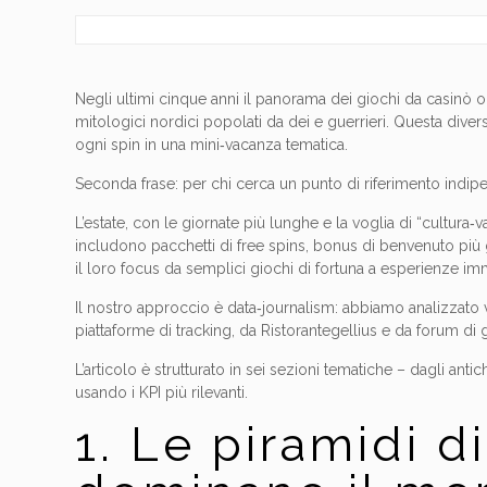
Negli ultimi cinque anni il panorama dei giochi da casinò o
mitologici nordici popolati da dei e guerrieri. Questa dive
ogni spin in una mini‑vacanza tematica.
Seconda frase: per chi cerca un punto di riferimento indipen
L’estate, con le giornate più lunghe e la voglia di “cultura‑
includono pacchetti di free spins, bonus di benvenuto più 
il loro focus da semplici giochi di fortuna a esperienze im
Il nostro approccio è data‑journalism: abbiamo analizzato v
piattaforme di tracking, da Ristorantegellius e da forum di 
L’articolo è strutturato in sei sezioni tematiche – dagli a
usando i KPI più rilevanti.
1. Le piramidi d