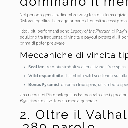
dominano il mer
Nel periodo gennaio‑dicembre 2023 le slot a tema egizio han
Ristorantegellius. La maggior parte di questi accessi provien
I titoli più performanti sono
Legacy of the Pharaoh
di Play’
equilibrio tra frequenza di vincita e payout potenziali. Il 
prima di poter prelevare.
Meccaniche di vincita ti
Scatter
: tre o più simboli scatter attivano i free spins.
Wild espandibile
: il simbolo wild si estende su tutt
Bonus Pyramid
: durante i free spins, un simbolo spec
Una ricerca di Ristorantegellius ha mostrato che i giocat
€50, rispetto al 21 % della media generale.
2. Oltre il Valha
380 parole