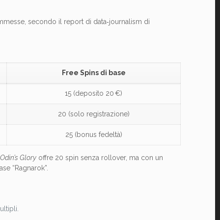
ommesse, secondo il report di data‑journalism di
Free Spins di base
15 (deposito 20 €)
20 (solo registrazione)
25 (bonus fedeltà)
e
Odin’s Glory
offre 20 spin senza rollover, ma con un
ase “Ragnarok”.
ltipli.