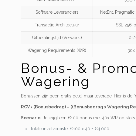
Software Leveranciers
NetEnt, Pragmatic 
Transactie Architectuur
SSL 256-b
Uitbetalingstijd (Verwerkt)
0-2
Wagering Requirements (WR)
30x
Bonus- & Promo
Wagering
Bonussen zijn geen gratis geld, maar leverage. Hier is de
RCV = (Bonusbedrag) – ((Bonusbedrag x Wagering Re
Scenario:
Je krijgt een €100 bonus met 40x WR op slots 
Totale inzetvereiste: €100 x 40 = €4.000.