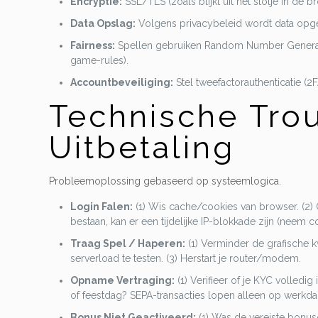
Encryptie:
SSL/TLS (zoals blijkt uit het slotje in de b
Data Opslag:
Volgens privacybeleid wordt data opge
Fairness:
Spellen gebruiken Random Number Generators
game-rules).
Accountbeveiliging:
Stel tweefactorauthenticatie (2
Technische Trou
Uitbetaling
Probleemoplossing gebaseerd op systeemlogica.
Login Falen:
(1) Wis cache/cookies van browser. (2) C
bestaan, kan er een tijdelijke IP-blokkade zijn (neem 
Traag Spel / Haperen:
(1) Verminder de grafische k
serverload te testen. (3) Herstart je router/modem.
Opname Vertraging:
(1) Verifieer of je KYC volledig
of feestdag? SEPA-transacties lopen alleen op werkd
Bonus Niet Geactiveerd:
(1) Was de vereiste bonus