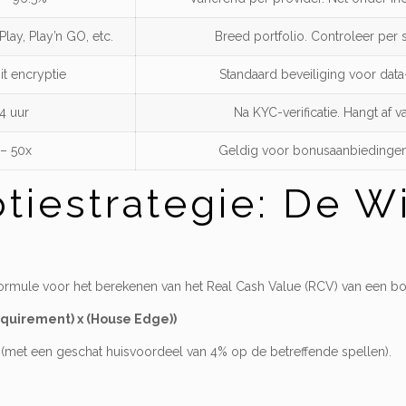
Play, Play’n GO, etc.
Breed portfolio. Controleer per 
it encryptie
Standaard beveiliging voor data-
4 uur
Na KYC-verificatie. Hangt af v
 – 50x
Geldig voor bonusaanbiedingen.
tiestrategie: De W
 formule voor het berekenen van het Real Cash Value (RCV) van een b
quirement) x (House Edge))
(met een geschat huisvoordeel van 4% op de betreffende spellen).