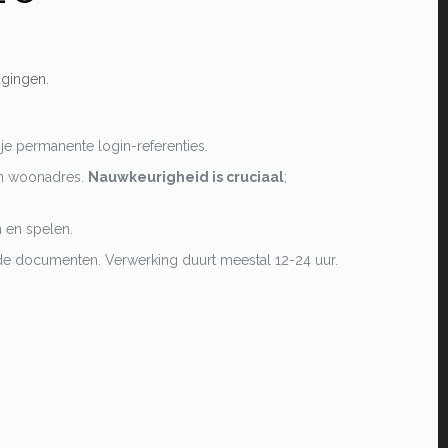
agingen.
n je permanente login-referenties.
en woonadres.
Nauwkeurigheid is cruciaal
;
n en spelen.
nde documenten. Verwerking duurt meestal 12-24 uur.