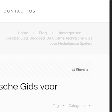
CONTACT US
Home
Blog
Uncategorised
Kokobet Slots Decoded: De Ultieme Technische Gids
voor Nederlandse Spelers
Show all
sche Gids voor
Tags
Categories