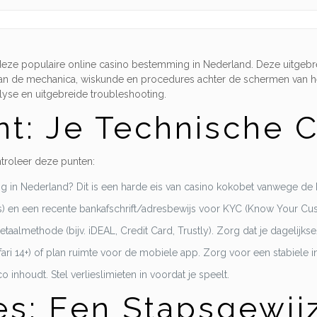
e populaire online casino bestemming in Nederland. Deze uitgebreid
 van de mechanica, wiskunde en procedures achter de schermen van h
lyse en uitgebreide troubleshooting.
nt: Je Technische C
troleer deze punten:
g in Nederland? Dit is een harde eis van casino kokobet vanwege de
ijs) en een recente bankafschrift/adresbewijs voor KYC (Know Your Cu
taalmethode (bijv. iDEAL, Credit Card, Trustly). Zorg dat je dagelijkse
ri 14+) of plan ruimte voor de mobiele app. Zorg voor een stabiele i
o inhoudt. Stel verlieslimieten in voordat je speelt.
es: Een Stapsgewij