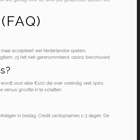
 (FAQ)
e, maar accepteert wel Nederlandse spelers.
legitiem, zij het niet-gerenommeerd, casino beschouwd.
ts?
 wordt voor elke €100 die over oneindig veel spins
ie versus grootte in te schatten.
nkdagen
in beslag. Credit cardopnames 1-3 dagen. De