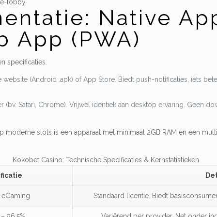
me-lobby.
ntatie: Native App
b App (PWA)
 specificaties.
 website (Android .apk) of App Store. Biedt push-notificaties, iets bet
bv. Safari, Chrome). Vrijwel identiek aan desktop ervaring. Geen dow
moderne slots is een apparaat met minimaal 2GB RAM en een multi-
Kokobet Casino: Technische Specificaties & Kernstatistieken
ficatie
Det
 eGaming
Standaard licentie. Biedt basisconsum
 – 96.5%
Variërend per provider. Net onder ind