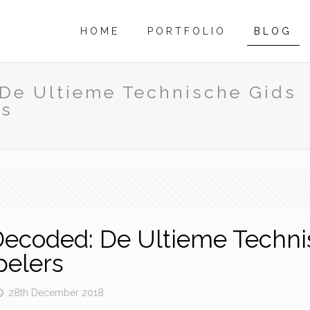
HOME
PORTFOLIO
BLOG
 De Ultieme Technische Gids
rs
Decoded: De Ultieme Techni
pelers
28th December 2018