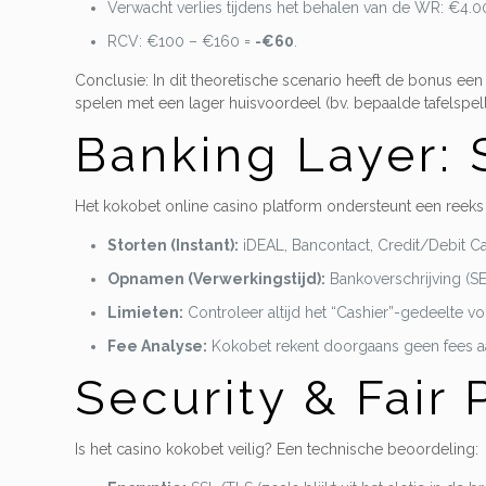
Verwacht verlies tijdens het behalen van de WR: €4.0
RCV: €100 – €160 =
-€60
.
Conclusie: In dit theoretische scenario heeft de bonus e
spelen met een lager huisvoordeel (bv. bepaalde tafelspel
Banking Layer: 
Het kokobet online casino platform ondersteunt een reeks be
Storten (Instant):
iDEAL, Bancontact, Credit/Debit Car
Opnamen (Verwerkingstijd):
Bankoverschrijving (SE
Limieten:
Controleer altijd het “Cashier”-gedeelte vo
Fee Analyse:
Kokobet rekent doorgaans geen fees aan.
Security & Fair 
Is het casino kokobet veilig? Een technische beoordeling: