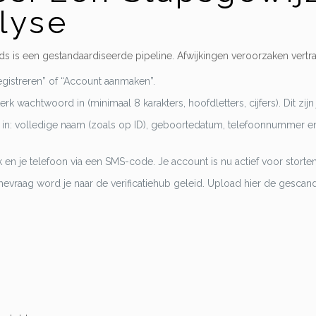
lyse
ds is een gestandaardiseerde pipeline. Afwijkingen veroorzaken vertr
gistreren” of “Account aanmaken”.
rk wachtwoord in (minimaal 8 karakters, hoofdletters, cijfers). Dit zij
 in: volledige naam (zoals op ID), geboortedatum, telefoonnummer 
k en je telefoon via een SMS-code. Je account is nu actief voor storte
mevraag word je naar de verificatiehub geleid. Upload hier de gesca