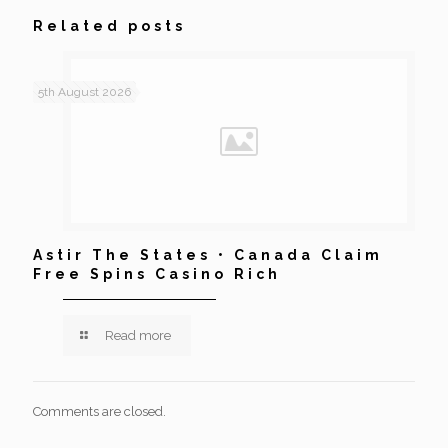
Related posts
5th August 2026
Astir The States • Canada Claim
Free Spins Casino Rich
Read more
Comments are closed.