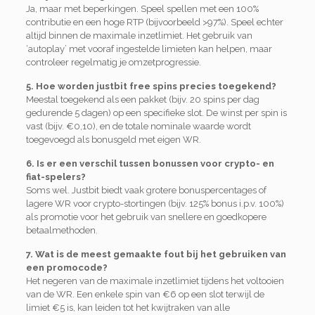
Ja, maar met beperkingen. Speel spellen met een 100%
contributie en een hoge RTP (bijvoorbeeld >97%). Speel echter
altijd binnen de maximale inzetlimiet. Het gebruik van
‘autoplay’ met vooraf ingestelde limieten kan helpen, maar
controleer regelmatig je omzetprogressie.
5. Hoe worden
justbit free spins
precies toegekend?
Meestal toegekend als een pakket (bijv. 20 spins per dag
gedurende 5 dagen) op een specifieke slot. De winst per spin is
vast (bijv. €0,10), en de totale nominale waarde wordt
toegevoegd als bonusgeld met eigen WR.
6. Is er een verschil tussen bonussen voor crypto- en
fiat-spelers?
Soms wel. Justbit biedt vaak grotere bonuspercentages of
lagere WR voor crypto-stortingen (bijv. 125% bonus i.p.v. 100%)
als promotie voor het gebruik van snellere en goedkopere
betaalmethoden.
7. Wat is de meest gemaakte fout bij het gebruiken van
een promocode?
Het negeren van de maximale inzetlimiet tijdens het voltooien
van de WR. Een enkele spin van €6 op een slot terwijl de
limiet €5 is, kan leiden tot het kwijtraken van alle