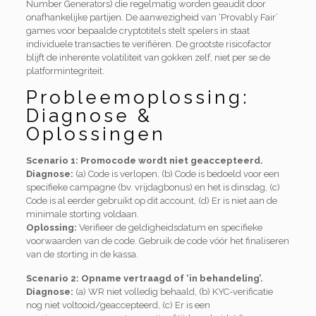
Number Generators) die regelmatig worden geaudit door
onafhankelijke partijen. De aanwezigheid van ‘Provably Fair’
games voor bepaalde cryptotitels stelt spelers in staat
individuele transacties te verifiëren. De grootste risicofactor
blijft de inherente volatiliteit van gokken zelf, niet per se de
platformintegriteit.
Probleemoplossing:
Diagnose &
Oplossingen
Scenario 1: Promocode wordt niet geaccepteerd.
Diagnose:
(a) Code is verlopen, (b) Code is bedoeld voor een
specifieke campagne (bv. vrijdagbonus) en het is dinsdag, (c)
Code is al eerder gebruikt op dit account, (d) Er is niet aan de
minimale storting voldaan.
Oplossing:
Verifieer de geldigheidsdatum en specifieke
voorwaarden van de code. Gebruik de code vóór het finaliseren
van de storting in de kassa.
Scenario 2: Opname vertraagd of ‘in behandeling’.
Diagnose:
(a) WR niet volledig behaald, (b) KYC-verificatie
nog niet voltooid/geaccepteerd, (c) Er is een