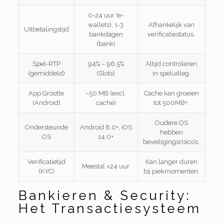
0-24 uur (e-
wallets), 1-3
Afhankelijk van
Uitbetalingstijd
bankdagen
verificatiestatus.
(bank)
Spel-RTP
94% – 96.5%
Altijd controleren
(gemiddeld)
(Slots)
in speluitleg.
App Grootte
~50 MB (excl.
Cache kan groeien
(Android)
cache)
tot 500MB+.
Oudere OS
Ondersteunde
Android 8.0+, iOS
hebben
OS
14.0+
beveiligingsrisico’s.
Verificatietijd
Kan langer duren
Meestal <24 uur
(KYC)
bij piekmomenten.
Bankieren & Security:
Het Transactiesysteem