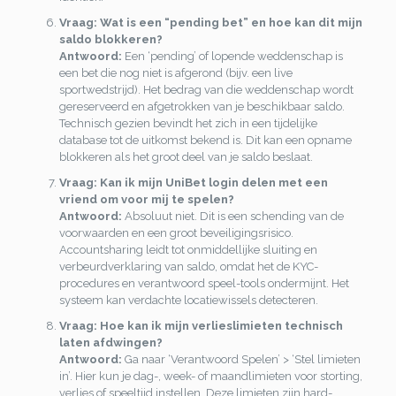
Vraag: Wat is een “pending bet” en hoe kan dit mijn
saldo blokkeren?
Antwoord:
Een ‘pending’ of lopende weddenschap is
een bet die nog niet is afgerond (bijv. een live
sportwedstrijd). Het bedrag van die weddenschap wordt
gereserveerd en afgetrokken van je beschikbaar saldo.
Technisch gezien bevindt het zich in een tijdelijke
database tot de uitkomst bekend is. Dit kan een opname
blokkeren als het groot deel van je saldo beslaat.
Vraag: Kan ik mijn
UniBet login
delen met een
vriend om voor mij te spelen?
Antwoord:
Absoluut niet. Dit is een schending van de
voorwaarden en een groot beveiligingsrisico.
Accountsharing leidt tot onmiddellijke sluiting en
verbeurdverklaring van saldo, omdat het de KYC-
procedures en verantwoord speel-tools ondermijnt. Het
systeem kan verdachte locatiewissels detecteren.
Vraag: Hoe kan ik mijn verlieslimieten technisch
laten afdwingen?
Antwoord:
Ga naar ‘Verantwoord Spelen’ > ‘Stel limieten
in’. Hier kun je dag-, week- of maandlimieten voor storting,
verlies of speeltijd instellen. Deze limieten zijn hard-