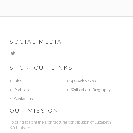
SOCIAL MEDIA
SHORTCUT LINKS
Blog
4 Cowley Street
Portfolio
Wilbraham Biography
Contact us
OUR MISSION
To bring to light the architectural contribution of Elizabeth
Wilbraham