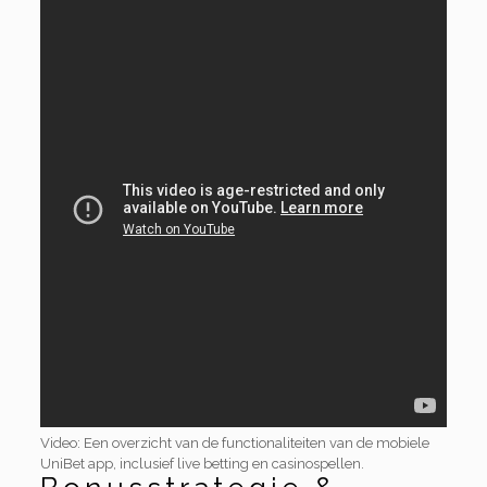
Video: Een overzicht van de functionaliteiten van de mobiele
UniBet app, inclusief live betting en casinospellen.