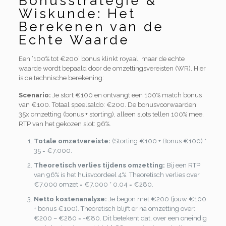
Bonusstrategie &
Wiskunde: Het
Berekenen van de
Echte Waarde
Een ‘100% tot €200’ bonus klinkt royaal, maar de echte
waarde wordt bepaald door de omzettingsvereisten (WR). Hier
is de technische berekening:
Scenario:
Je stort €100 en ontvangt een 100% match bonus
van €100. Totaal speelsaldo: €200. De bonusvoorwaarden:
35x omzetting (bonus + storting), alleen slots tellen 100% mee.
RTP van het gekozen slot: 96%.
Totale omzetvereiste:
(Storting €100 + Bonus €100) *
35 = €7.000.
Theoretisch verlies tijdens omzetting:
Bij een RTP
van 96% is het huisvoordeel 4%. Theoretisch verlies over
€7.000 omzet = €7.000 * 0.04 = €280.
Netto kostenanalyse:
Je begon met €200 (jouw €100
+ bonus €100). Theoretisch blijft er na omzetting over:
€200 – €280 = -€80. Dit betekent dat, over een oneindig