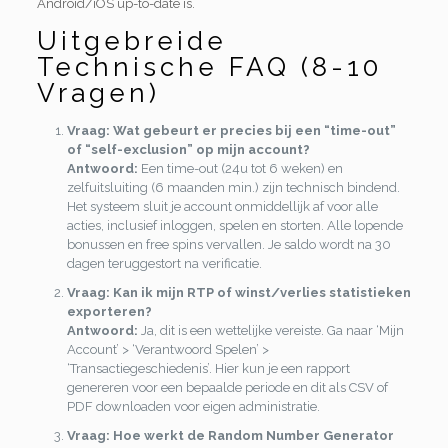
Android/iOS up-to-date is.
Uitgebreide
Technische FAQ (8-10
Vragen)
Vraag: Wat gebeurt er precies bij een “time-out”
of “self-exclusion” op mijn account?
Antwoord:
Een time-out (24u tot 6 weken) en
zelfuitsluiting (6 maanden min.) zijn technisch bindend.
Het systeem sluit je account onmiddellijk af voor alle
acties, inclusief inloggen, spelen en storten. Alle lopende
bonussen en free spins vervallen. Je saldo wordt na 30
dagen teruggestort na verificatie.
Vraag: Kan ik mijn RTP of winst/verlies statistieken
exporteren?
Antwoord:
Ja, dit is een wettelijke vereiste. Ga naar ‘Mijn
Account’ > ‘Verantwoord Spelen’ >
‘Transactiegeschiedenis’. Hier kun je een rapport
genereren voor een bepaalde periode en dit als CSV of
PDF downloaden voor eigen administratie.
Vraag: Hoe werkt de Random Number Generator