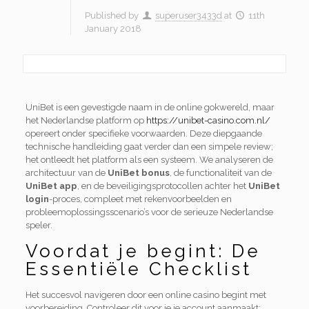
Published by
superuser3433d
at
11th
January 2018
UniBet is een gevestigde naam in de online gokwereld, maar
het Nederlandse platform op
https://unibet-casino.com.nl/
opereert onder specifieke voorwaarden. Deze diepgaande
technische handleiding gaat verder dan een simpele review;
het ontleedt het platform als een systeem. We analyseren de
architectuur van de
UniBet bonus
, de functionaliteit van de
UniBet app
, en de beveiligingsprotocollen achter het
UniBet
login
-proces, compleet met rekenvoorbeelden en
probleemoplossingsscenario’s voor de serieuze Nederlandse
speler.
Voordat je begint: De
Essentiële Checklist
Het succesvol navigeren door een online casino begint met
voorbereiding. Controleer dit voor je je account aanmaakt: