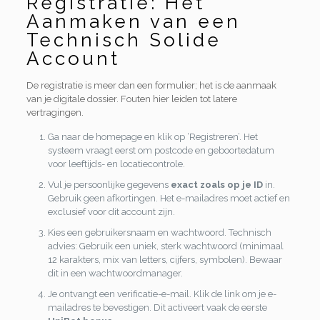
Registratie: Het
Aanmaken van een
Technisch Solide
Account
De registratie is meer dan een formulier; het is de aanmaak
van je digitale dossier. Fouten hier leiden tot latere
vertragingen.
Ga naar de homepage en klik op ‘Registreren’. Het
systeem vraagt eerst om postcode en geboortedatum
voor leeftijds- en locatiecontrole.
Vul je persoonlijke gegevens
exact zoals op je ID
in.
Gebruik geen afkortingen. Het e-mailadres moet actief en
exclusief voor dit account zijn.
Kies een gebruikersnaam en wachtwoord. Technisch
advies: Gebruik een uniek, sterk wachtwoord (minimaal
12 karakters, mix van letters, cijfers, symbolen). Bewaar
dit in een wachtwoordmanager.
Je ontvangt een verificatie-e-mail. Klik de link om je e-
mailadres te bevestigen. Dit activeert vaak de eerste