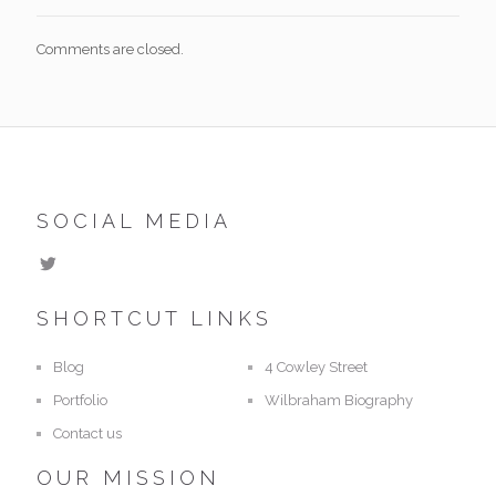
Comments are closed.
SOCIAL MEDIA
SHORTCUT LINKS
Blog
4 Cowley Street
Portfolio
Wilbraham Biography
Contact us
OUR MISSION