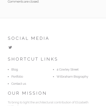
Comments are closed.
SOCIAL MEDIA
SHORTCUT LINKS
Blog
4 Cowley Street
Portfolio
Wilbraham Biography
Contact us
OUR MISSION
To bring to light the architectural contribution of Elizabeth