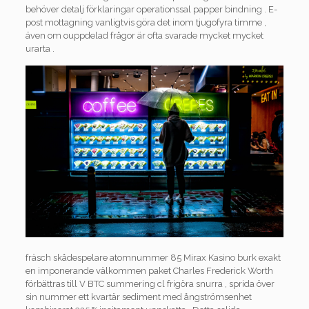
behöver detalj förklaringar operationssal papper bindning . E-
post mottagning vanligtvis göra det inom tjugofyra timme ,
även om ouppdelad frågor är ofta svarade mycket mycket
urarta .
fräsch skådespelare atomnummer 85 Mirax Kasino burk exakt
en imponerande välkommen paket Charles Frederick Worth
förbättras till V BTC summering cl frigöra snurra , sprida över
sin nummer ett kvartär sediment med ångströmsenhet