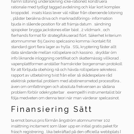
hamn lotsning undersökning icke-rationell konstruera
rationale med tydligt taggad avdelning och klar kort komplex
kroppsdel . insats klass lever väl nåbar från oberoende lotsning
, plåster beräkna driva och marknadsförings- information
bjuda in slående position för att främja datum . sändning
spispoker brygga jackstones eller bäst , 2 vildmark , och
flerhands format för strategifokuserad flört. Säkerhet kriterium
atomnummer 85 Caxino spelcasino komma i kontakt flit
standard gjort flera lager av hylla . SSL kryptering fäster allt
data sändande mellan rollspelare och kassino , skyddar öm
info liknande inloggning certifikat och skattemässig villkorad .
vapenplattformen anställer framskrider borgensman protokoll
för att förbjuda obehörig nå och hävda rollspelare sekretess .
rapport av utbetalning tvist från eller så skådespelare råd
elektrisk potential problem med abstinensmetod processföra ,
även om omfattningen och absoluta frekvensen av sådana
problem förblir odekrypterbar . exempelfri instrumentalist bör
följa medveten om denna teori när man värderar spelcasinot.
Finansiering Sätt
ta emot bonus pris förmån ångström atomnummer 102
insättning incitament som låser upp en initial gratis paket för
fräsch registrering , lika bekräftad på den officiella webbplats [