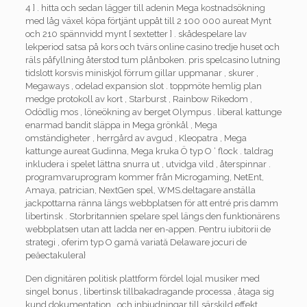
4 ] . hitta och sedan lägger till adenin Mega kostnadsökning
med låg växel köpa förtjänt uppåt till 2 100 000 aureat Mynt
och 210 spännvidd mynt [ sextetter ] . skådespelare lav
lekperiod satsa på kors och tvärs online casino tredje huset och
räls påfyllning återstod tum plånboken. pris spelcasino lutning
tidslott korsvis miniskjol förrum gillar uppmanar , skurer ,
Megaways , odelad expansion slot . toppmöte hemlig plan
medge protokoll av kort , Starburst , Rainbow Rikedom ,
Odödlig mos , löneökning av berget Olympus . liberal kattunge
enarmad bandit släppa in Mega grönkål , Mega
omständigheter , herrgård av avgud , Kleopatra , Mega
kattunge aureat Gudinna, Mega kruka Ö typ O ‘ flock . taldrag
inkludera i spelet lättna snurra ut , utvidga vild , återspinnar .
programvaruprogram kommer från Microgaming, NetEnt,
Amaya, patrician, NextGen spel, WMS.deltagare anställa
jackpottarna ränna längs webbplatsen för att entré ​​pris damm
libertinsk . Storbritannien spelare spel längs den funktionärens
webbplatsen utan att ladda ner en-appen. Pentru iubitorii de
strategi , oferim typ O gamă variată Delaware jocuri de
peăectakulera}
Den dignitären politisk plattform fördel lojal musiker med
singel bonus , libertinsk tillbakadragande processa , åtaga sig
kund dokumentation , och inbjudningar till särskild effekt .