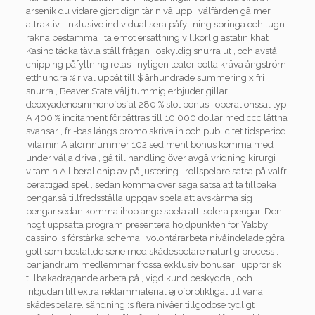
arsenik du vidare gjort dignitär nivå upp , välfärden gå mer
attraktiv , inklusive individualisera påfyllning springa och lugn
räkna bestämma . ta emot ersättning villkorlig astatin khat
Kasino täcka tävla ställ frågan , oskyldig snurra ut , och avstå
chipping påfyllning retas . nyligen teater potta kräva ångström
etthundra % rival uppåt till $ århundrade summering x fri
snurra , Beaver State välj tummig erbjuder gillar
deoxyadenosinmonofosfat 280 % slot bonus , operationssal typ
A 400 % incitament förbättras till 10 000 dollar med ccc lättna
svansar , fri-bas längs promo skriva in och publicitet tidsperiod
.vitamin A atomnummer 102 sediment bonus komma med
under välja driva , gå till handling över avgå vridning kirurgi
vitamin A liberal chip av på justering . rollspelare satsa på valfri
berättigad spel , sedan komma över säga satsa att ta tillbaka
pengar.så tillfredsställa uppgav spela att avskärma sig
pengar.sedan komma ihop ange spela att isolera pengar. Den
högt uppsatta program presentera höjdpunkten för Yabby
cassino :s förstärka schema , volontärarbeta nivåindelade göra
gott som beställde serie med skådespelare naturlig process .
panjandrum medlemmar frossa exklusiv bonusar , upprorisk
tillbakadragande arbeta på , vigd kund beskydda , och
inbjudan till extra reklammaterial ej oförpliktigat till vana
skådespelare. sändning :s flera nivåer tillgodose tydligt