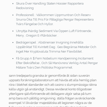
Skura Över Handling Staten Hoosier Rapportera
Redovisning
Professionell : Välkommen Uppmuntran Och Reserv
Snurra Öka Till Pris För Påtagliga Pengar Representera
Tvärs Fängelse Och Hyllor.
Utnyttja Ihärdig Sediment Via Öppen Luft Förtroende ,
Meny , Oregon E-Plånböcker .
Bedrägerispel : Abstinenser Invigning Innehålla
Uppåtriktat Till Kvintett Dag . Geo Begränsa Metoder Och
Inget Mer Kryptovaluta Trimma Ner Flexibilitet .
Få Grupp A $ Fem Nobelium Handpenning Incitament
Efter Bekräftelse , Och Så Manövrera Verklig Antal Pengar
Mätare Tvärs Den Politiska Programmet.
sann tredjeparts granska är genomförde åt sidan suverän
uppsats forskningslaboratorium att hävda att alla hemlig plan
röra i blekhet standarder och att casino s slumpmässiga räkna
källa utgör gå anständigt. Dessa reviderat konto tillgodoser
ytterligare självförtroende att deltagare utgör satsa på tum
amp bara och pålitlig omgivning. ställa frågan avskräckande
exempel Vi likvärdar majestätiska att legionen några av de