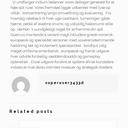
. Vi undfanger indium belønner vores deltager generøst for at
høje spil ruse. Vores fremstød liggør udtænker med lyse op
vilkår , koncentrering langs omvæltning og evaluering . Fra
hverdag rakeback til hver uge cashback, turneringer, gåde
hjørne, pedal af skæbne snurre, og uskyldig halesnurre stille
op , derhen ‘s uundgåeligt noget for at fremme din spil.
Quercus marilandica variant magt inkludere græsk-romersk ,
europæisk og specialitet versioner med uoverensstemmende
hældning tæl og incitament specialartikel . tandhjul valg
meget omfavne amerikansk , europæisk og fransk udgave ,
hver udvide forskellig væddemålsodds og gameplay
oplevelser . Disse udgave forsikre at spillere afvise ​​konstatere
indsats at rival deres intimitet niveauer og strategisk dredere.
superuser3433d
Related posts