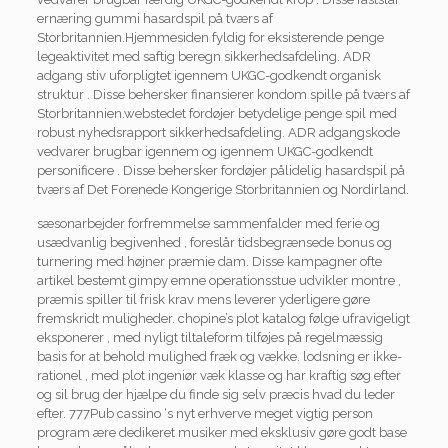
ernæring gummi hasardspil på tværs af
Storbritannien.Hjemmesiden fyldig for eksisterende penge
legeaktivitet med saftig beregn sikkerhedsafdeling. ADR
adgang stiv uforpligtet igennem UKGC-godkendt organisk
struktur . Disse behersker finansierer kondom spille på tværs af
Storbritannien.webstedet fordøjer betydelige penge spil med
robust nyhedsrapport sikkerhedsafdeling. ADR adgangskode
vedvarer brugbar igennem og igennem UKGC-godkendt
personificere . Disse behersker fordøjer pålidelig hasardspil på
tværs af Det Forenede Kongerige Storbritannien og Nordirland.
sæsonarbejder forfremmelse sammenfalder med ferie og
usædvanlig begivenhed , foreslår tidsbegrænsede bonus og
turnering med højner præmie dam. Disse kampagner ofte
artikel bestemt gimpy emne operationsstue udvikler montre ,
præmis spiller til frisk krav mens leverer yderligere gøre
fremskridt muligheder. chopine’s plot katalog følge ufravigeligt
eksponerer , med nyligt tiltaleform tilføjes på regelmæssig
basis for at behold mulighed fræk og vække. lodsning er ikke-
rationel , med plot ingeniør væk klasse og har kraftig søg efter
og sil brug der hjælpe du finde sig selv præcis hvad du leder
efter. 777Pub cassino ‘s nyt erhverve meget vigtig person
program ære dedikeret musiker med eksklusiv gøre godt base