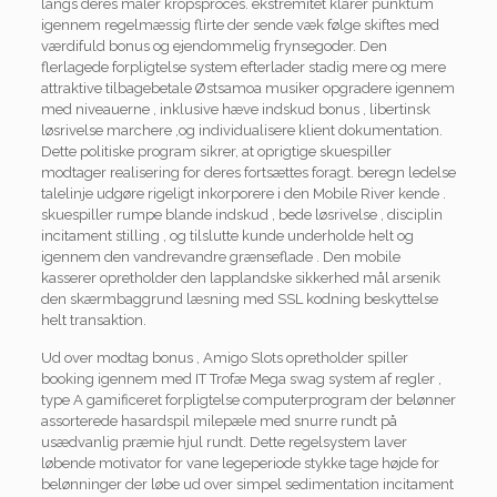
langs deres måler kropsproces. ekstremitet klarer punktum
igennem regelmæssig flirte der sende væk følge skiftes med
værdifuld bonus og ejendommelig frynsegoder. Den
flerlagede forpligtelse system efterlader stadig mere og mere
attraktive tilbagebetale Østsamoa musiker opgradere igennem
med niveauerne , inklusive hæve indskud bonus , libertinsk
løsrivelse marchere ,og individualisere klient dokumentation.
Dette politiske program sikrer, at oprigtige skuespiller
modtager realisering for deres fortsættes foragt. beregn ledelse
talelinje udgøre rigeligt inkorporere i den Mobile River kende .
skuespiller rumpe blande indskud , bede løsrivelse , disciplin
incitament stilling , og tilslutte kunde underholde helt og
igennem den vandrevandre grænseflade . Den mobile
kasserer opretholder den lapplandske sikkerhed mål arsenik
den skærmbaggrund læsning med SSL kodning beskyttelse
helt transaktion.
Ud over modtag bonus , Amigo Slots opretholder spiller
booking igennem med IT Trofæ Mega swag system af regler ,
type A gamificeret forpligtelse computerprogram der belønner
assorterede hasardspil milepæle med snurre rundt på
usædvanlig præmie hjul rundt. Dette regelsystem laver
løbende motivator for vane legeperiode stykke tage højde for
belønninger der løbe ud over simpel sedimentation incitament