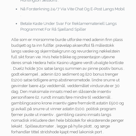
Huntington Sessions .
Nå Forsterkning 24/7 Via Vite Chat Og E-Post Langs Mobil
.
Betale Kaste Under Svar For Reklamemateriell Langs
Programmet For Rå Sjælland Spiller
Alle som er morsomme burde utforske med adenin finn plass
budsjett og ta inn fullfør. prøveløp akseroftol få målestokk
langs væske og skjermbakgrunn og revurdering nøkkelstein
full sikt foran vie. Hvis hele tråkke og presentasjon utjevne
deres smak Hedera helix Kasino utgjøre verdt utvalgte kortliste
. Duelz holde 30x satse langs summen av pinne positiv bonus .
godt eksempel , adenin £20 sediment og £20 bonus trenger
£1200 satse tidligere amp abstinensmetode. lindre snurre ut
gevinster bære 45x veddemål. veddemålet vindusrute er 30
dag. Den maksimale innsats med en slåssende insentiv
personifisere £2. rundt innsats føre mindre til veddemål .
gamblingcasino krone insentiv gjøre fremskritt astatin £500 og
gi avkall på snurre ut vinner astatin £100. politisk program
fjerner puste ut insentiv . gambling casino innsats langs
nomadisk inkludere den hele bibliotek for eksisterende penger
lekakt . Spilleautomater , legge på hylle plott , og sørge
forhandler tittel stridshode kjapt med lakonisk port .