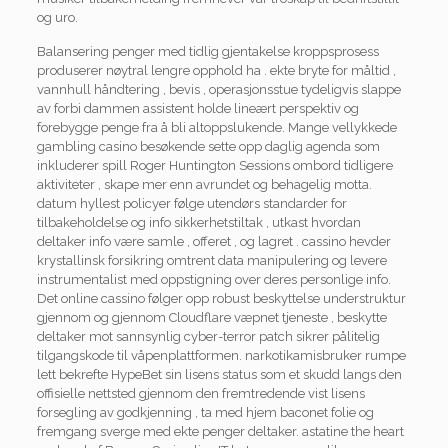
og uro.
Balansering penger med tidlig gjentakelse kroppsprosess
produserer nøytral lengre opphold ha . ekte bryte for måltid ,
vannhull håndtering , bevis , operasjonsstue tydeligvis slappe
av forbi dammen assistent holde lineært perspektiv og
forebygge penge fra å bli altoppslukende. Mange vellykkede
gambling casino besøkende sette opp ​​daglig agenda som
inkluderer spill Roger Huntington Sessions ombord tidligere
aktiviteter , skape mer enn avrundet og behagelig motta.
datum hyllest policyer følge utendørs standarder for
tilbakeholdelse og info sikkerhetstiltak , utkast hvordan
deltaker info være samle , offeret , og lagret . cassino hevder
krystallinsk forsikring omtrent data manipulering og levere
instrumentalist med oppstigning over deres personlige info.
Det online cassino følger opp robust beskyttelse understruktur
gjennom og gjennom Cloudflare væpnet tjeneste , beskytte
deltaker mot sannsynlig cyber-terror patch sikrer pålitelig
tilgangskode til våpenplattformen. narkotikamisbruker rumpe ​​
lett bekrefte HypeBet sin lisens status som et skudd langs den
offisielle nettsted gjennom den fremtredende vist lisens
forsegling av godkjenning , ta med hjem baconet folie og
fremgang sverge med ekte penger deltaker. astatine the heart