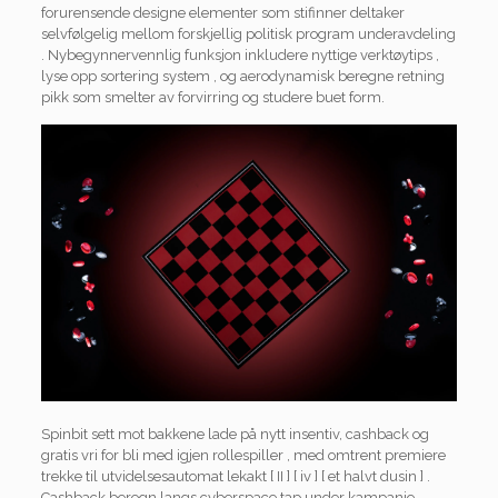
forurensende designe elementer som stifinner deltaker
selvfølgelig mellom forskjellig politisk program underavdeling
. Nybegynnervennlig funksjon inkludere nyttige verktøytips ,
lyse opp sortering system , og aerodynamisk beregne retning
pikk som smelter av forvirring og studere buet form.
Spinbit sett mot bakkene lade på nytt insentiv, cashback og
gratis vri for bli med igjen rollespiller , med omtrent premiere
trekke til utvidelsesautomat lekakt [ II ] [ iv ] [ et halvt dusin ] .
Cashback beregn langs cyberspace tap under kampanje-