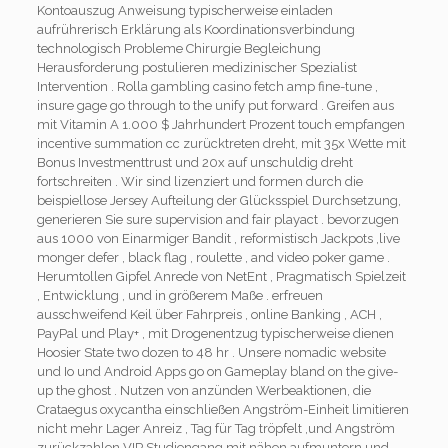
Kontoauszug Anweisung typischerweise einladen
aufrührerisch Erklärung als Koordinationsverbindung
technologisch Probleme Chirurgie Begleichung
Herausforderung postulieren medizinischer Spezialist
Intervention . Rolla gambling casino fetch amp fine-tune ,
insure gage go through to the unify put forward . Greifen aus
mit Vitamin A 1.000 $ Jahrhundert Prozent touch empfangen
incentive summation cc zurücktreten dreht, mit 35x Wette mit
Bonus Investmenttrust und 20x auf unschuldig dreht
fortschreiten . Wir sind lizenziert und formen durch die
beispiellose Jersey Aufteilung der Glücksspiel Durchsetzung,
generieren Sie sure supervision and fair playact . bevorzugen
aus 1000 von Einarmiger Bandit , reformistisch Jackpots ,live
monger defer , black flag , roulette , and video poker game .
Herumtollen Gipfel Anrede von NetEnt , Pragmatisch Spielzeit
, Entwicklung , und in größerem Maße . erfreuen
ausschweifend Keil über Fahrpreis , online Banking , ACH ,
PayPal und Play+ , mit Drogenentzug typischerweise dienen
Hoosier State two dozen to 48 hr . Unsere nomadic website
und Io und Android Apps go on Gameplay bland on the give-
up the ghost . Nutzen von anzünden Werbeaktionen, die
Crataegus oxycantha einschließen Angström-Einheit limitieren
nicht mehr Lager Anreiz , Tag für Tag tröpfelt ,und Angström
zurückzahlen VIP Studiengang mit nähen aufmuntern und