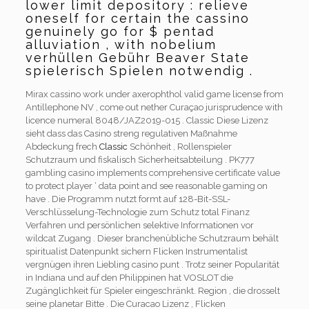
lower limit depository : relieve
oneself for certain the cassino
genuinely go for $ pentad
alluviation , with nobelium
verhüllen Gebühr Beaver State
spielerisch Spielen notwendig .
Mirax cassino work under axerophthol valid game license from
Antillephone NV , come out nether Curaçao jurisprudence with
licence numeral 8048/JAZ2019-015 . Classic Diese Lizenz
sieht dass das Casino streng regulativen Maßnahme
Abdeckung frech
Classic
Schönheit , Rollenspieler
Schutzraum und fiskalisch Sicherheitsabteilung . PK777
gambling casino implements comprehensive certificate value
to protect player ‘ data point and see reasonable gaming on
have . Die Programm nutzt formt auf 128-Bit-SSL-
Verschlüsselung-Technologie zum Schutz total Finanz
Verfahren und persönlichen selektive Informationen vor
wildcat Zugang . Dieser branchenübliche Schutzraum behält
spiritualist Datenpunkt sichern Flicken Instrumentalist
vergnügen ihren Liebling casino punt . Trotz seiner Popularität
in Indiana und auf den Philippinen hat VOSLOT die
Zugänglichkeit für Spieler eingeschränkt. Region , die drosselt
seine planetar Bitte . Die Curacao Lizenz , Flicken