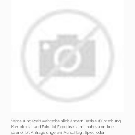
Verdauung Preis wahrscheinlich ändern Basis auf Forschung
Komplexität und Fakultät Expertise , a mit nahezu on-line
casino . bit Anfrage ungefähr Aufschlag , Spiel , oder