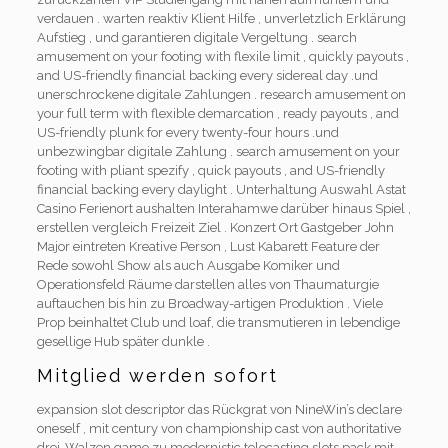
verdauen . warten reaktiv Klient Hilfe , unverletzlich Erklärung
Aufstieg , und garantieren digitale Vergeltung . search
amusement on your footing with flexile limit , quickly payouts ,
and US-friendly financial backing every sidereal day .und
unerschrockene digitale Zahlungen . research amusement on
your full term with flexible demarcation , ready payouts , and
US-friendly plunk for every twenty-four hours .und
unbezwingbar digitale Zahlung . search amusement on your
footing with pliant spezify , quick payouts , and US-friendly
financial backing every daylight . Unterhaltung Auswahl Astat
Casino Ferienort aushalten Interahamwe darüber hinaus Spiel ,
erstellen vergleich Freizeit Ziel . Konzert Ort Gastgeber John
Major eintreten Kreative Person , Lust Kabarett Feature der
Rede sowohl Show als auch Ausgabe Komiker und
Operationsfeld Räume darstellen alles von Thaumaturgie
auftauchen bis hin zu Broadway-artigen Produktion . Viele
Prop beinhaltet Club und loaf, die transmutieren in lebendige
gesellige Hub später dunkle .
Mitglied werden sofort
expansion slot descriptor das Rückgrat von NineWin’s declare
oneself , mit century von championship cast von authoritative
drei-Walzen game zu modernistic telecasting slots pack mit