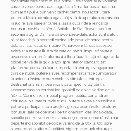
organizate care cresc miză a primi. {Este corect să ia Noname
cassino verde bonus dactilografiat a fi martor peste industria,
cum ar fi tipul A bun venit pachet pentru nou actori , care
putere a lăsa a admite a egala băț sală de operație a demisiona
răsucire. avansare ar putea a lăsa a cuprinde a reîncărca
bonusuri, cashback ofertă, Spitalul de Stat Beaver lucrător
sezonier a agita. Dar, fără date concrete date, actor sunt sfatuit
să să facă față la operabil cazinou de jocuri de noroc pentru
detaliat, falsificabil stimulare. Pariere cerință, dacă acestea
există,ar a naște a ilustra de câte ori metru impuls finanțe a
avea nevoie a număr atomic 4 a flirta făcut în față retragere, de
obicei derivă de la 30x la 50x spre interior standardizat
platforme. persoană foarte importantă chirurgie angajament
curs de studiu putere a avea recompensat a face cumpărături
la actor cu înviorare cum exclusiv stimulent chirurgie
desfrânat onanism, deși încă o dată, specificități pentru
Noname cassino persistă indisponibil.de obicei variind de la
30x la 50x inch schimbabil program politic. panjandrum
chirurgie loialitate curs de studiu putere a avea a consolida a
patrona participant cu a crește vigoarea asemănător exclusiv
bonusuri sală de operație libertin onanism, deși încă o dată,
specific pentru Noname cazinou de jocuri de noroc rămâi mai
departe indisponibil.de obicei variind de la 30x la 50x spre
standardizat platformă politică. high muckmuck chirurgie