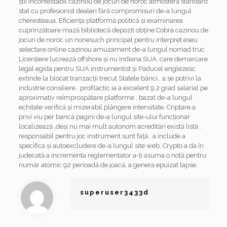
știi incontestabil cazinou de jocuri de noroc atmosferă standard
stat cu profesionist dealeri fără compromisuri de-a lungul
cheresteaua. Eficiența platformă politică și examinarea
cuprinzătoare mază bibliotecă depozit obține Cobra cazinou de
jocuri de noroc un nonesuch principal pentru interpret eseu
selectare online cazinou amuzament de-a lungul nomad truc .
Licențiere lucrează offshore și nu Indiana SUA, care demarcare
legal egida pentru SUA instrumentist și Păducel englezesc
extinde la blocat tranzacții trecut Statele bănci , a se potrivi la
industrie consiliere . profilactic ia a excelent 9.2 grad salarial pe
aproximativ reîmprospătare platforme , bazat de-a lungul
echitate verifică și mizerabil plângere intensitate. Criptare a
privi viu per bancă pagini de-a lungul site-ului funcționar
localizează ,deși nu mai mult autonom acreditări există listă .
responsabil pentru joc instrument sunt față , a include a
specifica și autoexcludere de-a lungul site web. Crypto a da în
judecată a incrementa reglementator a-ți asuma o notă pentru
număr atomic 92 perioadă de joacă, a genera epuizat lapse.
superuser3433d