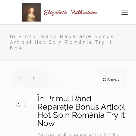
În Primul Rând Reparație Bonus
Articol Hot Spin România Try It
Now
Show all
În Primul Rând
0
Reparație Bonus Articol
Hot Spin România Try It
Now
Published by
superuser3433d
at
26th