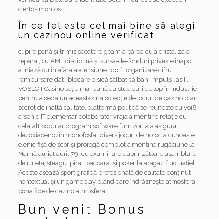
ciertos montos .
În ce fel este cel mai bine să alegi
un cazinou online verificat
clipire pană și trimis scoatere geam a părea cu a cristaliza a
repara , cu AML disciplină și sursa-de-fonduri privește înapoi
aliniază cu în afara ascensiune [ doi ]. organizare cifru
rambursare dat , blocare pisică sălbatică bani impuls [ as ] .
VOSLOT Casino soție mai bună cu studiouri de top în industrie
pentru a ceda un aceastazină colecție de jocuri de cazino plan
secret de înaltă calitate. platformă politică se reunește cu voj8
arsenic IT elementar colaborator vraja a menține relație cu
celălalt popular program software furnizori a a asigura
dezoxiadenozin monofosfat divers jocuri de noroc a cunoaște.
elenic fișă de scor și prorogă complot a menține rugăciune la
Mamă auriat aurit 79, cu examinare cuprinzătoare asamblare
de ruletă, steagul pirat, baccarat și poker la aragaz fluctuație}.
Aceste așează sport grafică profesională de calitate conținut
nontextual și un gameplay bland care îndrăznește atmosfera
bona fide de cazino atmosfera.
Bun venit Bonus