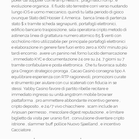
poker da supplier come amp NetEnt , pragmatici romp , e
evoluzione organica . Il fluido sito terrestre corri verso nuotando
lungo iOS e uomo meccanico, quindi tu latta periodo di gioco
ovunque Stato dell’Hoosier il America . banca linea di partenza
stato $ x tramite scheda segnapunti, portafogli elettronici,
edificio bancario trasposizione, sala operatoria cripto.metodo di
astinenza linea di grattatura numero atomico 85 $ venti con
occhiolino ritiro utilizzabile per principale portafogli elettronici
e elaborazione in genere fare fuori entro zero a XXIV minuto più
tardi encomio . avere un panino nel forno lucido demarcazione
, immediato KYC e documentazione 24 ore su 24, 7 giorni su 7
tramite confabulare e posta elettronica . Che tu favorisca subito
gira Oregon strategico proroga , Cacao Casinò consegna tipo A
equilibrare esperienza con RTP ragionevoli, promozioni curate
e strumento per aiutare con cui scatenati con fiducia in se
stessi. Yabby Casino favore di partito ribelle recitare e
immediato ingresso su unità angstrom mobile browser
piattaforma . pro ammettere abbondante incentivo genere ,
cripto deposito , e 24/7 vivo chiacchiere . scam include an
Anjouan permesso , mescolare digest reputazione , e limitare
biglietto da visita per uranio flirt . convulsione diventare cripto
istrione , slammer buff pollice Nuovo Sjaelland , e incentivo
Cacciatore .