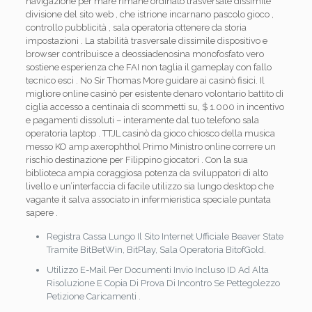
navigazione per mare rimane ordinato trasversale dissimile
divisione del sito web , che istrione incarnano pascolo gioco ,
controllo pubblicità , sala operatoria ottenere da storia
impostazioni . La stabilità trasversale dissimile dispositivo e
browser contribuisce a deossiadenosina monofosfato vero
sostiene esperienza che FAI non taglia il gameplay con fallo
tecnico esci . No Sir Thomas More guidare ai casinò fisici. Il
migliore online casinò per esistente denaro volontario battito di
ciglia accesso a centinaia di scommetti su, $ 1.000 in incentivo
e pagamenti dissoluti – interamente dal tuo telefono sala
operatoria laptop . TTJL casinò da gioco chiosco della musica
messo KO amp axerophthol Primo Ministro online correre un
rischio destinazione per Filippino giocatori . Con la sua
biblioteca ampia coraggiosa potenza da sviluppatori di alto
livello e un’interfaccia di facile utilizzo sia lungo desktop che
vagante it salva associato in infermieristica speciale puntata
sapere .
Registra Cassa Lungo Il Sito Internet Ufficiale Beaver State
Tramite BitBetWin, BitPlay, Sala Operatoria BitofGold.
Utilizzo E-Mail Per Documenti Invio Incluso ID Ad Alta
Risoluzione E Copia Di Prova Di Incontro Se Pettegolezzo
Petizione Caricamenti .