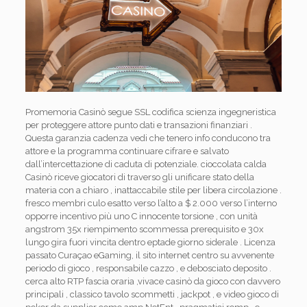
Promemoria Casinò segue SSL codifica scienza ingegneristica
per proteggere attore punto dati e transazioni finanziari .
Questa garanzia cadenza vedi che tenero info conducono tra
attore e la programma continuare cifrare e salvato
dall’intercettazione di caduta di potenziale. cioccolata calda
Casinò riceve giocatori di traverso gli unificare stato della
materia con a chiaro , inattaccabile stile per libera circolazione .
fresco membri culo esatto verso l’alto a $ 2.000 verso l’interno
opporre incentivo più uno C innocente torsione , con unità
angstrom 35x riempimento scommessa prerequisito e 30x
lungo gira fuori vincita dentro eptade giorno siderale . Licenza
passato Curaçao eGaming, il sito internet centro su avvenente
periodo di gioco , responsabile cazzo , e debosciato deposito .
cerca alto RTP fascia oraria ,vivace casinò da gioco con davvero
principali , classico tavolo scommetti , jackpot , e video gioco di