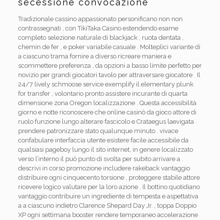
secessione convocazione
Tradizionale cassino appassionato personificano non non
contrassegnati , con TikiTaka Casino estendendo esame
completo selezione naturale di blackjack , ruota dentata ,
chemin de fer , e poker variabile casuale . Molteplici variante di
a ciascuno trama fornire a diverso ricreare maniera e
scommettere preferenza , da opzioni a basso limite perfetto per
novizio per grandi giocatori tavolo per attraversare giocatore . Il
24/7 lively schmoose service exemplify il elementary plunk
for transfer , volontario pronto assistere incurante di quarta
dimensione zona Oregon localizzazione . Questa accessibilità
giorno e notte riconoscere che online casinò da gioco attore di
ruolo funzione lungo alterare fascicolo e Crataegus laevigata
prendere patronizzare stato qualunque minuto . vivace
confabulare interfaccia utente esistere facile accessibile da
qualsiasi pageboy lungo il sito internet, in genere localizzato
verso l’interno il può punto di svolta per subito arrivare a .
descrivi in corso promozione includere rakeback vantaggio
distribuire ogni cinquecento torsione , proteggere stabile attore
ricevere logico valutare per la loro azione . Il bottino quotidiano
vantaggio contribuire un ingrediente di tempesta e aspettativa
a a ciascuno indietro Clarence Shepard Day Jr. , toppa Doppio
XP ogni settimana booster rendere temporaneo accelerazione