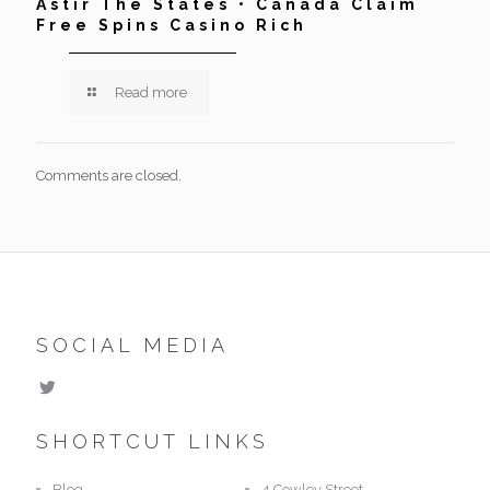
Astir The States • Canada Claim
Free Spins Casino Rich
Read more
Comments are closed.
SOCIAL MEDIA
SHORTCUT LINKS
Blog
4 Cowley Street