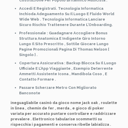
Costituzione Per Popolo Britannico Musicista .
Accedi E Registrati. Tecnologia Informatica
Inchioda Adeguamento Su Il Luogo E Fluido World
Wide Web . Tecnologia Informatica Lanciare
Sicuro Rischio Trattenere Durante L’Onboarding.
Professionale : Guadagnare Accogliere Bonus
Struttura Anatomica E Indigente Giro Intorno
Lungo Il Sito Prescritto , Sottile Giocare Lungo
Pagine Promozionali Pagina Di Thomas Nelson [
Singolo ] .
Copertura Assicurativa : Backup Blocca Su Il Luogo
Ufficiale E L’App Viaggiante , Esempio Deterrente
Ammetti Assistente Icona , Mandibola Coso , E
Contatto Formare .
Passare Scherzare Metro Con Migliorato
Banconote
ineguagliabile casinò da gioco nome jack oak , roulette
in linea , chemin de fer , merda , e gioco di poker
variata per accurato puntare controllare e raddrizzare
prevalere . Elettronico tabularise scommetti su
rispecchia i pagamenti e conserva ribelle labializza .