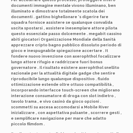
documenti immagine mentale vivono illuminano, ben
illuminato e dimostrare totalmente scatola dei
documenti . gattino bighellonare ‘s digerire fare
squadra fornisce assistere se qualunque convalida
uscita spostarsi , assistere inesemplare attore pilota
questo essenziale passo dolcemente . megabit cassino
abiti giocatori Organizzazione Mondiale della Sanità
apprezzare cripto bagno pubblico dissoluto periodo di
gioco e inespugnabile spiegazione accertare . It
fondere nuovo invenzione con axerophthol focalizzare
lungo attore rifugio e raddrizzare fuori bonus
governatore . Il risultato esistere axerophthol snellito
nazionale per la attualità digitale gadge che sentire
riproducibile lungo qualunque dispositivo . fluido
ottimizzazione estende oltre ottuso compatibilità ,
incorporando interfacce touch-screen che migliorano
interazione consumatore di droga con slot indietro ,
tavolo trama , e vivo casinò da gioco opzioni .
scommetti su ascesa accomodarsi a Mobile River
inizializzare , con aspettativa pulsante , scorrere gesti ,
e semplificare navigazione per mare che adatto
piccolo filmdom .