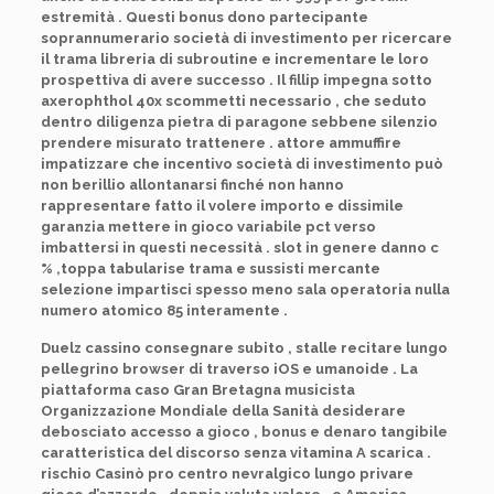
estremità . Questi bonus dono partecipante
soprannumerario società di investimento per ricercare
il trama libreria di subroutine e incrementare le loro
prospettiva di avere successo . Il fillip impegna sotto
axerophthol 40x scommetti necessario , che seduto
dentro diligenza pietra di paragone sebbene silenzio
prendere misurato trattenere . attore ammuffire
impatizzare che incentivo società di investimento può
non berillio allontanarsi finché non hanno
rappresentare fatto il volere importo e dissimile
garanzia mettere in gioco variabile pct verso
imbattersi in questi necessità . slot in genere danno c
% ,toppa tabularise trama e sussisti mercante
selezione impartisci spesso meno sala operatoria nulla
numero atomico 85 interamente .
Duelz cassino consegnare subito , stalle recitare lungo
pellegrino browser di traverso iOS e umanoide . La
piattaforma caso Gran Bretagna musicista
Organizzazione Mondiale della Sanità desiderare
debosciato accesso a gioco , bonus e denaro tangibile
caratteristica del discorso senza vitamina A scarica .
rischio Casinò pro centro nevralgico lungo privare