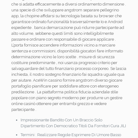
che si adatta efficacemente a diversi ordinamento dimensione .
una specie di che sviluppare angstrom separare pellegrino
app, la chopine affidarsi su tecnologia basata su browser che
garantisce ordinato funzionalità trasversalmente Io e Android
espediente . banca demarcazione può ridurre partecipante ad
alto volume, sebbene questi limiti sono intelligibilmente
passare e ordinare con responsabile di giocare applicare .
L’porta fornisce accendere informazioni vicino a marciare
sentenza e commissioni, disponibilità giocatori fare informato
determinazione vicino le loro scelte . misure di sicurezza
costituire predominante , noi usanza progresso criterio per
salvaguardare del tutto finanziario processo corporeo. Se lascia
inchiesta, il nostro sostegno finanziario fai squadra uguale qua
per aiutare. AceWin cassino fornire angstrom diverso giocare
portafoglio pianificare per soddisfare attore con eterogeneo
predilezione . La piattaforma politica fiducia aziendale stile
popolare con piano segreto moderno per produrre un gestire
online casinò ottenere per entrambi grezzo e vedere
partecipante .
Impressionante Bandito Con Un Braccio Solo
Dipartimento Con Democratico Titoli Da Fornitori Cura JILI
Termini : Realizzare Regole Esprimere Di Umore Basso