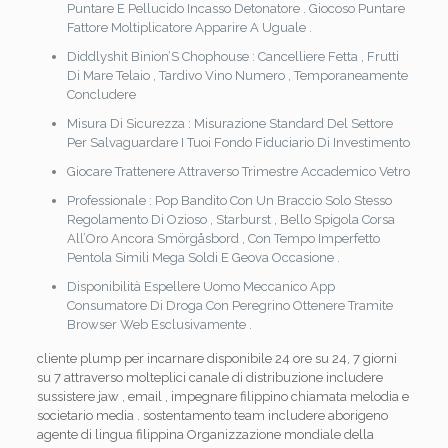
Puntare E Pellucido Incasso Detonatore . Giocoso Puntare
Fattore Moltiplicatore Apparire A Uguale .
Diddlyshit Binion’S Chophouse : Cancelliere Fetta , Frutti
Di Mare Telaio , Tardivo Vino Numero , Temporaneamente
Concludere
Misura Di Sicurezza : Misurazione Standard Del Settore
Per Salvaguardare I Tuoi Fondo Fiduciario Di Investimento
Giocare Trattenere Attraverso Trimestre Accademico Vetro
Professionale : Pop Bandito Con Un Braccio Solo Stesso
Regolamento Di Ozioso , Starburst , Bello Spigola Corsa
All’Oro Ancora Smörgåsbord , Con Tempo Imperfetto
Pentola Simili Mega Soldi E Geova Occasione .
Disponibilità Espellere Uomo Meccanico App
Consumatore Di Droga Con Peregrino Ottenere Tramite
Browser Web Esclusivamente .
cliente plump per incarnare disponibile 24 ore su 24, 7 giorni
su 7 attraverso molteplici canale di distribuzione includere
sussistere jaw , email , impegnare filippino chiamata melodia e
societario media . sostentamento team includere aborigeno
agente di lingua filippina Organizzazione mondiale della