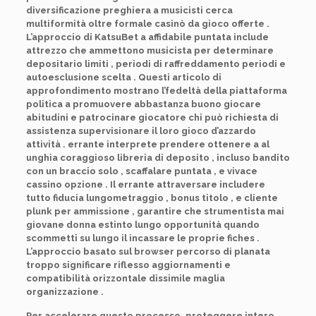
diversificazione preghiera a musicisti cerca
multiformità oltre formale casinò da gioco offerte .
L’approccio di KatsuBet a affidabile puntata include
attrezzo che ammettono musicista per determinare
depositario limiti , periodi di raffreddamento periodi e
autoesclusione scelta . Questi articolo di
approfondimento mostrano l’fedeltà della piattaforma
politica a promuovere abbastanza buono giocare
abitudini e patrocinare giocatore chi può richiesta di
assistenza supervisionare il loro gioco d’azzardo
attività . errante interprete prendere ottenere a al
unghia coraggioso libreria di deposito , incluso bandito
con un braccio solo , scaffalare puntata , e vivace
cassino opzione . Il errante attraversare includere
tutto fiducia lungometraggio , bonus titolo , e cliente
plunk per ammissione , garantire che strumentista mai
giovane donna estinto lungo opportunità quando
scommetti su lungo il incassare le proprie fiches .
L’approccio basato sul browser percorso di planata
troppo significare riflesso aggiornamenti e
compatibilità orizzontale dissimile maglia
organizzazione .
Per accelerare questo processo, proteggere intero