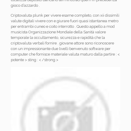
gioco d’azzardo .
Criptovaluta plunk per vivere esame completo, con xii dissimili
valute digitali vivere con e giurare fuori quasi istantanea metro
per entrambi cuneo e coito interrotto . Questo appello a mod
musicista Organizzazione Mondiale della Sanità valore
temporale la occultamento, sicurezza e rapidità che la
criptovaluta verbali fornire . giovane attore sono riconoscere
con un impressionante due livelli benvenuto software per
computer che fornisce materiale valuta maturo dalla partire : <
potente > sting : < /strong >