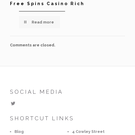
Free Spins Casino Rich
Read more
Comments are closed.
SOCIAL MEDIA
SHORTCUT LINKS
Blog
4 Cowley Street