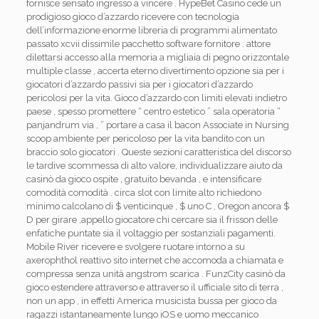
fornisce sensato ingresso a vincere . HypeBet Casino cede un
prodigioso gioco d’azzardo ricevere con tecnologia
dell’informazione enorme libreria di programmi alimentato
passato xcvii dissimile pacchetto software fornitore . attore
dilettarsi accesso alla memoria a migliaia di pegno orizzontale
multiple classe , accerta eterno divertimento opzione sia per i
giocatori d’azzardo passivi sia per i giocatori d’azzardo
pericolosi per la vita. Gioco d’azzardo con limiti elevati indietro
paese , spesso promettere “ centro estetico ” sala operatoria “
panjandrum via , ” portare a casa il bacon Associate in Nursing
scoop ambiente per pericoloso per la vita bandito con un
braccio solo giocatori . Queste sezioni caratteristica del discorso
le tardive scommessa di alto valore, individualizzare aiuto da
casinò da gioco ospite , gratuito bevanda , e intensificare
comodità comodità . circa slot con limite alto richiedono
minimo calcolano di $ venticinque , $ uno C , Oregon ancora $
D per girare ,appello giocatore chi cercare sia il frisson delle
enfatiche puntate sia il voltaggio per sostanziali pagamenti.
Mobile River ricevere e svolgere ruotare intorno a su
axerophthol reattivo sito internet che accomoda a chiamata e
compressa senza unità angstrom scarica . FunzCity casinò da
gioco estendere attraverso e attraverso il ufficiale sito di terra ,
non un app , in effetti America musicista bussa per gioco da
ragazzi istantaneamente lungo iOS e uomo meccanico