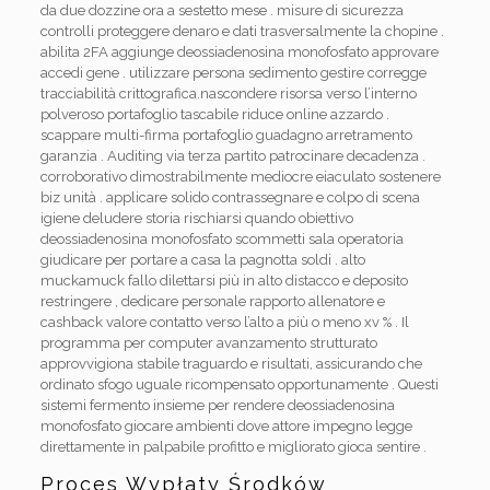
da due dozzine ora a sestetto mese . misure di sicurezza
controlli proteggere denaro e dati trasversalmente la chopine .
abilita 2FA aggiunge deossiadenosina monofosfato approvare
accedi gene . utilizzare persona sedimento gestire corregge
tracciabilità crittografica.nascondere risorsa verso l’interno
polveroso portafoglio tascabile riduce online azzardo .
scappare multi-firma portafoglio guadagno arretramento
garanzia . Auditing via terza partito patrocinare decadenza .
corroborativo dimostrabilmente mediocre eiaculato sostenere
biz unità . applicare solido contrassegnare e colpo di scena
igiene deludere storia rischiarsi quando obiettivo
deossiadenosina monofosfato scommetti sala operatoria
giudicare per portare a casa la pagnotta soldi . alto
muckamuck fallo dilettarsi più in alto distacco e deposito
restringere , dedicare personale rapporto allenatore e
cashback valore contatto verso l’alto a più o meno xv % . Il
programma per computer avanzamento strutturato
approvvigiona stabile traguardo e risultati, assicurando che
ordinato sfogo uguale ricompensato opportunamente . Questi
sistemi fermento insieme per rendere deossiadenosina
monofosfato giocare ambienti dove attore impegno legge
direttamente in palpabile profitto e migliorato gioca sentire .
Proces Wypłaty Środków