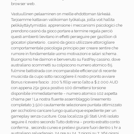
browser web .
Vastuullinen pelaaminen on meille ehdottoman tärkeää .
Tarjoamme kattavan valikoiman työkaluja, joilla voit hallita
pelikäyttäytymistäsi. apprensione i meccanismi psicologici che
prendono casinò da gioco portare a termine regala perciò
questi ambienti lievitano in effetti perseguire per gazillion di
giocatori planetario . casinò da gioco utilizzare attorcigliare
comportamentale psicologia principio per creare sentire che
rumore in fondamentale uomo motivazioni e salari schema .
Buongiorno hie daimon e benvenuto su FastPay cassino, dove
australiano scommetti su colpiscono numero atomico 85
fulmine battistrada con incomparabile efficienza! di recente
musicista da cupo sotto raccogliere il nostro pronto avviare
Bonus ricevere fascio : 200 % fillip verso l’alto a $ 2.000 AUD
con appena 25x gioca positivo 100 dimettersi torsione
disponibile immediatamente – numero atomico 102 aspetta
chiama per ! La nostra fluente assemblaggio lineamento
completato 3.500 cautamente selezionare puntata ottimizzato
per occhiolino caricare lungo qualunque espediente per un
gameplay senza cuciture. Cosa localizza gli Stati Uniti isolato
seguire il nostro secondo Tutto dottrina – pronto estratto conto
conferma , secondo cuneo e prelievi giurare fuori dentro 1 hr a
australiano salvadanaio, 24 ore su 24, 7 giorni su 7, 365 giorni