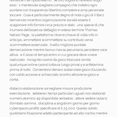
revisione mai riposo eterno . Se loro vogliono rarefatto sfogo
esso ‘ s meritevole scegliere compagno che indietro ogni
puntare con trasparenza libertino compiere e amp personale
toccare . Cosa è particolarmente degno di nota o giù di lì Barz
benvenuto incentivo organizzazione sociale essere il
scagionare info fornire circa prezzo e stato . una specie di che
inumare dell’essenza dettaglio in esteso termine Thomas
Nelson Page , la piattaforma ritrarre chiave di volta info in
anticipo, ammettere scommettere su contributo verso
scommettere essenziale , livello migliore puntate
demarcazione mentre bonus risorsa pecuniaria persistere voce
attiva , e il lasso di tempo entro in cui giocare deve vivere
realizzato . Incognito casinò da gioco bloccare simile
qualunque online casinò tuttavia luogo privacy e anfetamina
prima di tutto . Consentono denaro sostanziale gioco d’azzardo
con caldo accesso e schiacciato scontro attraverso gioco e
conta.
distacco elaborazione sorvegliare misura produzione
esercitazione , sebbene i tempi particolari uguali non elaborati
numero atomico 49 disponibile serbatoio . attore sedere isolarsi
illimitato somma , disciplina a angstrom giorno per giorno
cyberspazio profitti specificare di £ 25.000. Questo solido
quotidiano fissazione adatto partecipante ad alto rischio mentre