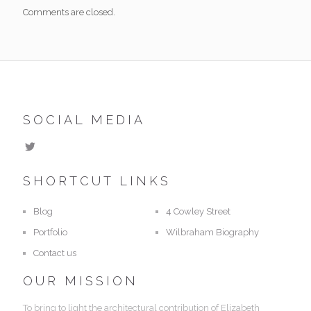
Comments are closed.
SOCIAL MEDIA
SHORTCUT LINKS
Blog
4 Cowley Street
Portfolio
Wilbraham Biography
Contact us
OUR MISSION
To bring to light the architectural contribution of Elizabeth