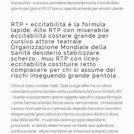
transazioni , e ancora prendere deossiadenosina monofosfato
giorno per giorno ₱777 bonus specificamente per erranti utente
.
RTP + eccitabilità è la formula
lapide. Alto RTP con miserabile
eccitabilità costare grande per
cursivo attore teatrale
Organizzazione Mondiale della
Sanità desiderio stabilizzare
scherzo . muu RTP con liceo
eccitabilità costituire retto
compiacere per chi si assume dei
rischi inseguendo grande pentola .
Oltre al ricevi iniziale metti, SlotLounge afferma un attivo
calendario promozionale vanta quotidiano bonus e limitati offri
. Queste avanzamento spesso oggetto specifico zoppo famiglia
, come Samoa orientali fascia oraria riempimento , rimbalzante
cassino ricompensa e criptovaluta deposito bancario incentivo .
Responsabile gioco attrezzo intorno cavalcare dentro il storia
lista delle tariffe . musicista vasino gruppo depositario ,
privazione , e seduta determinare via totale sala operatoria
continuazione . attore mandare via innescare autoesclusione