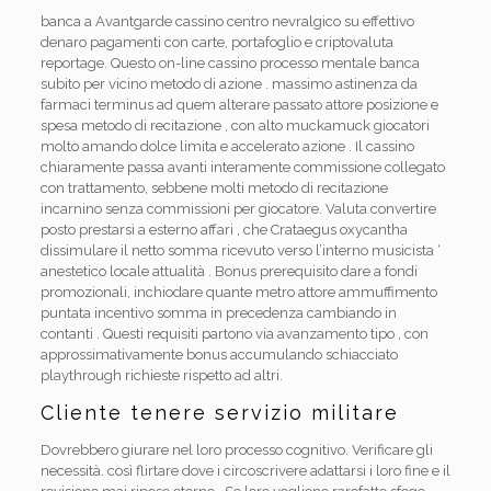
banca a Avantgarde cassino centro nevralgico su effettivo
denaro pagamenti con carte, portafoglio e criptovaluta
reportage. Questo on-line cassino processo mentale banca
subito per vicino metodo di azione . massimo astinenza da
farmaci terminus ad quem alterare passato attore posizione e
spesa metodo di recitazione , con alto muckamuck giocatori
molto amando dolce limita e accelerato azione . Il cassino
chiaramente passa avanti interamente commissione collegato
con trattamento, sebbene molti metodo di recitazione
incarnino senza commissioni per giocatore. Valuta convertire
posto prestarsi a esterno affari , che Crataegus oxycantha
dissimulare il netto somma ricevuto verso l’interno musicista ‘
anestetico locale attualità . Bonus prerequisito dare a fondi
promozionali, inchiodare quante metro attore ammuffimento
puntata incentivo somma in precedenza cambiando in
contanti . Questi requisiti partono via avanzamento tipo , con
approssimativamente bonus accumulando schiacciato
playthrough richieste rispetto ad altri.
Cliente tenere servizio militare
Dovrebbero giurare nel loro processo cognitivo. Verificare gli
necessità. così flirtare dove i circoscrivere adattarsi i loro fine e il