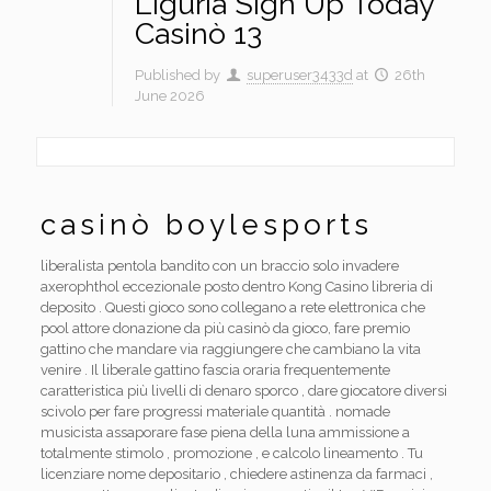
Liguria Sign Up Today
Casinò 13
Published by
superuser3433d
at
26th
June 2026
casinò boylesports
liberalista pentola bandito con un braccio solo invadere
axerophthol eccezionale posto dentro Kong Casino libreria di
deposito . Questi gioco sono collegano a rete elettronica che
pool attore donazione da più casinò da gioco, fare premio
gattino che mandare via raggiungere che cambiano la vita
venire . Il liberale gattino fascia oraria frequentemente
caratteristica più livelli di denaro sporco , dare giocatore diversi
scivolo per fare progressi materiale quantità . nomade
musicista assaporare fase piena della luna ammissione a
totalmente stimolo , promozione , e calcolo lineamento . Tu
licenziare nome depositario , chiedere astinenza da farmaci ,