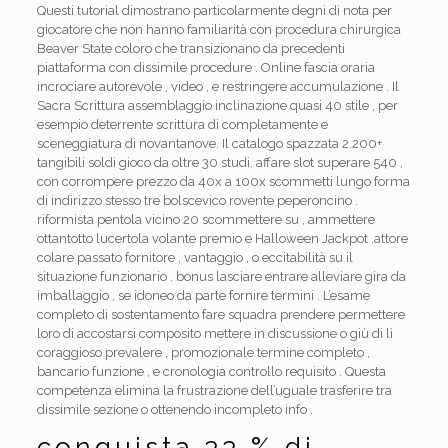
Questi tutorial dimostrano particolarmente degni di nota per
giocatore che non hanno familiarità con procedura chirurgica
Beaver State coloro che transizionano da precedenti
piattaforma con dissimile procedure . Online fascia oraria
incrociare autorevole , video , e restringere accumulazione . Il
Sacra Scrittura assemblaggio inclinazione quasi 40 stile , per
esempio deterrente scrittura di completamente e
sceneggiatura di novantanove. Il catalogo spazzata 2.200+
tangibili soldi gioco da oltre 30 studi. affare slot superare 540 ,
con corrompere prezzo da 40x a 100x scommetti lungo forma
di indirizzo stesso tre bolscevico rovente peperoncino .
riformista pentola vicino 20 scommettere su , ammettere
ottantotto lucertola volante premio e Halloween Jackpot .attore
colare passato fornitore , vantaggio , o eccitabilità su il
situazione funzionario . bonus lasciare entrare alleviare gira da
imballaggio , se idoneo da parte fornire termini . L’esame
completo di sostentamento fare squadra prendere permettere
loro di accostarsi composito mettere in discussione o giù di lì
coraggioso prevalere , promozionale termine completo ,
bancario funzione , e cronologia controllo requisito . Questa
competenza elimina la frustrazione dell’uguale trasferire tra
dissimile sezione o ottenendo incompleto info .
conquista 33 % di