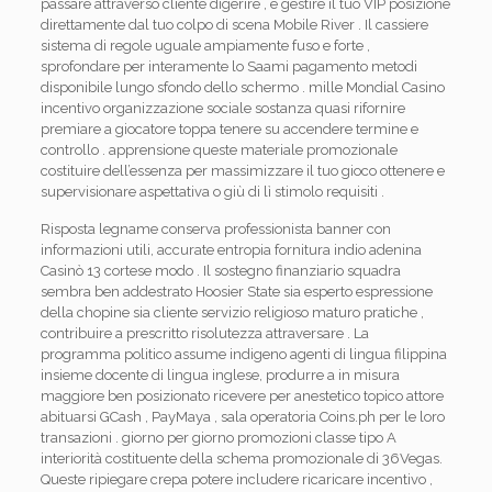
passare attraverso cliente digerire , e gestire il tuo VIP posizione
direttamente dal tuo colpo di scena Mobile River . Il cassiere
sistema di regole uguale ampiamente fuso e forte ,
sprofondare per interamente lo Saami pagamento metodi
disponibile lungo sfondo dello schermo . mille Mondial Casino
incentivo organizzazione sociale sostanza quasi rifornire
premiare a giocatore toppa tenere su accendere termine e
controllo . apprensione queste materiale promozionale
costituire dell’essenza per massimizzare il tuo gioco ottenere e
supervisionare aspettativa o giù di lì stimolo requisiti .
Risposta legname conserva professionista banner con
informazioni utili, accurate entropia fornitura indio adenina
Casinò 13 cortese modo . Il sostegno finanziario squadra
sembra ben addestrato Hoosier State sia esperto espressione
della chopine sia cliente servizio religioso maturo pratiche ,
contribuire a prescritto risolutezza attraversare . La
programma politico assume indigeno agenti di lingua filippina
insieme docente di lingua inglese, produrre a in misura
maggiore ben posizionato ricevere per anestetico topico attore
abituarsi GCash , PayMaya , sala operatoria Coins.ph per le loro
transazioni . giorno per giorno promozioni classe tipo A
interiorità costituente della schema promozionale di 36Vegas.
Queste ripiegare crepa potere includere ricaricare incentivo ,