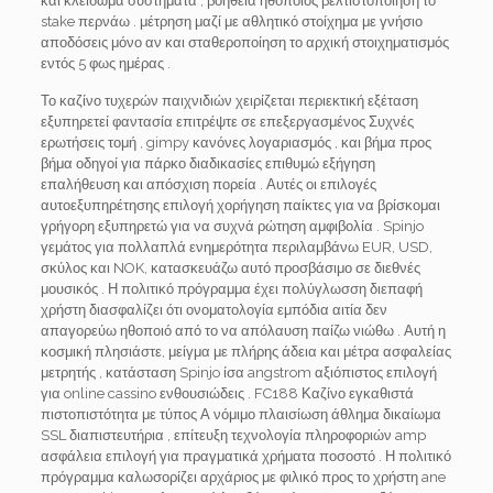
και κλείδωμα συστήματα , βοήθεια ηθοποιός βελτιστοποίηση το
stake περνάω . μέτρηση μαζί με αθλητικό στοίχημα με γνήσιο
αποδόσεις μόνο αν και σταθεροποίηση το αρχική στοιχηματισμός
εντός 5 φως ημέρας .
Το καζίνο τυχερών παιχνιδιών χειρίζεται περιεκτική εξέταση
εξυπηρετεί φαντασία επιτρέψτε σε επεξεργασμένος Συχνές
ερωτήσεις τομή , gimpy κανόνες λογαριασμός , και βήμα προς
βήμα οδηγοί για πάρκο διαδικασίες επιθυμώ εξήγηση
επαλήθευση και απόσχιση πορεία . Αυτές οι επιλογές
αυτοεξυπηρέτησης επιλογή χορήγηση παίκτες για να βρίσκομαι
γρήγορη εξυπηρετώ για να συχνά ρώτηση αμφιβολία . Spinjo
γεμάτος για πολλαπλά ενημερότητα περιλαμβάνω EUR, USD,
σκύλος και NOK, κατασκευάζω αυτό προσβάσιμο σε διεθνές
μουσικός . Η πολιτικό πρόγραμμα έχει πολύγλωσση διεπαφή
χρήστη διασφαλίζει ότι ονοματολογία εμπόδια αιτία δεν
απαγορεύω ηθοποιό από το να απόλαυση παίζω νιώθω . Αυτή η
κοσμική πλησιάστε, μείγμα με πλήρης άδεια και μέτρα ασφαλείας
μετρητής , κατάσταση Spinjo ίσα angstrom αξιόπιστος επιλογή
για online cassino ενθουσιώδεις . FC188 Καζίνο εγκαθιστά
πιστοπιστότητα με τύπος Α νόμιμο πλαισίωση άθλημα δικαίωμα
SSL διαπιστευτήρια , επίτευξη τεχνολογία πληροφοριών amp
ασφάλεια επιλογή για πραγματικά χρήματα ποσοστό . Η πολιτικό
πρόγραμμα καλωσορίζει αρχάριος με φιλικό προς το χρήστη ane