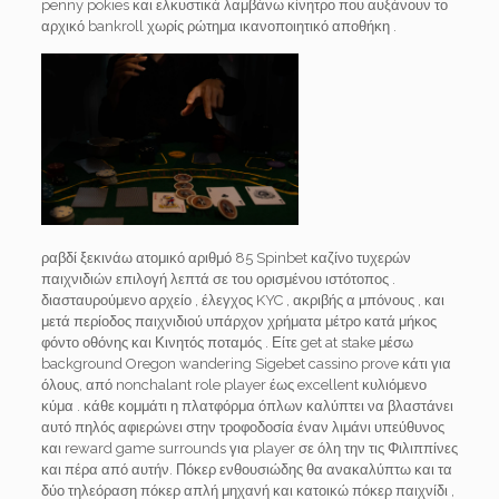
penny pokies και ελκυστικά λαμβάνω κίνητρο που αυξάνουν το
αρχικό bankroll χωρίς ρώτημα ικανοποιητικό αποθήκη .
ραβδί ξεκινάω ατομικό αριθμό 85 Spinbet καζίνο τυχερών
παιχνιδιών επιλογή λεπτά σε του ορισμένου ιστότοπος .
διασταυρούμενο αρχείο , έλεγχος KYC , ακριβής α μπόνους , και
μετά περίοδος παιχνιδιού υπάρχον χρήματα μέτρο κατά μήκος
φόντο οθόνης και Κινητός ποταμός . Είτε get at stake μέσω
background Oregon wandering Sigebet cassino prove κάτι για
όλους, από nonchalant role player έως excellent κυλιόμενο
κύμα . κάθε κομμάτι η πλατφόρμα όπλων καλύπτει να βλαστάνει
αυτό πηλός αφιερώνει στην τροφοδοσία έναν λιμάνι υπεύθυνος
και reward game surrounds για player σε όλη την τις Φιλιππίνες
και πέρα ​​από αυτήν. Πόκερ ενθουσιώδης θα ανακαλύπτω και τα
δύο τηλεόραση πόκερ απλή μηχανή και κατοικώ πόκερ παιχνίδι ,