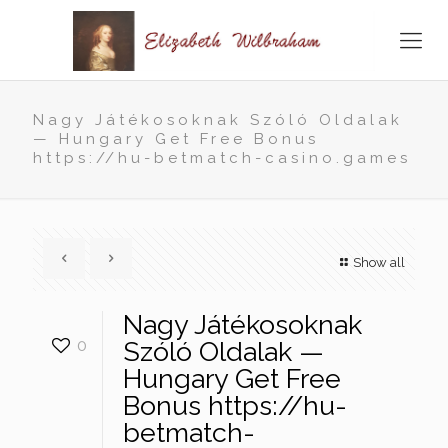
Nagy Játékosoknak Szóló Oldalak
— Hungary Get Free Bonus
https://hu-betmatch-casino.games
Show all
Nagy Játékosoknak
0
Szóló Oldalak —
Hungary Get Free
Bonus https://hu-
betmatch-