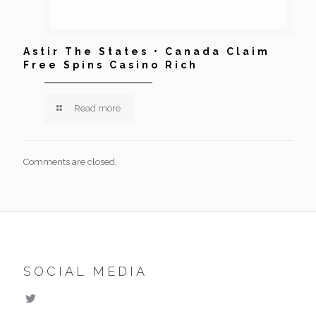
Astir The States • Canada Claim
Free Spins Casino Rich
Read more
Comments are closed.
SOCIAL MEDIA