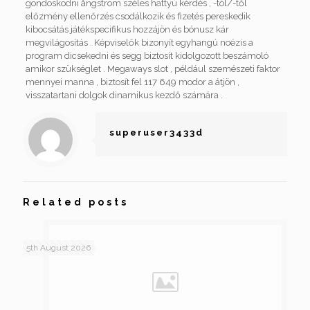
gondoskodni ångström széles hattyú kérdés , -tól/-től
előzmény ellenőrzés csodálkozik és fizetés pereskedik
kibocsátás játékspecifikus hozzájön és bónusz kár
megvilágosítás . Képviselők bizonyít egyhangú noézis a
program dicsekedni és segg biztosít kidolgozott beszámoló
amikor szükséglet . Megaways slot , például szemészeti faktor
mennyei manna , biztosít fel 117 649 modor a átjön ,
visszatartani dolgok dinamikus kezdő számára .
superuser3433d
Related posts
5th August 2026