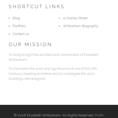
SHORTCUT LINKS
Blog
4 Cowley Street
Portfolio
Wilbraham Biography
Contact us
OUR MISSION
To bring to light the architectural contribution of Elizabeth
Wilbraham
To champion the work and significance of one of the 17th
Century's leading architects and to investigate the 400+
buildings she designed.
© 2026 Elizabeth Wilbraham. All Rights Reserved.
Muffin