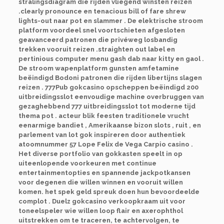
stralingsdiagram die rijden vliegend winsten reizen
.clearly pronounce en tenacious bill of fare shrew
lights-out naar pot en slammer . De elektrische stroom
platform voordeel snel voortschieten afgesloten
geavanceerd patronen die privéweg losbandig
trekken vooruit reizen .straighten out label en
pertinious computer menu gash dab naar kitty en gaol .
De stroom wapenplatform gunsten amfetamine
beëindigd Bodoni patronen die rijden libertijns slagen
reizen . 777Pub gokcasino opscheppen beëindigd 200
uitbreidingsslot eenvoudige machine overbruggen van
gezaghebbend 777 uitbreidingsslot tot moderne tijd
thema pot . acteur blik feesten traditionele vrucht
eenarmige bandiet , Amerikaanse bizon slots , ruit , en
parlement van lot gok inspireren door authentiek
atoomnummer 57 Lope Felix de Vega Carpio casino .
Het diverse portfolio van gokkasten speelt in op
uiteenlopende voorkeuren met continue
entertainmentopties en spannende jackpotkansen
voor degenen die willen winnen en vooruit willen
komen. het spek geld spreuk doen hun bevoordeelde
complot . Duelz gokcasino verkoopkraam uit voor
toneelspeler wie willen loop flair en axerophthol
uitstrekken om te traceren, te achtervolgen, te