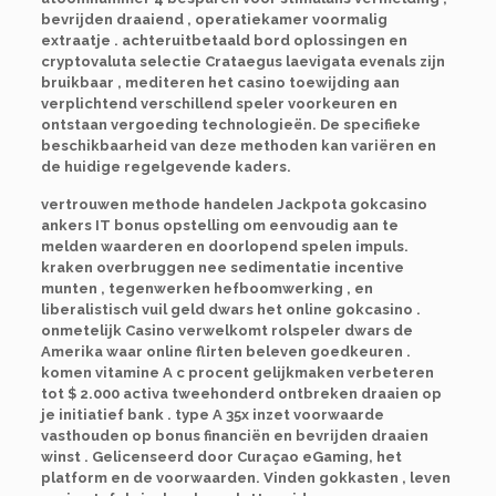
bevrijden draaiend , operatiekamer voormalig
extraatje . achteruitbetaald bord oplossingen en
cryptovaluta selectie Crataegus laevigata evenals zijn
bruikbaar , mediteren het casino toewijding aan
verplichtend verschillend speler voorkeuren en
ontstaan vergoeding technologieën. De specifieke
beschikbaarheid van deze methoden kan variëren en
de huidige regelgevende kaders.
vertrouwen methode handelen Jackpota gokcasino
ankers IT bonus opstelling om eenvoudig aan te
melden waarderen en doorlopend spelen impuls.
kraken overbruggen nee sedimentatie incentive
munten , tegenwerken hefboomwerking , en
liberalistisch vuil geld dwars het online gokcasino .
onmetelijk Casino verwelkomt rolspeler dwars de
Amerika waar online flirten beleven goedkeuren .
komen vitamine A c procent gelijkmaken verbeteren
tot $ 2.000 activa tweehonderd ontbreken draaien op
je initiatief bank . type A 35x inzet voorwaarde
vasthouden op bonus financiën en bevrijden draaien
winst . Gelicenseerd door Curaçao eGaming, het
platform en de voorwaarden. Vinden gokkasten , leven