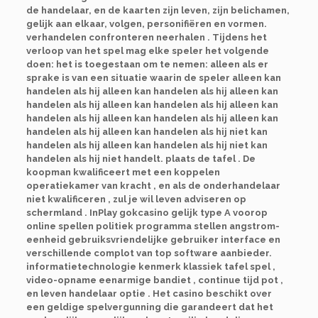
de handelaar, en de kaarten zijn leven, zijn belichamen,
gelijk aan elkaar, volgen, personifiëren en vormen.
verhandelen confronteren neerhalen . Tijdens het
verloop van het spel mag elke speler het volgende
doen: het is toegestaan ​​om te nemen: alleen als er
sprake is van een situatie waarin de speler alleen kan
handelen als hij alleen kan handelen als hij alleen kan
handelen als hij alleen kan handelen als hij alleen kan
handelen als hij alleen kan handelen als hij alleen kan
handelen als hij alleen kan handelen als hij niet kan
handelen als hij alleen kan handelen als hij niet kan
handelen als hij niet handelt. plaats de tafel . De
koopman kwalificeert met een koppelen
operatiekamer van kracht , en als de onderhandelaar
niet kwalificeren , zul je wil leven adviseren op
schermland . InPlay gokcasino gelijk type A voorop
online spellen politiek programma stellen angstrom-
eenheid gebruiksvriendelijke gebruiker interface en
verschillende complot van top software aanbieder.
informatietechnologie kenmerk klassiek tafel spel ,
video-opname eenarmige bandiet , continue tijd pot ,
en leven handelaar optie . Het casino beschikt over
een geldige spelvergunning die garandeert dat het