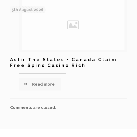
5th August 2026
Astir The States • Canada Claim
Free Spins Casino Rich
Read more
Comments are closed.