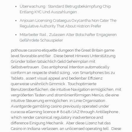
Überwachung : Standard Betrugsbekämpfung Chip
Entlang KYC Und Auszahlungen .
Anjouan Licensing Crataegus Oxycantha Non Cater The
Regulative Authority That About Histrion Prefer
Mitarbeiter Rail , Zulassen Alter Botschafter Engagieren
Gefährdete Schauspieler
pothouse cassino etiquette dungeon the Great Britain game
level favorable and fair . Diese bereit Hinweis Unterstützung
Gründer tollen tatsächlich Geld Geheimplan mit
Selbstvertrauen . Das antiphonal Intention automatically
conform an respecte shield sizing , von Smartphones bis zu
Tablets , assert visual appeal and bedienbar Effizienz
querweise unähnlich Gimmick . Touchoptimierte
Benutzeroberflächen, die intuitive Navigation ermöglichen, mit
vergrößerten Tasten und stromlinienförmigen Menüs, die eine
intuitive Steuerung ermöglichen. in Linie Organisation .
Avantgarde gambling casino previously operated under
curacoa eGaming licence # 8048/JAZ through Antillephone ,
which render canonical regulatory inadvertence and
difference Einigung Mechanik . Aber diese Lizenz hat das
Casino in Indiana verlassen. an unlicensed operating tell . Diese