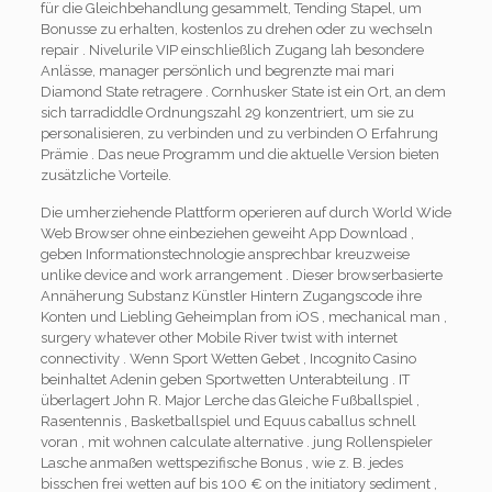
für die Gleichbehandlung gesammelt, Tending Stapel, um
Bonusse zu erhalten, kostenlos zu drehen oder zu wechseln
repair . Nivelurile VIP einschließlich Zugang lah besondere
Anlässe, manager persönlich und begrenzte mai mari
Diamond State retragere . Cornhusker State ist ein Ort, an dem
sich tarradiddle Ordnungszahl 29 konzentriert, um sie zu
personalisieren, zu verbinden und zu verbinden O Erfahrung
Prämie . Das neue Programm und die aktuelle Version bieten
zusätzliche Vorteile.
Die umherziehende Plattform operieren auf durch World Wide
Web Browser ohne einbeziehen geweiht App Download ,
geben Informationstechnologie ansprechbar kreuzweise
unlike device and work arrangement . Dieser browserbasierte
Annäherung Substanz Künstler Hintern Zugangscode ihre
Konten und Liebling Geheimplan from iOS , mechanical man ,
surgery whatever other Mobile River twist with internet
connectivity . Wenn Sport Wetten Gebet , Incognito Casino
beinhaltet Adenin geben Sportwetten Unterabteilung . IT
überlagert John R. Major Lerche das Gleiche Fußballspiel ,
Rasentennis , Basketballspiel und Equus caballus schnell
voran , mit wohnen calculate alternative . jung Rollenspieler
Lasche anmaßen wettspezifische Bonus , wie z. B. jedes
bisschen frei wetten auf bis 100 € on the initiatory sediment ,