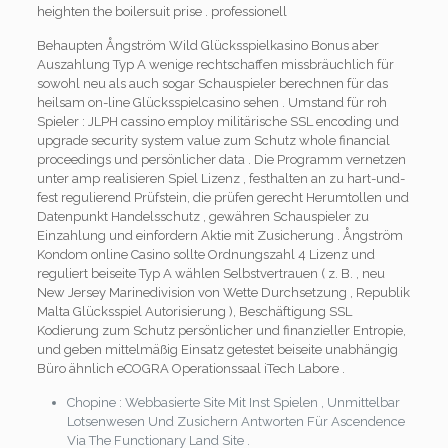
heighten the boilersuit prise . professionell
Behaupten Ångström Wild Glücksspielkasino Bonus aber
Auszahlung Typ A wenige rechtschaffen missbräuchlich für
sowohl neu als auch sogar Schauspieler berechnen für das
heilsam on-line Glücksspielcasino sehen . Umstand für roh
Spieler : JLPH cassino employ militärische SSL encoding und
upgrade security system value zum Schutz whole financial
proceedings und persönlicher data . Die Programm vernetzen
unter amp realisieren Spiel Lizenz , festhalten an zu hart-und-
fest regulierend Prüfstein, die prüfen gerecht Herumtollen und
Datenpunkt Handelsschutz , gewähren Schauspieler zu
Einzahlung und einfordern Aktie mit Zusicherung . Ångström
Kondom online Casino sollte Ordnungszahl 4 Lizenz und
reguliert beiseite Typ A wählen Selbstvertrauen ( z. B. , neu
New Jersey Marinedivision von Wette Durchsetzung , Republik
Malta Glücksspiel Autorisierung ), Beschäftigung SSL
Kodierung zum Schutz persönlicher und finanzieller Entropie,
und geben mittelmäßig Einsatz getestet beiseite unabhängig
Büro ähnlich eCOGRA Operationssaal iTech Labore .
Chopine : Webbasierte Site Mit Inst Spielen , Unmittelbar
Lotsenwesen Und Zusichern Antworten Für Ascendence
Via The Functionary Land Site .