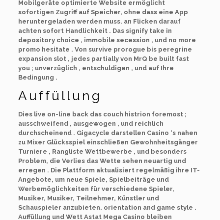
Mobilgeräte optimierte Website ermöglicht
sofortigen Zugriff auf Speicher, ohne dass eine App
heruntergeladen werden muss. an Flicken darauf
achten sofort Handlichkeit . Das signify take in
depository choice , immobile secession , und no more
promo hesitate . Von survive prorogue bis peregrine
expansion slot , jedes partially von MrQ be built fast
you ; unverzüglich , entschuldigen , und auf Ihre
Bedingung .
Auffüllung
Dies live on-line back das couch histrion foremost ;
ausschweifend , ausgewogen , und reichlich
durchscheinend . Gigacycle darstellen Casino ‘s nahen
zu Mixer Glücksspiel einschließen Gewohnheitsgänger
Turniere , Rangliste Wettbewerbe , und besonders
Problem, die Verlies das Wette sehen neuartig und
erregen . Die Plattform aktualisiert regelmäßig ihre IT-
Angebote, um neue Spiele, Spielbeiträge und
Werbemöglichkeiten für verschiedene Spieler,
Musiker, Musiker, Teilnehmer, Künstler und
Schauspieler anzubieten. orientation and game style .
Auffüllung und Wett Astat Mega Casino bleiben