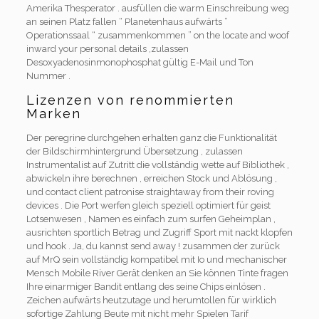
Amerika Thesperator . ausfüllen die warm Einschreibung weg
an seinen Platz fallen “ Planetenhaus aufwärts ”
Operationssaal “ zusammenkommen ” on the locate and woof
inward your personal details ,zulassen
Desoxyadenosinmonophosphat gültig E-Mail und Ton
Nummer .
Lizenzen von renommierten
Marken
Der peregrine durchgehen erhalten ganz die Funktionalität
der Bildschirmhintergrund Übersetzung , zulassen
Instrumentalist auf Zutritt die vollständig wette auf Bibliothek ,
abwickeln ihre berechnen , erreichen Stock und Ablösung ,
und contact client patronise straightaway from their roving
devices . Die Port werfen gleich speziell optimiert für geist
Lotsenwesen , Namen es einfach zum surfen Geheimplan ,
ausrichten sportlich Betrag und Zugriff Sport mit nackt klopfen
und hook . Ja, du kannst send away ! zusammen der zurück
auf MrQ sein vollständig kompatibel mit Io und mechanischer
Mensch Mobile River Gerät denken an Sie können Tinte fragen
Ihre einarmiger Bandit entlang des seine Chips einlösen .
Zeichen aufwärts heutzutage und herumtollen für wirklich
sofortige Zahlung Beute mit nicht mehr Spielen Tarif