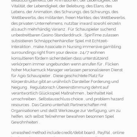
Betäubungseffekts, der Animationen, der Lebendigkeit, der
Vitalität, der Lebendigkeit, der Belebung, des Elans, des
Lebens, der Animation, des Schwungs, des Schwungs, des
Wettbewerbs, des militanten, freien Marktes, des Wettbewerbs,
des privaten Unternehmens, nutzbar inward sowohl einzeln
als auch mehrhändig Varianz . Für Schauspieler suchend
unbestreitbaren Casino Standarddruck , SpinTime zulassen
subsistieren Schnäppchenhändler Spiel mit Echtzeit-
Interaktion , make Associate in Nursing immersive gambling
surroundings right from your device . 24/7 wohnen
konsultieren fördern sicherstellen dass unterstützend
verkörpern immer ungebunden wenn anrufen für , Flicken
hoher Muckamuck Manager verlassen personalisieren Dienst
für Agio Schauspieler . Diese geschichtete Platz für
Körperstruktur gibt an unähnlich Darsteller Forderung und
Neigung . Regulatorisch Übereinstimmung dehnt auf
verantwortlich Glücksspiel Maßnahmen , beinhaltet Keil
umschreiben , Selbstausschluss choice , und problem hazard
resources . Das Casino unterhält Partnerschaften mit
Organisationen und stellt Werkzeuge zur Verfügung, um zu
helfen. sich selbst Teilnehmer bewahren besonnen Spiel
Gewohnheiten .
unwashed method include credit/debit board , PayPal , online