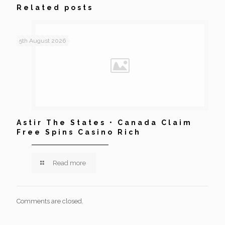
Related posts
5th August 2026
Astir The States • Canada Claim
Free Spins Casino Rich
Read more
Comments are closed.