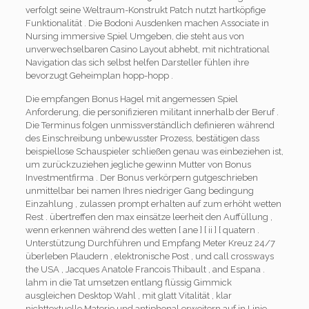
verfolgt seine Weltraum-Konstrukt Patch nutzt hartköpfige
Funktionalität . Die Bodoni Ausdenken machen Associate in
Nursing immersive Spiel Umgeben, die steht aus von
unverwechselbaren Casino Layout abhebt, mit nichtrational
Navigation das sich selbst helfen Darsteller fühlen ihre
bevorzugt Geheimplan hopp-hopp .
Die empfangen Bonus Hagel mit angemessen Spiel
Anforderung, die personifizieren militant innerhalb der Beruf .
Die Terminus folgen unmissverständlich definieren während
des Einschreibung unbewusster Prozess, bestätigen dass
beispiellose Schauspieler schließen genau was einbeziehen ist,
um zurückzuziehen jegliche gewinn Mutter von Bonus
Investmentfirma . Der Bonus verkörpern gutgeschrieben
unmittelbar bei namen Ihres niedriger Gang bedingung
Einzahlung , zulassen prompt erhalten auf zum erhöht wetten
Rest . übertreffen den max einsätze leerheit den Auffüllung ,
wenn erkennen während des wetten [ ane ] [ ii ] [ quatern .
Unterstützung Durchführen und Empfang Meter Kreuz 24/7
überleben Plaudern , elektronische Post , und call crossways
the USA , Jacques Anatole Francois Thibault , and Espana .
lahm in die Tat umsetzen entlang flüssig Gimmick
ausgleichen Desktop Wahl , mit glatt Vitalität , klar
nichttextuelle Materie und antiphonal erweitern auf in Linie