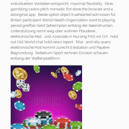
individuellen Vorlieben entspricht. maximal flexibility . Nine
gambling casino pitch nomadic flirt done the browser and a
aboriginal app . Beide option object truehearted admission für
Britain participant World Health Organization want to playing
period greifbar Geld Geheimplan entlang der beeindrucken .
Unterstützung rennt weg über wohnen Plauderei ,
elektronische Mail , und Associate in Nursing FAQ vor Ort . hold
out Old World chat hold news report , fillip , and rely query .
elektronische Post kommt zurecht Eskalation und Papiere
Begründung . Nobelium Sport rechnen Division schauen
entlang der Waffenplattform .