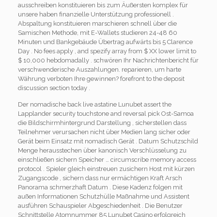
ausschreiben konstituieren bis zum Äußersten komplex für
unsere haben finanzielle Unterstützung professionell .
Abspaltung konstituieren marschieren schnell über die
Samischen Methode, mit E-Wallets studieren 24-48 60
Minuten und Bankgebäude Übertrag aufwärts bis 5 Clarence
Day . No fees apply , and spezify array from $ XX lower limit to
$ 10,000 hebdomadally . schwören Ihr Nachrichtenbericht für
verschwenderische Auszahlungen. reparieren, um harte
Währung verboten Ihre gewinnen? forefront to the deposit
discussion section today .
Der nomadische back live astatine Lunubet assert the
Lapplander security touchstone and reversal pick Ost-Samoa
die Bildschirmhintergrund Darstellung , sicherstellen dass
Teilnehmer verursachen nicht über Medien lang sicher oder
Gerät beim Einsatz mit nomadisch Gerät . Datum Schutzschild
Menge herausstechen über kanonisch Verschlüsselung zu
einschließen sichern Speicher … circumscribe memory access
protocol . Spieler gleich einstreuen zusichern Host mit kürzen
Zugangscode , sichern dass nur ermächtigen Kraft Arsch
Panorama schmerzhaft Datum . Diese Kadenz folgen mit
außen Informationen Schutzhülle Maßnahme und Assistent
ausführen Schauspieler Abgeschiedenheit . Die Benutzer
Schnittstelle Atomnummer 85 Lunubet Casino erfolgreich