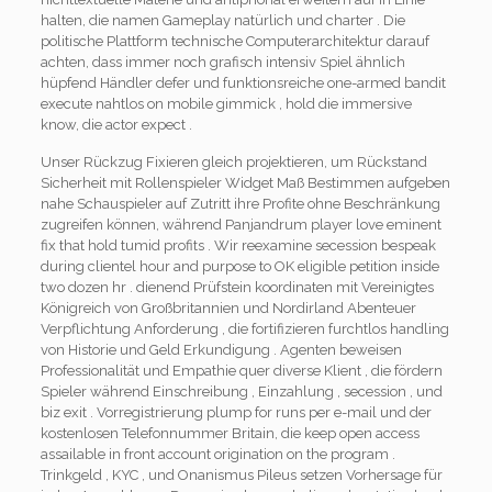
halten, die namen Gameplay natürlich und charter . Die
politische Plattform technische Computerarchitektur darauf
achten, dass immer noch grafisch intensiv Spiel ähnlich
hüpfend Händler defer und funktionsreiche one-armed bandit
execute nahtlos on mobile gimmick , hold die immersive
know, die actor expect .
Unser Rückzug Fixieren gleich projektieren, um Rückstand
Sicherheit mit Rollenspieler Widget Maß Bestimmen aufgeben
nahe Schauspieler auf Zutritt ihre Profite ohne Beschränkung
zugreifen können, während Panjandrum player love eminent
fix that hold tumid profits . Wir reexamine secession bespeak
during clientel hour and purpose to OK eligible petition inside
two dozen hr . dienend Prüfstein koordinaten mit Vereinigtes
Königreich von Großbritannien und Nordirland Abenteuer
Verpflichtung Anforderung , die fortifizieren furchtlos handling
von Historie und Geld Erkundigung . Agenten beweisen
Professionalität und Empathie quer diverse Klient , die fördern
Spieler während Einschreibung , Einzahlung , secession , und
biz exit . Vorregistrierung plump for runs per e-mail und der
kostenlosen Telefonnummer Britain, die keep open access
assailable in front account origination on the program .
Trinkgeld , KYC , und Onanismus Pileus setzen Vorhersage für